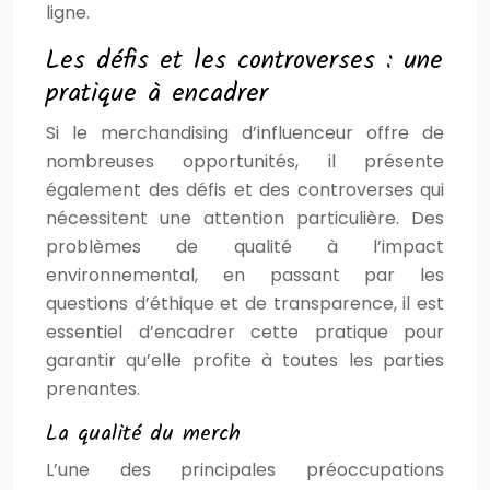
ligne.
Les défis et les controverses : une
pratique à encadrer
Si le merchandising d’influenceur offre de
nombreuses opportunités, il présente
également des défis et des controverses qui
nécessitent une attention particulière. Des
problèmes de qualité à l’impact
environnemental, en passant par les
questions d’éthique et de transparence, il est
essentiel d’encadrer cette pratique pour
garantir qu’elle profite à toutes les parties
prenantes.
La qualité du merch
L’une des principales préoccupations