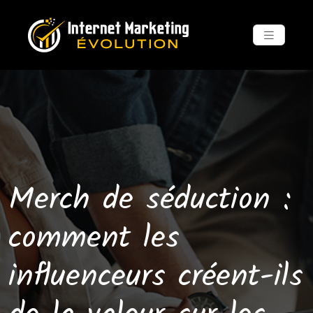
Merch de séduction :
comment les
influenceurs créent-ils