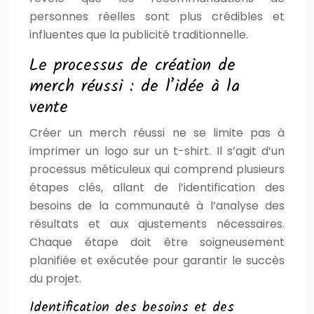
personnes réelles sont plus crédibles et
influentes que la publicité traditionnelle.
Le processus de création de
merch réussi : de l’idée à la
vente
Créer un merch réussi ne se limite pas à
imprimer un logo sur un t-shirt. Il s’agit d’un
processus méticuleux qui comprend plusieurs
étapes clés, allant de l’identification des
besoins de la communauté à l’analyse des
résultats et aux ajustements nécessaires.
Chaque étape doit être soigneusement
planifiée et exécutée pour garantir le succès
du projet.
Identification des besoins et des