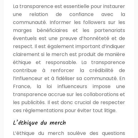
La transparence est essentielle pour instaurer
une relation de confiance avec la
communauté. Informer les followers sur les
marges bénéficiaires et les partenariats
éventuels est une preuve d’honnêteté et de
respect. Il est également important d’indiquer
clairement si le merch est produit de manière
éthique et responsable. La transparence
contribue à renforcer la crédibilité de
l’influenceur et à fidéliser sa communauté. En
France, la loi influenceurs impose une
transparence accrue sur les collaborations et
les publicités. Il est donc crucial de respecter
ces réglementations pour éviter tout litige.
L’éthique du merch
L’éthique du merch soulève des questions