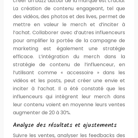
créer un buzz autour de la marque est crucial.
La création de contenu engageant, tel que
des vidéos, des photos et des lives, permet de
mettre en valeur le merch et d’inciter à
l’achat. Collaborer avec d’autres influenceurs
pour amplifier la portée de la campagne de
marketing est également une stratégie
efficace. L’intégration du merch dans la
stratégie de contenu de l’influenceur, en
l’utilisant comme « accessoire » dans les
vidéos et les posts, peut créer une envie et
inciter à l’achat. Il a été constaté que les
influenceurs qui intègrent leur merch dans
leur contenu voient en moyenne leurs ventes
augmenter de 20 à 30%.
Analyse des résultats et ajustements
Suivre les ventes, analyser les feedbacks des