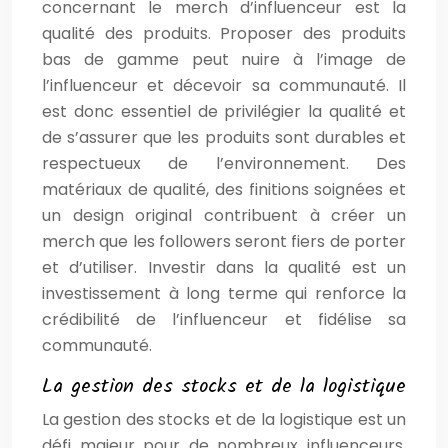
concernant le merch d’influenceur est la
qualité des produits. Proposer des produits
bas de gamme peut nuire à l’image de
l’influenceur et décevoir sa communauté. Il
est donc essentiel de privilégier la qualité et
de s’assurer que les produits sont durables et
respectueux de l’environnement. Des
matériaux de qualité, des finitions soignées et
un design original contribuent à créer un
merch que les followers seront fiers de porter
et d’utiliser. Investir dans la qualité est un
investissement à long terme qui renforce la
crédibilité de l’influenceur et fidélise sa
communauté.
La gestion des stocks et de la logistique
La gestion des stocks et de la logistique est un
défi majeur pour de nombreux influenceurs.