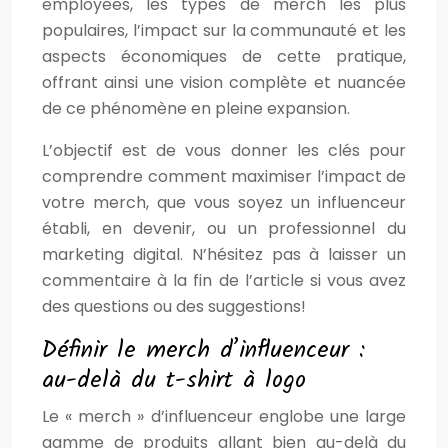
employées, les types de merch les plus
populaires, l’impact sur la communauté et les
aspects économiques de cette pratique,
offrant ainsi une vision complète et nuancée
de ce phénomène en pleine expansion.
L’objectif est de vous donner les clés pour
comprendre comment maximiser l’impact de
votre merch, que vous soyez un influenceur
établi, en devenir, ou un professionnel du
marketing digital. N’hésitez pas à laisser un
commentaire à la fin de l’article si vous avez
des questions ou des suggestions!
Définir le merch d’influenceur :
au-delà du t-shirt à logo
Le « merch » d’influenceur englobe une large
gamme de produits allant bien au-delà du