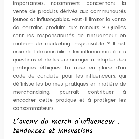
importantes, notamment concernant la
vente de produits dérivés aux communautés
jeunes et influençables. Faut-il limiter la vente
de certains produits aux mineurs ? Quelles
sont les responsabilités de l’influenceur en
matière de marketing responsable ? Il est
essentiel de sensibiliser les influenceurs à ces
questions et de les encourager à adopter des
pratiques éthiques. La mise en place d’un
code de conduite pour les influenceurs, qui
définisse les bonnes pratiques en matière de
merchandising, pourrait contribuer à
encadrer cette pratique et à protéger les
consommateurs.
L’avenir du merch d’influenceur :
tendances et innovations