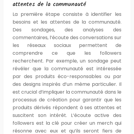
attentes de la communauté
La première étape consiste à identifier les
besoins et les attentes de la communauté.
Des sondages, des analyses des
commentaires, l’écoute des conversations sur
les réseaux sociaux permettent de
comprendre ce que les followers
recherchent. Par exemple, un sondage peut
révéler que la communauté est intéressée
par des produits éco-responsables ou par
des designs inspirés d’un mème particulier. Il
est crucial d’impliquer la communauté dans le
processus de création pour garantir que les
produits dérivés répondent à ses attentes et
suscitent son intérêt. L’écoute active des
followers est la clé pour créer un merch qui
résonne avec eux et qu’ils seront fiers de