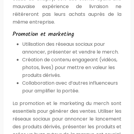
mauvaise expérience de livraison ne
réitéreront pas leurs achats auprès de la
même entreprise.
Promotion et marketing
Utilisation des réseaux sociaux pour
annoncer, présenter et vendre le merch.
Création de contenu engageant (vidéos,
photos, lives) pour mettre en valeur les
produits dérivés.
Collaboration avec d’autres influenceurs
pour amplifier la portée.
La promotion et le marketing du merch sont
essentiels pour générer des ventes. Utiliser les
réseaux sociaux pour annoncer le lancement
des produits dérivés, présenter les produits et