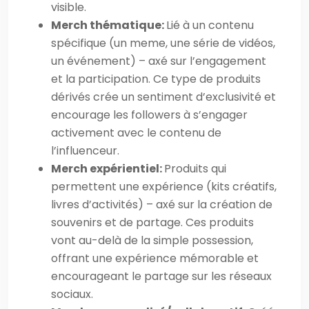
visible.
Merch thématique:
Lié à un contenu
spécifique (un meme, une série de vidéos,
un événement) – axé sur l’engagement
et la participation. Ce type de produits
dérivés crée un sentiment d’exclusivité et
encourage les followers à s’engager
activement avec le contenu de
l’influenceur.
Merch expérientiel:
Produits qui
permettent une expérience (kits créatifs,
livres d’activités) – axé sur la création de
souvenirs et de partage. Ces produits
vont au-delà de la simple possession,
offrant une expérience mémorable et
encourageant le partage sur les réseaux
sociaux.