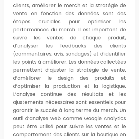
clients, améliorer le merch et la stratégie de
vente en fonction des données sont des
étapes cruciales pour optimiser les
performances du merch. Il est important de
suivre les ventes de chaque produit,
d’analyser les feedbacks des clients
(commentaires, avis, sondages) et d’identifier
les points à améliorer. Les données collectées
permettent d’ajuster la stratégie de vente,
d’améliorer le design des produits et
d’optimiser la production et la logistique.
L’analyse continue des résultats et les
ajustements nécessaires sont essentiels pour
garantir le succès à long terme du merch. Un
outil d’analyse web comme Google Analytics
peut être utilisé pour suivre les ventes et le
comportement des clients sur la boutique en