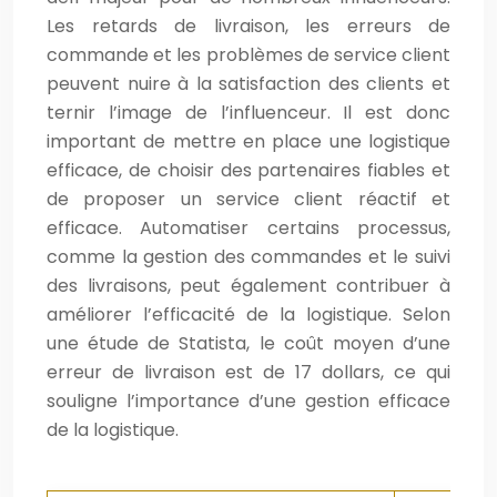
Les retards de livraison, les erreurs de
commande et les problèmes de service client
peuvent nuire à la satisfaction des clients et
ternir l’image de l’influenceur. Il est donc
important de mettre en place une logistique
efficace, de choisir des partenaires fiables et
de proposer un service client réactif et
efficace. Automatiser certains processus,
comme la gestion des commandes et le suivi
des livraisons, peut également contribuer à
améliorer l’efficacité de la logistique. Selon
une étude de Statista, le coût moyen d’une
erreur de livraison est de 17 dollars, ce qui
souligne l’importance d’une gestion efficace
de la logistique.