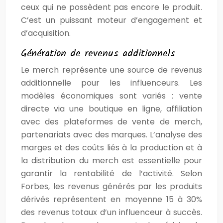
ceux qui ne possèdent pas encore le produit.
C’est un puissant moteur d’engagement et
d’acquisition.
Génération de revenus additionnels
Le merch représente une source de revenus
additionnelle pour les influenceurs. Les
modèles économiques sont variés : vente
directe via une boutique en ligne, affiliation
avec des plateformes de vente de merch,
partenariats avec des marques. L’analyse des
marges et des coûts liés à la production et à
la distribution du merch est essentielle pour
garantir la rentabilité de l’activité. Selon
Forbes, les revenus générés par les produits
dérivés représentent en moyenne 15 à 30%
des revenus totaux d’un influenceur à succès.