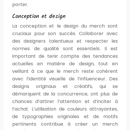
porter.
Conception et design
La conception et le design du merch sont
cruciaux pour son succès. Collaborer avec
des designers talentueux et respecter les
normes de qualité sont essentiels. Il est
important de tenir compte des tendances
actuelles en matière de design, tout en
veillant à ce que le merch reste cohérent
avec l’identité visuelle de l’influenceur. Des
designs originaux et créatifs, qui se
démarquent de la concurrence, ont plus de
chances d’attirer l’attention et d’inciter à
l’achat. L’utilisation de couleurs attrayantes,
de typographies originales et de motifs
pertinents contribue à créer un merch