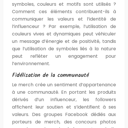
symboles, couleurs et motifs sont utilisés ?
Comment ces éléments contribuent-ils à
communiquer les valeurs et l’identité de
l’influenceur ? Par exemple, l’utilisation de
couleurs vives et dynamiques peut véhiculer
un message d’énergie et de positivité, tandis
que l’utilisation de symboles liés à la nature
peut refléter un engagement pour
l’environnement.
Fidélisation de la communauté
Le merch crée un sentiment d’appartenance
à une communauté. En portant les produits
dérivés d’un influenceur, les followers
affichent leur soutien et s’identifient à ses
valeurs. Des groupes Facebook dédiés aux
porteurs de merch, des concours photos