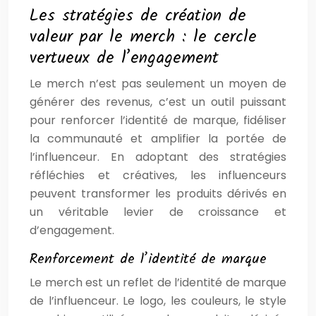
Les stratégies de création de
valeur par le merch : le cercle
vertueux de l’engagement
Le merch n’est pas seulement un moyen de
générer des revenus, c’est un outil puissant
pour renforcer l’identité de marque, fidéliser
la communauté et amplifier la portée de
l’influenceur. En adoptant des stratégies
réfléchies et créatives, les influenceurs
peuvent transformer les produits dérivés en
un véritable levier de croissance et
d’engagement.
Renforcement de l’identité de marque
Le merch est un reflet de l’identité de marque
de l’influenceur. Le logo, les couleurs, le style