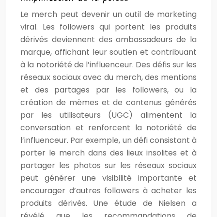
Le merch peut devenir un outil de marketing
viral. Les followers qui portent les produits
dérivés deviennent des ambassadeurs de la
marque, affichant leur soutien et contribuant
à la notoriété de l’influenceur. Des défis sur les
réseaux sociaux avec du merch, des mentions
et des partages par les followers, ou la
création de mèmes et de contenus générés
par les utilisateurs (UGC) alimentent la
conversation et renforcent la notoriété de
l’influenceur. Par exemple, un défi consistant à
porter le merch dans des lieux insolites et à
partager les photos sur les réseaux sociaux
peut générer une visibilité importante et
encourager d’autres followers à acheter les
produits dérivés. Une étude de Nielsen a
révélé que les recommandations de