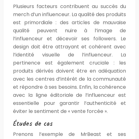
Plusieurs facteurs contribuent au succès du
merch d’un influenceur. La qualité des produits
est primordiale : des articles de mauvaise
qualité peuvent nuire à l’image de
l’influenceur et décevoir ses followers. Le
design doit être attrayant et cohérent avec
l’identité visuelle de l’influenceur. La
pertinence est également cruciale : les
produits dérivés doivent être en adéquation
avec les centres d’intérêt de la communauté
et répondre à ses besoins. Enfin, la cohérence
avec la ligne éditoriale de l’influenceur est
essentielle pour garantir l’authenticité et
éviter le sentiment de « vente forcée ».
Études de cas
Prenons l’exemple de MrBeast et ses