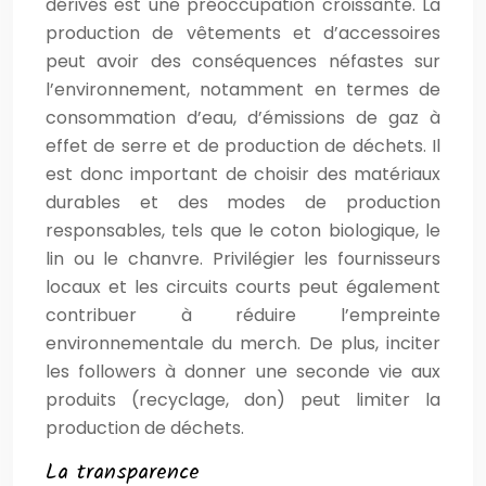
dérivés est une préoccupation croissante. La
production de vêtements et d’accessoires
peut avoir des conséquences néfastes sur
l’environnement, notamment en termes de
consommation d’eau, d’émissions de gaz à
effet de serre et de production de déchets. Il
est donc important de choisir des matériaux
durables et des modes de production
responsables, tels que le coton biologique, le
lin ou le chanvre. Privilégier les fournisseurs
locaux et les circuits courts peut également
contribuer à réduire l’empreinte
environnementale du merch. De plus, inciter
les followers à donner une seconde vie aux
produits (recyclage, don) peut limiter la
production de déchets.
La transparence