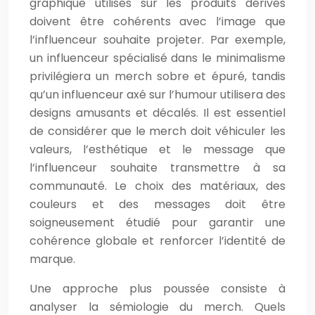
graphique utilisés sur les produits dérivés
doivent être cohérents avec l’image que
l’influenceur souhaite projeter. Par exemple,
un influenceur spécialisé dans le minimalisme
privilégiera un merch sobre et épuré, tandis
qu’un influenceur axé sur l’humour utilisera des
designs amusants et décalés. Il est essentiel
de considérer que le merch doit véhiculer les
valeurs, l’esthétique et le message que
l’influenceur souhaite transmettre à sa
communauté. Le choix des matériaux, des
couleurs et des messages doit être
soigneusement étudié pour garantir une
cohérence globale et renforcer l’identité de
marque.
Une approche plus poussée consiste à
analyser la sémiologie du merch. Quels