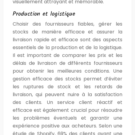
visuellement attrayant et mémorable.
Production et logistique
Choisir des fournisseurs fiables, gérer les
stocks de manière efficace et assurer la
livraison rapide et efficace sont des aspects
essentiels de la production et de la logistique.
Il est important de comparer les prix et les
délais de livraison de différents fournisseurs
pour obtenir les meilleures conditions. Une
gestion efficace des stocks permet d’éviter
les ruptures de stock et les retards de
livraison, qui peuvent nuire à la satisfaction
des clients. Un service client réactif et
efficace est également crucial pour résoudre
les problèmes éventuels et garantir une
expérience positive aux acheteurs. Selon une
étude de Shopify, 69% des clients ayant une