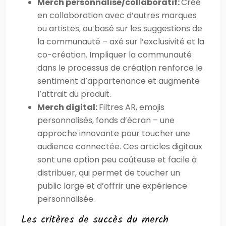
Merch personnalisé/collaboratif:
Créé
en collaboration avec d’autres marques
ou artistes, ou basé sur les suggestions de
la communauté – axé sur l’exclusivité et la
co-création. Impliquer la communauté
dans le processus de création renforce le
sentiment d’appartenance et augmente
l’attrait du produit.
Merch digital:
Filtres AR, emojis
personnalisés, fonds d’écran – une
approche innovante pour toucher une
audience connectée. Ces articles digitaux
sont une option peu coûteuse et facile à
distribuer, qui permet de toucher un
public large et d’offrir une expérience
personnalisée.
Les critères de succès du merch