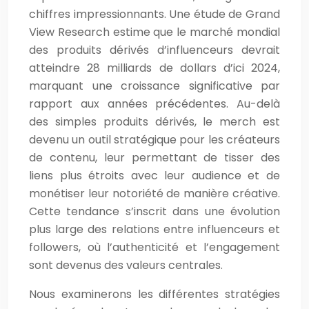
chiffres impressionnants. Une étude de Grand
View Research estime que le marché mondial
des produits dérivés d’influenceurs devrait
atteindre 28 milliards de dollars d’ici 2024,
marquant une croissance significative par
rapport aux années précédentes. Au-delà
des simples produits dérivés, le merch est
devenu un outil stratégique pour les créateurs
de contenu, leur permettant de tisser des
liens plus étroits avec leur audience et de
monétiser leur notoriété de manière créative.
Cette tendance s’inscrit dans une évolution
plus large des relations entre influenceurs et
followers, où l’authenticité et l’engagement
sont devenus des valeurs centrales.
Nous examinerons les différentes stratégies