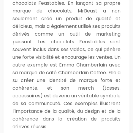
chocolats Feastables. En lançant sa propre
marque de chocolats, MrBeast a non
seulement créé un produit de qualité et
délicieux, mais a également utilisé ses produits
dérivés comme un outil de marketing
puissant. Les chocolats Feastables sont
souvent inclus dans ses vidéos, ce qui génère
une forte visibilité et encourage les ventes. Un
autre exemple est Emma Chamberlain avec
sa marque de café Chamberlain Coffee. Elle a
su créer une identité de marque forte et
cohérente, et son merch (tasses,
accessoires) est devenu un véritable symbole
de sa communauté. Ces exemples illustrent
l’importance de la qualité, du design et de la
cohérence dans la création de produits
dérivés réussis.