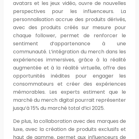
avatars et les jeux vidéo, ouvre de nouvelles
perspectives pour les influenceurs. La
personnalisation accrue des produits dérivés,
avec des produits créés sur mesure pour
chaque follower, permet de renforcer le
sentiment d’appartenance à une
communauté. L’intégration du merch dans les
expériences immersives, grâce à la réalité
augmentée et à la réalité virtuelle, offre des
opportunités inédites pour engager les
consommateurs et créer des expériences
mémorables. Les experts estiment que le
marché du merch digital pourrait représenter
jusqu’à 15% du marché total d’ici 2025.
De plus, la collaboration avec des marques de
luxe, avec la création de produits exclusifs et
haut de gamme, permet aux influenceurs de