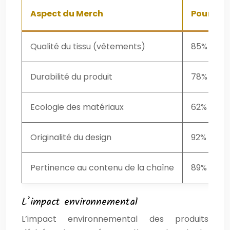
Aspect du Merch
Pourcent
Qualité du tissu (vêtements)
85%
Durabilité du produit
78%
Ecologie des matériaux
62%
Originalité du design
92%
Pertinence au contenu de la chaîne
89%
L’impact environnemental
L’impact environnemental des produits