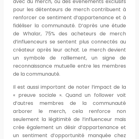
avec du merch, ou des événements exclusifs
pour les détenteurs de merch contribuent à
renforcer ce sentiment d’appartenance et à
fidéliser la communauté. D’après une étude
de Whalar, 75% des acheteurs de merch
d’influenceurs se sentent plus connectés au
créateur après leur achat. Le merch devient
un symbole de ralliement, un signe de
reconnaissance mutuelle entre les membres
de la communauté.
Il est aussi important de noter l’impact de la
« preuve sociale ». Quand un follower voit
d’autres membres de la communauté
arborer le merch, cela renforce non
seulement la légitimité de l’influenceur mais
crée également un désir d’appartenance et
un sentiment d’opportunité manquée chez