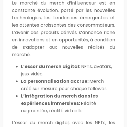
Le marché du merch d’influenceur est en
constante évolution, porté par les nouvelles
technologies, les tendances émergentes et
les attentes croissantes des consommateurs.
L’avenir des produits dérivés s’annonce riche
en innovations et en opportunités, à condition
de s’adapter aux nouvelles réalités du
marché.
L’essor du merch digital:
NFTs, avatars,
jeux vidéo.
La personnalisation accrue:
Merch
créé sur mesure pour chaque follower.
L’intégration du merch dans les
expériences immersives:
Réalité
augmentée, réalité virtuelle.
L’essor du merch digital, avec les NFTs, les