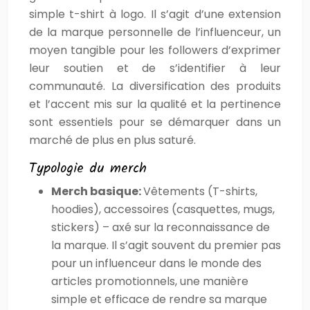
simple t-shirt à logo. Il s’agit d’une extension
de la marque personnelle de l’influenceur, un
moyen tangible pour les followers d’exprimer
leur soutien et de s’identifier à leur
communauté. La diversification des produits
et l’accent mis sur la qualité et la pertinence
sont essentiels pour se démarquer dans un
marché de plus en plus saturé.
Typologie du merch
Merch basique:
Vêtements (T-shirts,
hoodies), accessoires (casquettes, mugs,
stickers) – axé sur la reconnaissance de
la marque. Il s’agit souvent du premier pas
pour un influenceur dans le monde des
articles promotionnels, une manière
simple et efficace de rendre sa marque