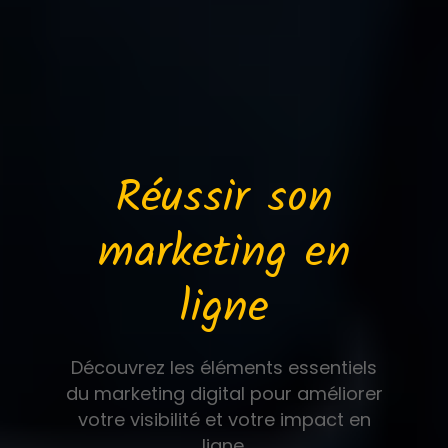
Réussir son
marketing en
ligne
Découvrez les éléments essentiels
du marketing digital pour améliorer
votre visibilité et votre impact en
ligne.