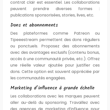
contrat clair est essentiel. Les collaborations
peuvent prendre diverses formes :
publications sponsorisées, stories, lives, etc.
Dons et abonnements
Des plateformes comme Patreon ou
Tipeeestream permettent des dons réguliers
ou ponctuels. Proposez des abonnements
avec des avantages exclusifs (contenu bonus,
accès à une communauté privée, etc.). Offrez
une réelle valeur ajoutée pour justifier ces
dons. Cette option est souvent appréciée par
les communautés engagées.
Marketing d’influence à grande échelle
Les collaborations avec les marques peuvent
aller au-delà du sponsoring. Travaillez avec
des agences de marketing d’influence pour