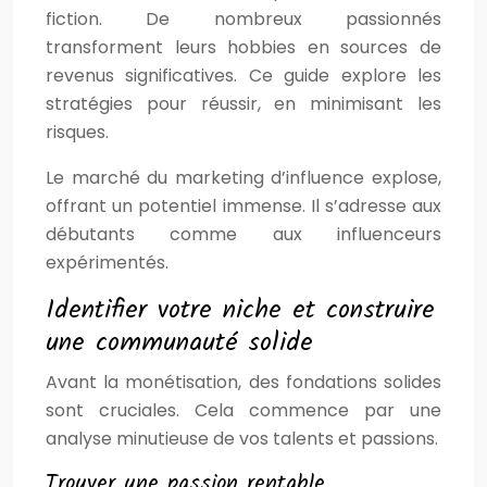
fiction. De nombreux passionnés
transforment leurs hobbies en sources de
revenus significatives. Ce guide explore les
stratégies pour réussir, en minimisant les
risques.
Le marché du marketing d’influence explose,
offrant un potentiel immense. Il s’adresse aux
débutants comme aux influenceurs
expérimentés.
Identifier votre niche et construire
une communauté solide
Avant la monétisation, des fondations solides
sont cruciales. Cela commence par une
analyse minutieuse de vos talents et passions.
Trouver une passion rentable