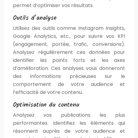
permet d’optimiser vos résultats.
Outils d’analyse
Utilisez des outils comme Instagram Insights,
Google Analytics, etc., pour suivre vos KPI
(engagement, portée, trafic, conversions).
Analysez régulièrement ces données pour
identifier les points forts et les axes
d’amélioration. Ces analyses vous donneront
des informations précieuses sur le
comportement de votre audience et
l’efficacité de votre contenu.
Optimisation du contenu
Analysez vos publications les plus
performantes. Identifiez les éléments qui
résonnent auprès de votre audience et