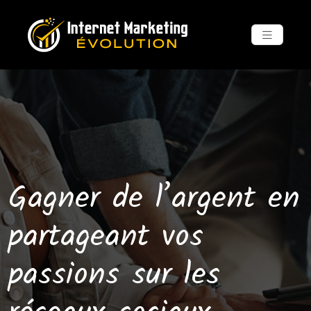
Gagner de l’argent en
partageant vos
passions sur les