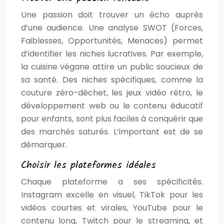
Une passion doit trouver un écho auprès
d’une audience. Une analyse SWOT (Forces,
Faiblesses, Opportunités, Menaces) permet
d’identifier les niches lucratives. Par exemple,
la cuisine végane attire un public soucieux de
sa santé. Des niches spécifiques, comme la
couture zéro-déchet, les jeux vidéo rétro, le
développement web ou le contenu éducatif
pour enfants, sont plus faciles à conquérir que
des marchés saturés. L’important est de se
démarquer.
Choisir les plateformes idéales
Chaque plateforme a ses spécificités.
Instagram excelle en visuel, TikTok pour les
vidéos courtes et virales, YouTube pour le
contenu long, Twitch pour le streaming, et