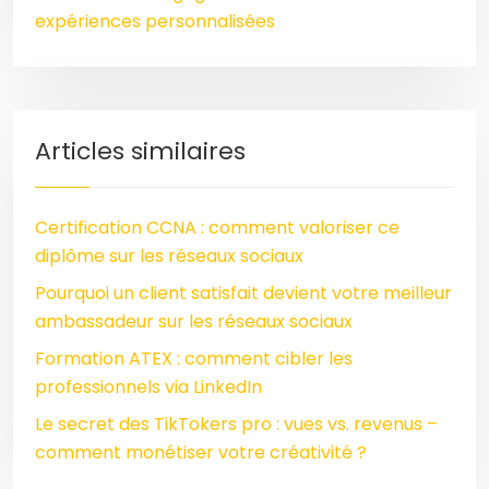
expériences personnalisées
Articles similaires
Certification CCNA : comment valoriser ce
diplôme sur les réseaux sociaux
Pourquoi un client satisfait devient votre meilleur
ambassadeur sur les réseaux sociaux
Formation ATEX : comment cibler les
professionnels via LinkedIn
Le secret des TikTokers pro : vues vs. revenus –
comment monétiser votre créativité ?