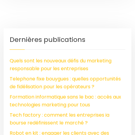
Dernières publications
Quels sont les nouveaux défis du marketing
responsable pour les entreprises
Telephone fixe bouygues : quelles opportunités
de fidélisation pour les opérateurs ?
Formation informatique sans le bac : accès aux
technologies marketing pour tous
Tech factory : comment les entreprises ia
bourse redéfinissent le marché ?
Robot en kit : engager les clients avec des