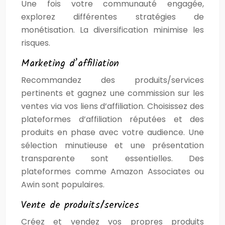
Une fois votre communauté engagée,
explorez différentes stratégies de
monétisation. La diversification minimise les
risques.
Marketing d’affiliation
Recommandez des produits/services
pertinents et gagnez une commission sur les
ventes via vos liens d’affiliation. Choisissez des
plateformes d’affiliation réputées et des
produits en phase avec votre audience. Une
sélection minutieuse et une présentation
transparente sont essentielles. Des
plateformes comme Amazon Associates ou
Awin sont populaires.
Vente de produits/services
Créez et vendez vos propres produits