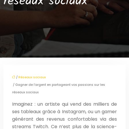
réseaux sociaux
/
Réseaux sociaux
/ Gagner de l’argent en partageant vos passions sur les
réseaux sociaux
Imaginez : un artiste qui vend des milliers de
ses tableaux grâce à Instagram, ou un gamer
générant des revenus confortables via des
streams Twitch. Ce n’est plus de la science-