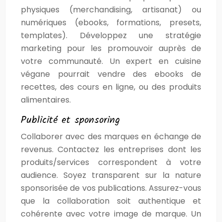
physiques (merchandising, artisanat) ou
numériques (ebooks, formations, presets,
templates). Développez une stratégie
marketing pour les promouvoir auprès de
votre communauté. Un expert en cuisine
végane pourrait vendre des ebooks de
recettes, des cours en ligne, ou des produits
alimentaires.
Publicité et sponsoring
Collaborer avec des marques en échange de
revenus. Contactez les entreprises dont les
produits/services correspondent à votre
audience. Soyez transparent sur la nature
sponsorisée de vos publications. Assurez-vous
que la collaboration soit authentique et
cohérente avec votre image de marque. Un