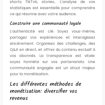
shorts TikTok, stories… L’analyse de vos
statistiques est essentielle pour comprendre
ce qui résonne avec votre audience.
Construire une communauté loyale
L’authenticité est clé. Soyez vous-même,
partagez vos expériences et interagissez
sincèrement. Organisez des challenges, des
Q&A en direct, et offrez du contenu exclusif à
vos abonnés. La transparence est vitale:
soyez honnête sur vos partenariats. Une
communauté engagée est un atout majeur
pour la monétisation.
Les différentes méthodes de
monétisation: diversifier vos
revenus