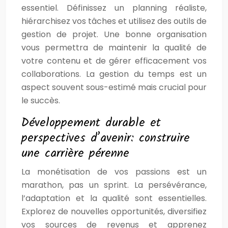
essentiel. Définissez un planning réaliste,
hiérarchisez vos tâches et utilisez des outils de
gestion de projet. Une bonne organisation
vous permettra de maintenir la qualité de
votre contenu et de gérer efficacement vos
collaborations. La gestion du temps est un
aspect souvent sous-estimé mais crucial pour
le succès.
Développement durable et
perspectives d’avenir: construire
une carrière pérenne
La monétisation de vos passions est un
marathon, pas un sprint. La persévérance,
l’adaptation et la qualité sont essentielles.
Explorez de nouvelles opportunités, diversifiez
vos sources de revenus et apprenez