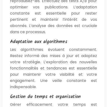
reproduisez-les. Effectuez des tests A/B pour
optimiser vos publications. L’adaptation
constante est essentielle pour rester
pertinent et maintenir l’intérêt de vos
abonnés. L’analyse des données est cruciale
dans ce processus.
Adaptation aux algorithmes
Les algorithmes évoluent constamment.
Restez informé des mises à jour et adaptez
votre stratégie. L’exploration des nouvelles
fonctionnalités et tendances est essentielle
pour maintenir votre visibilité et votre
engagement. Une veille constante est
indispensable.
Gestion du temps et organisation
Gérer efficacement votre temps est