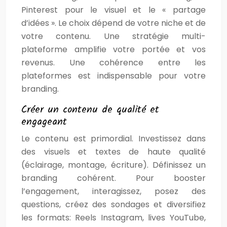
Pinterest pour le visuel et le « partage
d’idées ». Le choix dépend de votre niche et de
votre contenu. Une stratégie multi-
plateforme amplifie votre portée et vos
revenus. Une cohérence entre les
plateformes est indispensable pour votre
branding.
Créer un contenu de qualité et
engageant
Le contenu est primordial. Investissez dans
des visuels et textes de haute qualité
(éclairage, montage, écriture). Définissez un
branding cohérent. Pour booster
l’engagement, interagissez, posez des
questions, créez des sondages et diversifiez
les formats: Reels Instagram, lives YouTube,