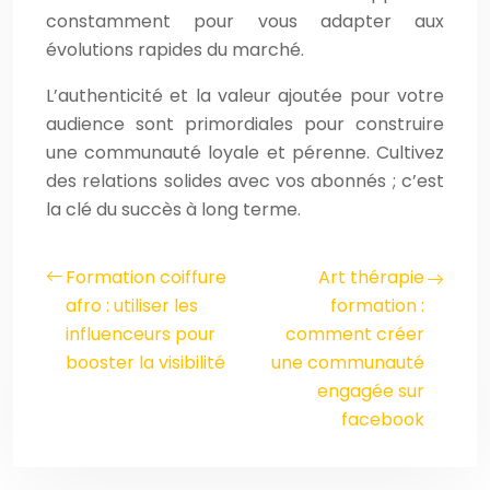
constamment pour vous adapter aux
évolutions rapides du marché.
L’authenticité et la valeur ajoutée pour votre
audience sont primordiales pour construire
une communauté loyale et pérenne. Cultivez
des relations solides avec vos abonnés ; c’est
la clé du succès à long terme.
Formation coiffure
Art thérapie
afro : utiliser les
formation :
influenceurs pour
comment créer
booster la visibilité
une communauté
engagée sur
facebook