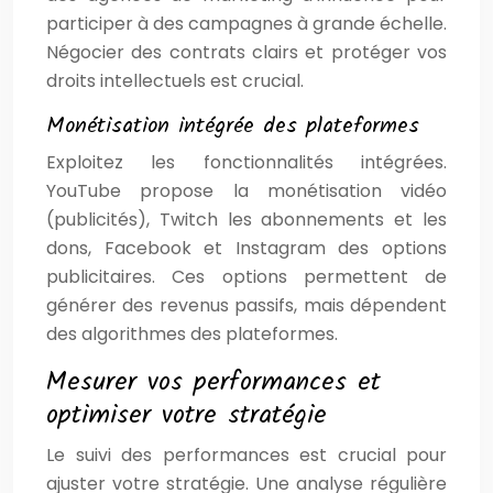
participer à des campagnes à grande échelle.
Négocier des contrats clairs et protéger vos
droits intellectuels est crucial.
Monétisation intégrée des plateformes
Exploitez les fonctionnalités intégrées.
YouTube propose la monétisation vidéo
(publicités), Twitch les abonnements et les
dons, Facebook et Instagram des options
publicitaires. Ces options permettent de
générer des revenus passifs, mais dépendent
des algorithmes des plateformes.
Mesurer vos performances et
optimiser votre stratégie
Le suivi des performances est crucial pour
ajuster votre stratégie. Une analyse régulière