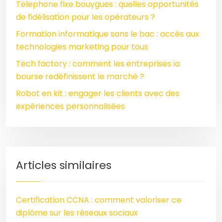
Telephone fixe bouygues : quelles opportunités
de fidélisation pour les opérateurs ?
Formation informatique sans le bac : accès aux
technologies marketing pour tous
Tech factory : comment les entreprises ia
bourse redéfinissent le marché ?
Robot en kit : engager les clients avec des
expériences personnalisées
Articles similaires
Certification CCNA : comment valoriser ce
diplôme sur les réseaux sociaux