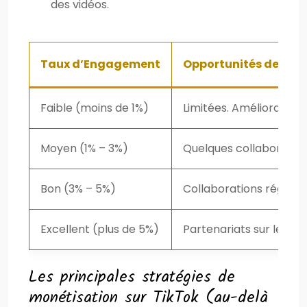
des vidéos.
Taux d’Engagement
Opportunités de Mon
Faible (moins de 1%)
Limitées. Amélioration 
Moyen (1% – 3%)
Quelques collaborations
Bon (3% – 5%)
Collaborations régulière
Excellent (plus de 5%)
Partenariats sur le lo
Les principales stratégies de
monétisation sur TikTok (au-delà