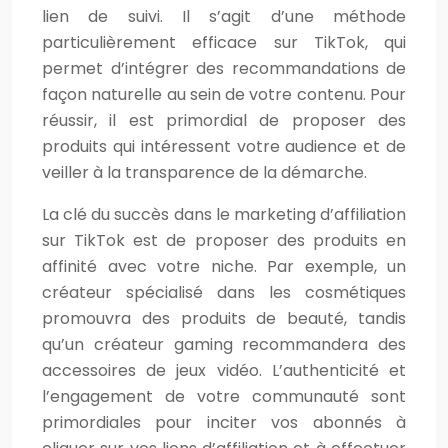
lien de suivi. Il s’agit d’une méthode
particulièrement efficace sur TikTok, qui
permet d’intégrer des recommandations de
façon naturelle au sein de votre contenu. Pour
réussir, il est primordial de proposer des
produits qui intéressent votre audience et de
veiller à la transparence de la démarche.
La clé du succès dans le marketing d’affiliation
sur TikTok est de proposer des produits en
affinité avec votre niche. Par exemple, un
créateur spécialisé dans les cosmétiques
promouvra des produits de beauté, tandis
qu’un créateur gaming recommandera des
accessoires de jeux vidéo. L’authenticité et
l’engagement de votre communauté sont
primordiales pour inciter vos abonnés à