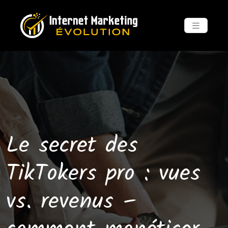
Le secret des
TikTokers pro : vues
vs. revenus –