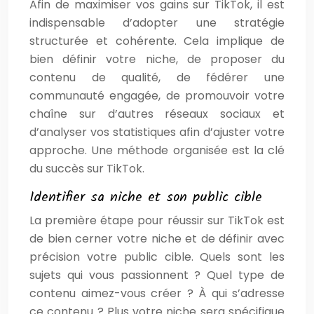
Afin de maximiser vos gains sur TikTok, il est
indispensable d’adopter une stratégie
structurée et cohérente. Cela implique de
bien définir votre niche, de proposer du
contenu de qualité, de fédérer une
communauté engagée, de promouvoir votre
chaîne sur d’autres réseaux sociaux et
d’analyser vos statistiques afin d’ajuster votre
approche. Une méthode organisée est la clé
du succès sur TikTok.
Identifier sa niche et son public cible
La première étape pour réussir sur TikTok est
de bien cerner votre niche et de définir avec
précision votre public cible. Quels sont les
sujets qui vous passionnent ? Quel type de
contenu aimez-vous créer ? À qui s’adresse
ce contenu ? Plus votre niche sera spécifique