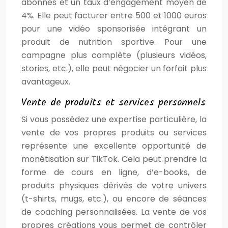
abonnés et un taux d’engagement moyen de
4%. Elle peut facturer entre 500 et 1000 euros
pour une vidéo sponsorisée intégrant un
produit de nutrition sportive. Pour une
campagne plus complète (plusieurs vidéos,
stories, etc.), elle peut négocier un forfait plus
avantageux.
Vente de produits et services personnels
Si vous possédez une expertise particulière, la
vente de vos propres produits ou services
représente une excellente opportunité de
monétisation sur TikTok. Cela peut prendre la
forme de cours en ligne, d’e-books, de
produits physiques dérivés de votre univers
(t-shirts, mugs, etc.), ou encore de séances
de coaching personnalisées. La vente de vos
propres créations vous permet de contrôler