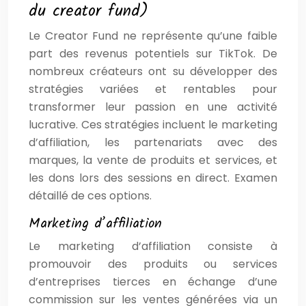
du creator fund)
Le Creator Fund ne représente qu’une faible
part des revenus potentiels sur TikTok. De
nombreux créateurs ont su développer des
stratégies variées et rentables pour
transformer leur passion en une activité
lucrative. Ces stratégies incluent le marketing
d’affiliation, les partenariats avec des
marques, la vente de produits et services, et
les dons lors des sessions en direct. Examen
détaillé de ces options.
Marketing d’affiliation
Le marketing d’affiliation consiste à
promouvoir des produits ou services
d’entreprises tierces en échange d’une
commission sur les ventes générées via un