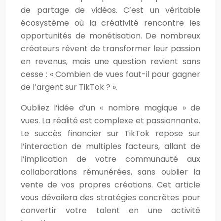
de partage de vidéos. C’est un véritable
écosystème où la créativité rencontre les
opportunités de monétisation. De nombreux
créateurs rêvent de transformer leur passion
en revenus, mais une question revient sans
cesse : « Combien de vues faut-il pour gagner
de l’argent sur TikTok ? ».
Oubliez l’idée d’un « nombre magique » de
vues. La réalité est complexe et passionnante.
Le succès financier sur TikTok repose sur
l’interaction de multiples facteurs, allant de
l’implication de votre communauté aux
collaborations rémunérées, sans oublier la
vente de vos propres créations. Cet article
vous dévoilera des stratégies concrètes pour
convertir votre talent en une activité