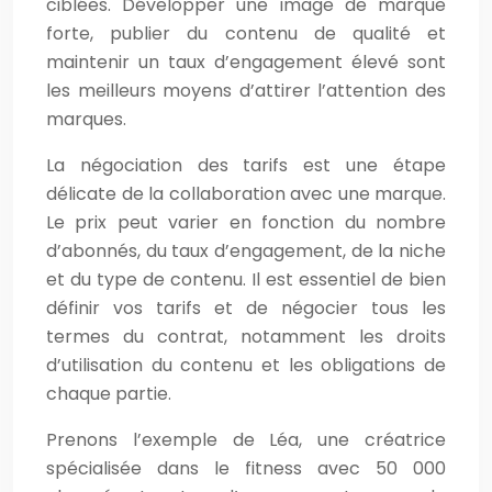
ciblées. Développer une image de marque
forte, publier du contenu de qualité et
maintenir un taux d’engagement élevé sont
les meilleurs moyens d’attirer l’attention des
marques.
La négociation des tarifs est une étape
délicate de la collaboration avec une marque.
Le prix peut varier en fonction du nombre
d’abonnés, du taux d’engagement, de la niche
et du type de contenu. Il est essentiel de bien
définir vos tarifs et de négocier tous les
termes du contrat, notamment les droits
d’utilisation du contenu et les obligations de
chaque partie.
Prenons l’exemple de Léa, une créatrice
spécialisée dans le fitness avec 50 000