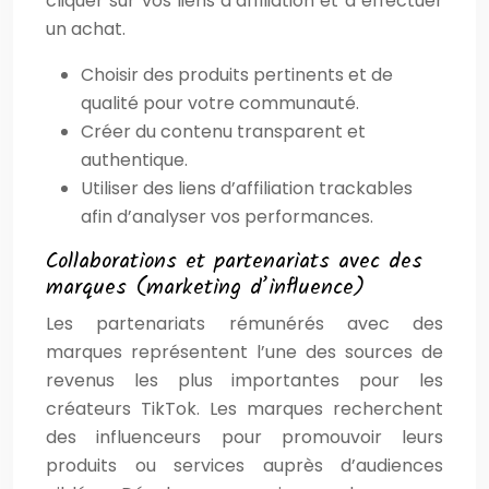
cliquer sur vos liens d’affiliation et à effectuer
un achat.
Choisir des produits pertinents et de
qualité pour votre communauté.
Créer du contenu transparent et
authentique.
Utiliser des liens d’affiliation trackables
afin d’analyser vos performances.
Collaborations et partenariats avec des
marques (marketing d’influence)
Les partenariats rémunérés avec des
marques représentent l’une des sources de
revenus les plus importantes pour les
créateurs TikTok. Les marques recherchent
des influenceurs pour promouvoir leurs
produits ou services auprès d’audiences