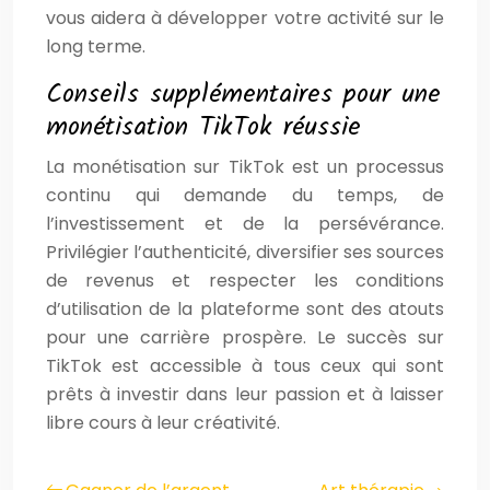
vous aidera à développer votre activité sur le
long terme.
Conseils supplémentaires pour une
monétisation TikTok réussie
La monétisation sur TikTok est un processus
continu qui demande du temps, de
l’investissement et de la persévérance.
Privilégier l’authenticité, diversifier ses sources
de revenus et respecter les conditions
d’utilisation de la plateforme sont des atouts
pour une carrière prospère. Le succès sur
TikTok est accessible à tous ceux qui sont
prêts à investir dans leur passion et à laisser
libre cours à leur créativité.