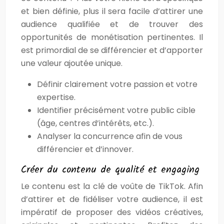
et bien définie, plus il sera facile d’attirer une
audience qualifiée et de trouver des
opportunités de monétisation pertinentes. Il
est primordial de se différencier et d’apporter
une valeur ajoutée unique.
Définir clairement votre passion et votre
expertise.
Identifier précisément votre public cible
(âge, centres d’intérêts, etc.).
Analyser la concurrence afin de vous
différencier et d’innover.
Créer du contenu de qualité et engaging
Le contenu est la clé de voûte de TikTok. Afin
d’attirer et de fidéliser votre audience, il est
impératif de proposer des vidéos créatives,