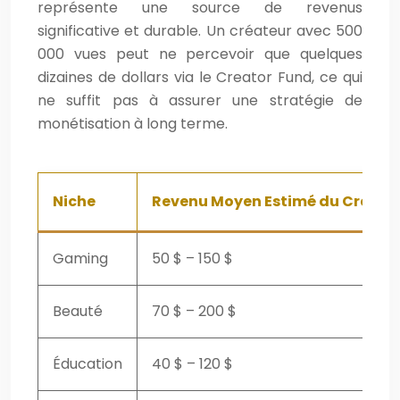
représente une source de revenus
significative et durable. Un créateur avec 500
000 vues peut ne percevoir que quelques
dizaines de dollars via le Creator Fund, ce qui
ne suffit pas à assurer une stratégie de
monétisation à long terme.
Niche
Revenu Moyen Estimé du Creator 
Gaming
50 $ – 150 $
Beauté
70 $ – 200 $
Éducation
40 $ – 120 $