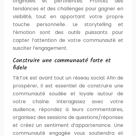
originales et pertinentes. Profitez des
tendances et des challenges pour gagner en
visibilité, tout en apportant votre propre
touche personnelle. Le storytelling et
l’émotion sont des outils puissants pour
capter l’attention de votre communauté et
susciter l’engagement.
Construire une communauté forte et
fidele
TikTok est avant tout un réseau social. Afin de
prospérer, il est essentiel de construire une
communauté soudée et loyale autour de
votre chaîne. Interagissez avec votre
audience, répondez à leurs commentaires,
organisez des sessions de questions/réponses
et créez un sentiment d’appartenance. Une
communauté engagée vous soutiendra et