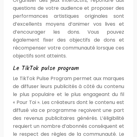
Organiser des jeux interactifs, répondre aux
questions de votre audience et proposer des
performances artistiques originales sont
d’excellents moyens d’animer vos lives et
d’encourager les dons. Vous pouvez
également fixer des objectifs de dons et
récompenser votre communauté lorsque ces
objectifs sont atteints.
Le TikTok pulse program
Le TikTok Pulse Program permet aux marques
de diffuser leurs publicités à côté du contenu
le plus populaire et le plus engageant du fil
« Pour Toi ». Les créateurs dont le contenu est
diffusé via ce programme reçoivent une part
des revenus publicitaires générés. L’éligibilité
requiert un nombre d’abonnés conséquent et
le respect des règles de la communauté. Le