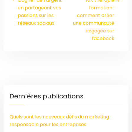
Gagner de l’argent
Art thérapie
en partageant vos
formation :
passions sur les
comment créer
réseaux sociaux
une communauté
engagée sur
facebook
Dernières publications
Quels sont les nouveaux défis du marketing
responsable pour les entreprises