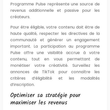
Programme Pulse représente une source de
revenus additionnelle et passive pour les
créateurs.
Pour être éligible, votre contenu doit être de
haute qualité, respecter les directives de la
communauté et générer un engagement
important. La participation au programme
Pulse offre une visibilité accrue à votre
contenu, tout en vous permettant de
monétiser votre créativité. Surveillez les
annonces de TikTok pour connaître les
critères d’éligibilité et les modalités
d’inscription.
Optimiser sa stratégie pour
maximiser les revenus