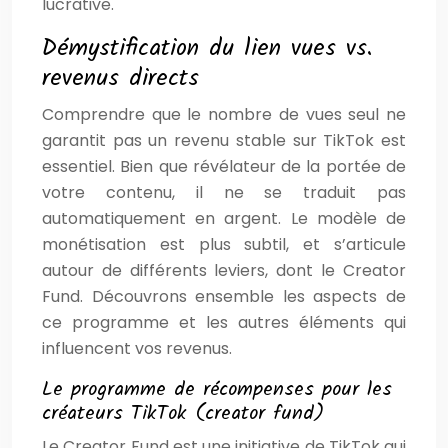
lucrative.
Démystification du lien vues vs.
revenus directs
Comprendre que le nombre de vues seul ne
garantit pas un revenu stable sur TikTok est
essentiel. Bien que révélateur de la portée de
votre contenu, il ne se traduit pas
automatiquement en argent. Le modèle de
monétisation est plus subtil, et s’articule
autour de différents leviers, dont le Creator
Fund. Découvrons ensemble les aspects de
ce programme et les autres éléments qui
influencent vos revenus.
Le programme de récompenses pour les
créateurs TikTok (creator fund)
Le Creator Fund est une initiative de TikTok qui