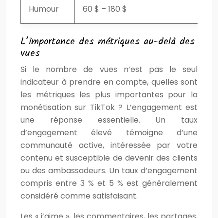
Humour
60 $ – 180 $
L’importance des métriques au-delà des
vues
Si le nombre de vues n’est pas le seul
indicateur à prendre en compte, quelles sont
les métriques les plus importantes pour la
monétisation sur TikTok ? L’engagement est
une réponse essentielle. Un taux
d’engagement élevé témoigne d’une
communauté active, intéressée par votre
contenu et susceptible de devenir des clients
ou des ambassadeurs. Un taux d’engagement
compris entre 3 % et 5 % est généralement
considéré comme satisfaisant.
Les « j’aime », les commentaires, les partages,