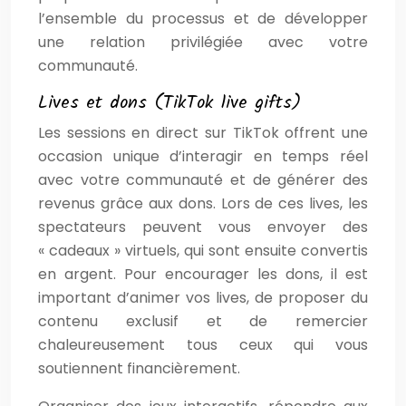
l’ensemble du processus et de développer
une relation privilégiée avec votre
communauté.
Lives et dons (TikTok live gifts)
Les sessions en direct sur TikTok offrent une
occasion unique d’interagir en temps réel
avec votre communauté et de générer des
revenus grâce aux dons. Lors de ces lives, les
spectateurs peuvent vous envoyer des
« cadeaux » virtuels, qui sont ensuite convertis
en argent. Pour encourager les dons, il est
important d’animer vos lives, de proposer du
contenu exclusif et de remercier
chaleureusement tous ceux qui vous
soutiennent financièrement.