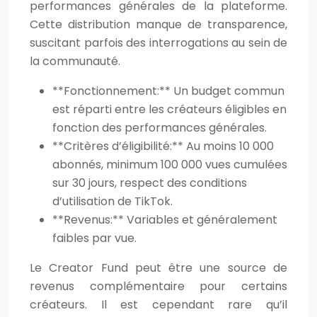
performances générales de la plateforme.
Cette distribution manque de transparence,
suscitant parfois des interrogations au sein de
la communauté.
**Fonctionnement:** Un budget commun
est réparti entre les créateurs éligibles en
fonction des performances générales.
**Critères d’éligibilité:** Au moins 10 000
abonnés, minimum 100 000 vues cumulées
sur 30 jours, respect des conditions
d’utilisation de TikTok.
**Revenus:** Variables et généralement
faibles par vue.
Le Creator Fund peut être une source de
revenus complémentaire pour certains
créateurs. Il est cependant rare qu’il