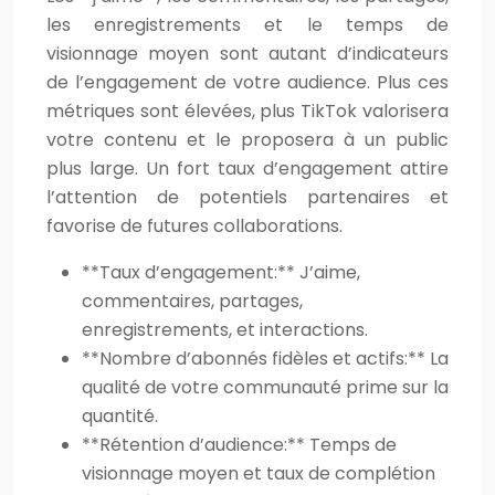
les enregistrements et le temps de
visionnage moyen sont autant d’indicateurs
de l’engagement de votre audience. Plus ces
métriques sont élevées, plus TikTok valorisera
votre contenu et le proposera à un public
plus large. Un fort taux d’engagement attire
l’attention de potentiels partenaires et
favorise de futures collaborations.
**Taux d’engagement:** J’aime,
commentaires, partages,
enregistrements, et interactions.
**Nombre d’abonnés fidèles et actifs:** La
qualité de votre communauté prime sur la
quantité.
**Rétention d’audience:** Temps de
visionnage moyen et taux de complétion