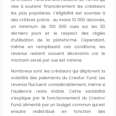
vise à soutenir financièrement les créateurs
les plus populaires. L’éligibilité est soumise à
des critères précis : au moins 10 000 abonnés,
un minimum de 100 000 vues sur les 30
derniers jours et le respect des règles
d’utilisation de la plateforme. Cependant,
même en remplissant ces conditions, les
revenus restent souvent décevants car le
montant versé par vue est minime.
Nombreux sont les créateurs qui déplorent la
volatilité des paiements du Creator Fund. Les
revenus fluctuent considérablement, même si
l’audience reste stable. Cette variabilité
s’explique par le fonctionnement du Creator
Fund, alimenté par un budget commun qui est
ensuite redistribué en fonction des