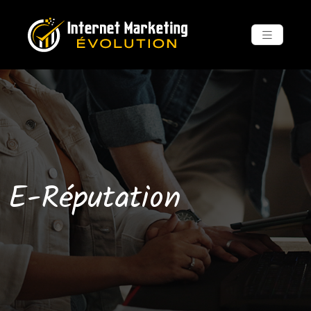
E-Réputation