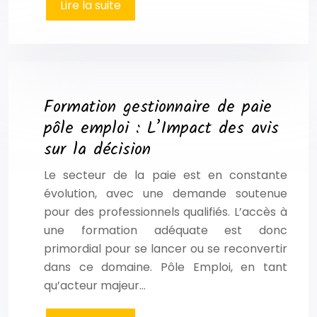
Lire la suite
Formation gestionnaire de paie
pôle emploi : L’Impact des avis
sur la décision
Le secteur de la paie est en constante
évolution, avec une demande soutenue
pour des professionnels qualifiés. L’accès à
une formation adéquate est donc
primordial pour se lancer ou se reconvertir
dans ce domaine. Pôle Emploi, en tant
qu’acteur majeur…