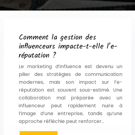
Comment la gestion des
influenceurs impacte-t-elle l’e-
réputation ?
Le marketing d’influence est devenu un
pilier des stratégies de communication
modernes, mais son impact sur l’e-
réputation est souvent sous-estimé. Une
collaboration mal préparée avec un
influenceur peut rapidement nuire à
l’image d’une entreprise, tandis qu’une
approche réfléchie peut renforcer…