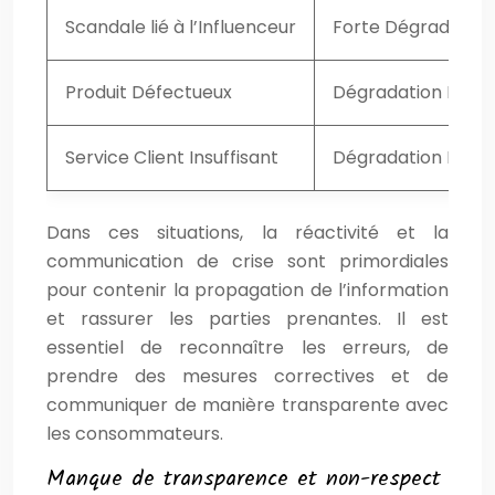
Scandale lié à l’Influenceur
Forte Dégradation
Produit Défectueux
Dégradation Modé
Service Client Insuffisant
Dégradation Légè
Dans ces situations, la réactivité et la
communication de crise sont primordiales
pour contenir la propagation de l’information
et rassurer les parties prenantes. Il est
essentiel de reconnaître les erreurs, de
prendre des mesures correctives et de
communiquer de manière transparente avec
les consommateurs.
Manque de transparence et non-respect