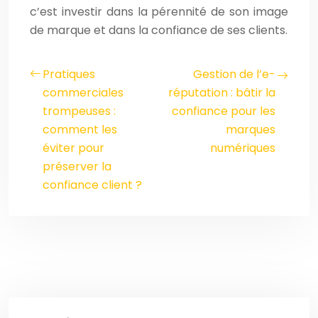
c’est investir dans la pérennité de son image
de marque et dans la confiance de ses clients.
Pratiques
Gestion de l’e-
commerciales
réputation : bâtir la
trompeuses :
confiance pour les
comment les
marques
éviter pour
numériques
préserver la
confiance client ?