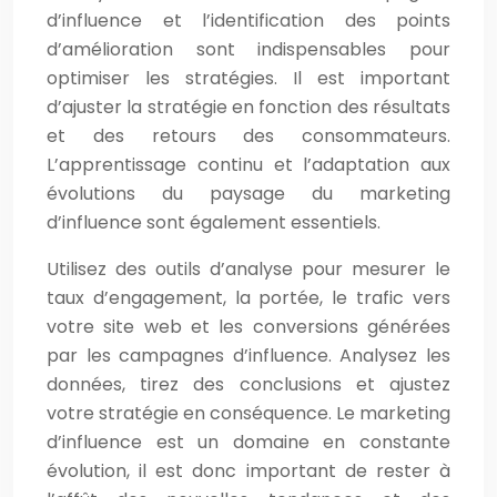
d’influence et l’identification des points
d’amélioration sont indispensables pour
optimiser les stratégies. Il est important
d’ajuster la stratégie en fonction des résultats
et des retours des consommateurs.
L’apprentissage continu et l’adaptation aux
évolutions du paysage du marketing
d’influence sont également essentiels.
Utilisez des outils d’analyse pour mesurer le
taux d’engagement, la portée, le trafic vers
votre site web et les conversions générées
par les campagnes d’influence. Analysez les
données, tirez des conclusions et ajustez
votre stratégie en conséquence. Le marketing
d’influence est un domaine en constante
évolution, il est donc important de rester à