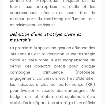
continu de l’e-réputation. L’objectif est de
fournir aux entreprises les outils et les
connaissances nécessaires pour tirer le
meilleur parti du marketing d’influence tout
en minimisant les risques.
Définition d’une stratégie claire et
mesurable
La première étape d’une gestion efficace des
influenceurs est la définition d’une stratégie
claire et mesurable. Il est indispensable de
définir des objectifs précis pour chaque
campagne d’influence (notoriété,
engagement, conversion, etc.) et d’identifier
les indicateurs clés de performance (KPI)
pour évaluer le succès des campagnes. Un
budget clair et réaliste doit également être
établi dès le départ. Une stratégie bien définie