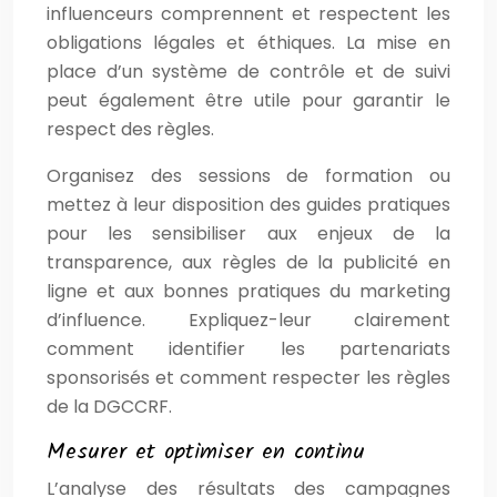
influenceurs comprennent et respectent les
obligations légales et éthiques. La mise en
place d’un système de contrôle et de suivi
peut également être utile pour garantir le
respect des règles.
Organisez des sessions de formation ou
mettez à leur disposition des guides pratiques
pour les sensibiliser aux enjeux de la
transparence, aux règles de la publicité en
ligne et aux bonnes pratiques du marketing
d’influence. Expliquez-leur clairement
comment identifier les partenariats
sponsorisés et comment respecter les règles
de la DGCCRF.
Mesurer et optimiser en continu
L’analyse des résultats des campagnes