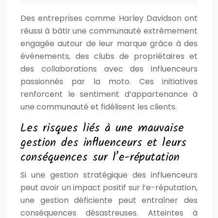
Des entreprises comme Harley Davidson ont
réussi à bâtir une communauté extrêmement
engagée autour de leur marque grâce à des
événements, des clubs de propriétaires et
des collaborations avec des influenceurs
passionnés par la moto. Ces initiatives
renforcent le sentiment d’appartenance à
une communauté et fidélisent les clients.
Les risques liés à une mauvaise
gestion des influenceurs et leurs
conséquences sur l’e-réputation
Si une gestion stratégique des influenceurs
peut avoir un impact positif sur l’e-réputation,
une gestion déficiente peut entraîner des
conséquences désastreuses. Atteintes à