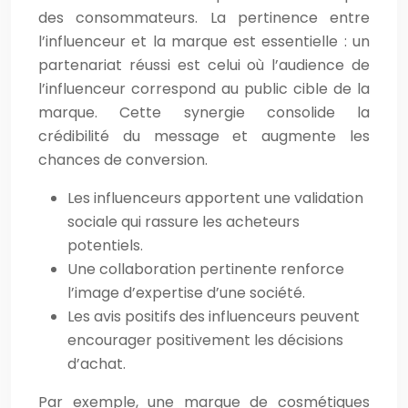
des consommateurs. La pertinence entre
l’influenceur et la marque est essentielle : un
partenariat réussi est celui où l’audience de
l’influenceur correspond au public cible de la
marque. Cette synergie consolide la
crédibilité du message et augmente les
chances de conversion.
Les influenceurs apportent une validation
sociale qui rassure les acheteurs
potentiels.
Une collaboration pertinente renforce
l’image d’expertise d’une société.
Les avis positifs des influenceurs peuvent
encourager positivement les décisions
d’achat.
Par exemple, une marque de cosmétiques