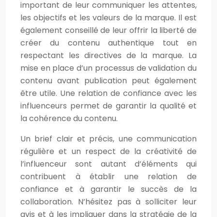
important de leur communiquer les attentes,
les objectifs et les valeurs de la marque. Il est
également conseillé de leur offrir la liberté de
créer du contenu authentique tout en
respectant les directives de la marque. La
mise en place d’un processus de validation du
contenu avant publication peut également
être utile. Une relation de confiance avec les
influenceurs permet de garantir la qualité et
la cohérence du contenu.
Un brief clair et précis, une communication
régulière et un respect de la créativité de
l’influenceur sont autant d’éléments qui
contribuent à établir une relation de
confiance et à garantir le succès de la
collaboration. N’hésitez pas à solliciter leur
avis et à les impliquer dans la stratégie de la