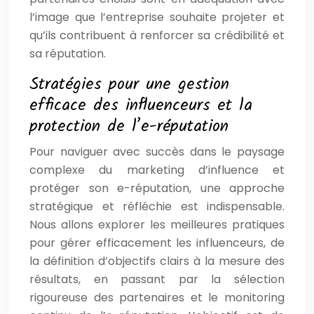
l’image que l’entreprise souhaite projeter et
qu’ils contribuent à renforcer sa crédibilité et
sa réputation.
Stratégies pour une gestion
efficace des influenceurs et la
protection de l’e-réputation
Pour naviguer avec succès dans le paysage
complexe du marketing d’influence et
protéger son e-réputation, une approche
stratégique et réfléchie est indispensable.
Nous allons explorer les meilleures pratiques
pour gérer efficacement les influenceurs, de
la définition d’objectifs clairs à la mesure des
résultats, en passant par la sélection
rigoureuse des partenaires et le monitoring