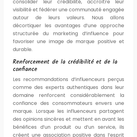
consolider leur crédibilité, accroître leur
visibilité et fédérer une communauté engagée
autour de leurs valeurs. Nous allons
décortiquer les avantages d’une approche
structurée du marketing d’influence pour
favoriser une image de marque positive et
durable.
Renforcement de la crédibilité et de la
confiance
Les recommandations d’influenceurs perçus
comme des experts authentiques dans leur
domaine renforcent considérablement la
confiance des consommateurs envers une
marque. Lorsque les influenceurs partagent
des opinions sincères et mettent en avant les
bénéfices d’un produit ou d’un service, ils
créent une association positive dans l’esprit