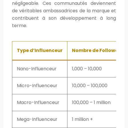
négligeable. Ces communautés deviennent
de véritables ambassadrices de la marque et
contribuent à son développement à long
terme.
Type d’Influenceur
Nombre de Followers (E
Nano-Influenceur
1,000 – 10,000
Micro-Influenceur
10,000 – 100,000
Macro-Influenceur
100,000 – 1 million
Mega-Influenceur
1 million +