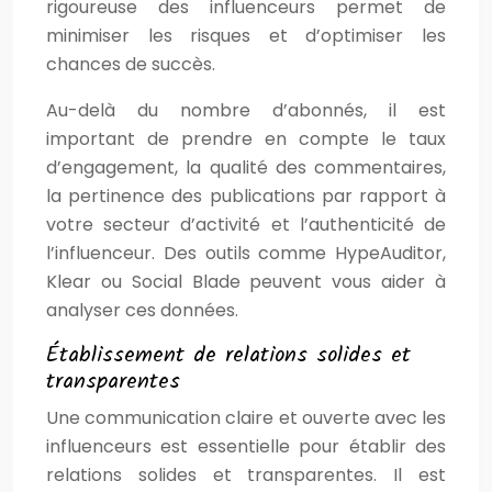
rigoureuse des influenceurs permet de
minimiser les risques et d’optimiser les
chances de succès.
Au-delà du nombre d’abonnés, il est
important de prendre en compte le taux
d’engagement, la qualité des commentaires,
la pertinence des publications par rapport à
votre secteur d’activité et l’authenticité de
l’influenceur. Des outils comme HypeAuditor,
Klear ou Social Blade peuvent vous aider à
analyser ces données.
Établissement de relations solides et
transparentes
Une communication claire et ouverte avec les
influenceurs est essentielle pour établir des
relations solides et transparentes. Il est