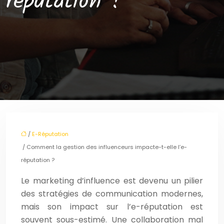
réputation ?
/
E-Réputation
/ Comment la gestion des influenceurs impacte-t-elle l’e-
réputation ?
Le marketing d’influence est devenu un pilier
des stratégies de communication modernes,
mais son impact sur l’e-réputation est
souvent sous-estimé. Une collaboration mal