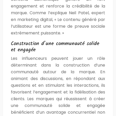
engagement et renforce la crédibilité de la
marque. Comme l’explique Neil Patel, expert
en marketing digital, « Le contenu généré par
l’utilisateur est une forme de preuve sociale
extrêmement puissante. »
Construction d’une communauté solide
et engagée
Les influenceurs peuvent jouer un rôle
déterminant dans la construction d’une
communauté autour de la marque. En
animant des discussions, en répondant aux
questions et en stimulant les interactions, ils
favorisent l’engagement et la fidélisation des
clients. Les marques qui réussissent à créer
une communauté solide et engagée
bénéficient d’un avantage concurrentiel non