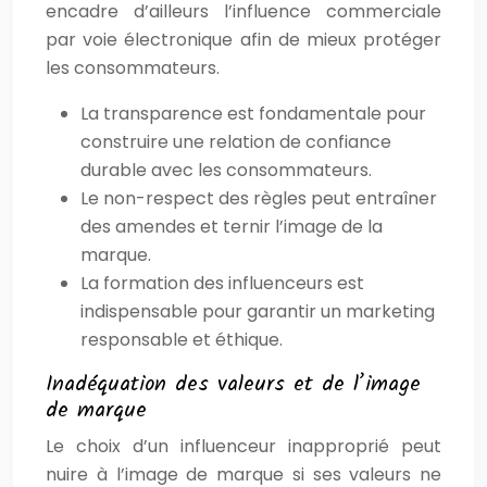
encadre d’ailleurs l’influence commerciale
par voie électronique afin de mieux protéger
les consommateurs.
La transparence est fondamentale pour
construire une relation de confiance
durable avec les consommateurs.
Le non-respect des règles peut entraîner
des amendes et ternir l’image de la
marque.
La formation des influenceurs est
indispensable pour garantir un marketing
responsable et éthique.
Inadéquation des valeurs et de l’image
de marque
Le choix d’un influenceur inapproprié peut
nuire à l’image de marque si ses valeurs ne