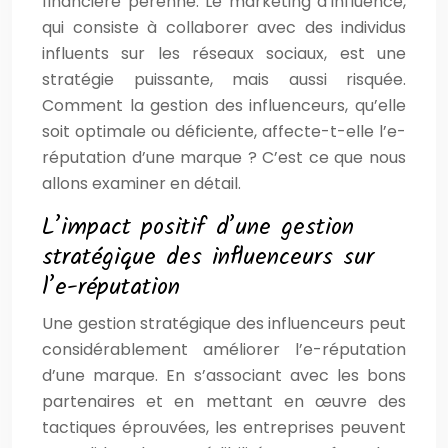
financière pérenne. Le marketing d’influence,
qui consiste à collaborer avec des individus
influents sur les réseaux sociaux, est une
stratégie puissante, mais aussi risquée.
Comment la gestion des influenceurs, qu’elle
soit optimale ou déficiente, affecte-t-elle l’e-
réputation d’une marque ? C’est ce que nous
allons examiner en détail.
L’impact positif d’une gestion
stratégique des influenceurs sur
l’e-réputation
Une gestion stratégique des influenceurs peut
considérablement améliorer l’e-réputation
d’une marque. En s’associant avec les bons
partenaires et en mettant en œuvre des
tactiques éprouvées, les entreprises peuvent