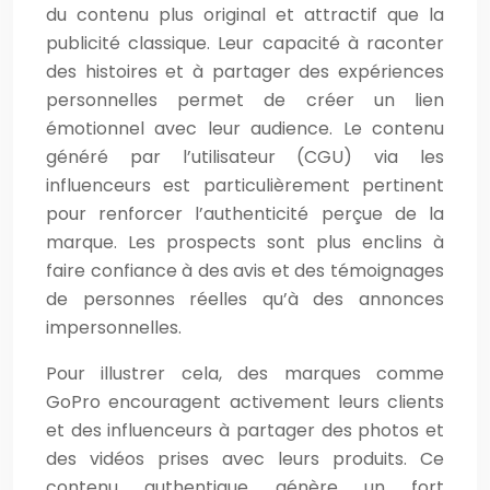
du contenu plus original et attractif que la
publicité classique. Leur capacité à raconter
des histoires et à partager des expériences
personnelles permet de créer un lien
émotionnel avec leur audience. Le contenu
généré par l’utilisateur (CGU) via les
influenceurs est particulièrement pertinent
pour renforcer l’authenticité perçue de la
marque. Les prospects sont plus enclins à
faire confiance à des avis et des témoignages
de personnes réelles qu’à des annonces
impersonnelles.
Pour illustrer cela, des marques comme
GoPro encouragent activement leurs clients
et des influenceurs à partager des photos et
des vidéos prises avec leurs produits. Ce
contenu authentique génère un fort