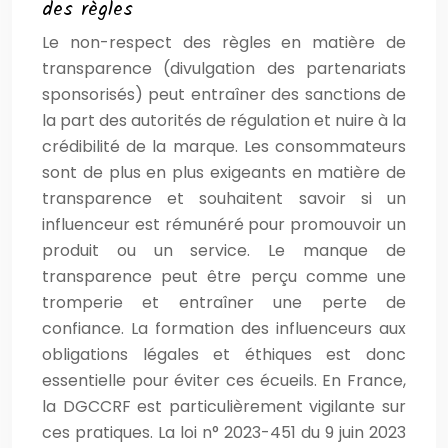
des règles
Le non-respect des règles en matière de
transparence (divulgation des partenariats
sponsorisés) peut entraîner des sanctions de
la part des autorités de régulation et nuire à la
crédibilité de la marque. Les consommateurs
sont de plus en plus exigeants en matière de
transparence et souhaitent savoir si un
influenceur est rémunéré pour promouvoir un
produit ou un service. Le manque de
transparence peut être perçu comme une
tromperie et entraîner une perte de
confiance. La formation des influenceurs aux
obligations légales et éthiques est donc
essentielle pour éviter ces écueils. En France,
la DGCCRF est particulièrement vigilante sur
ces pratiques. La loi n° 2023-451 du 9 juin 2023