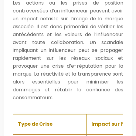
Les actions ou les prises de position
controversées d’un influenceur peuvent avoir
un impact néfaste sur l’image de la marque
associée. Il est donc primordial de vérifier les
antécédents et les valeurs de l’influenceur
avant toute collaboration. Un scandale
impliquant un influenceur peut se propager
rapidement sur les réseaux sociaux et
provoquer une crise d’e-réputation pour la
marque. La réactivité et la transparence sont
alors essentielles pour minimiser les
dommages et rétablir la confiance des
consommateurs.
Type de Crise
Impact sur l’E-R