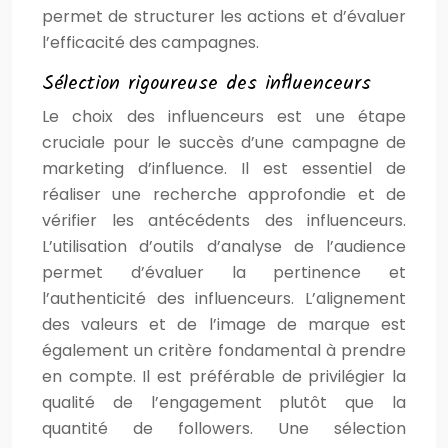
permet de structurer les actions et d’évaluer
l’efficacité des campagnes.
Sélection rigoureuse des influenceurs
Le choix des influenceurs est une étape
cruciale pour le succès d’une campagne de
marketing d’influence. Il est essentiel de
réaliser une recherche approfondie et de
vérifier les antécédents des influenceurs.
L’utilisation d’outils d’analyse de l’audience
permet d’évaluer la pertinence et
l’authenticité des influenceurs. L’alignement
des valeurs et de l’image de marque est
également un critère fondamental à prendre
en compte. Il est préférable de privilégier la
qualité de l’engagement plutôt que la
quantité de followers. Une sélection