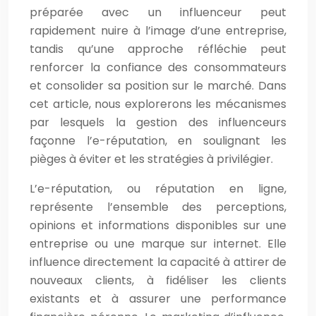
préparée avec un influenceur peut
rapidement nuire à l’image d’une entreprise,
tandis qu’une approche réfléchie peut
renforcer la confiance des consommateurs
et consolider sa position sur le marché. Dans
cet article, nous explorerons les mécanismes
par lesquels la gestion des influenceurs
façonne l’e-réputation, en soulignant les
pièges à éviter et les stratégies à privilégier.
L’e-réputation, ou réputation en ligne,
représente l’ensemble des perceptions,
opinions et informations disponibles sur une
entreprise ou une marque sur internet. Elle
influence directement la capacité à attirer de
nouveaux clients, à fidéliser les clients
existants et à assurer une performance