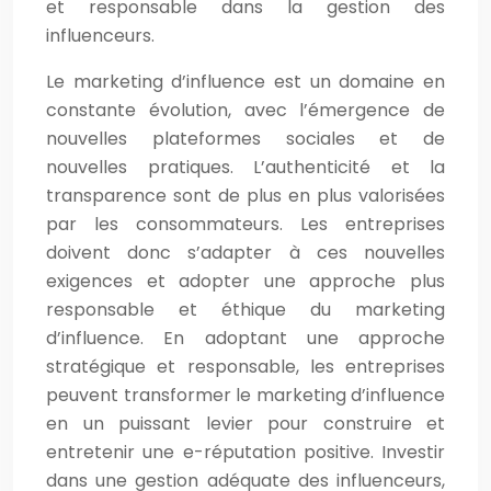
et responsable dans la gestion des
influenceurs.
Le marketing d’influence est un domaine en
constante évolution, avec l’émergence de
nouvelles plateformes sociales et de
nouvelles pratiques. L’authenticité et la
transparence sont de plus en plus valorisées
par les consommateurs. Les entreprises
doivent donc s’adapter à ces nouvelles
exigences et adopter une approche plus
responsable et éthique du marketing
d’influence. En adoptant une approche
stratégique et responsable, les entreprises
peuvent transformer le marketing d’influence
en un puissant levier pour construire et
entretenir une e-réputation positive. Investir
dans une gestion adéquate des influenceurs,