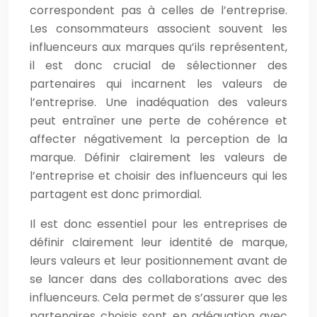
correspondent pas à celles de l’entreprise.
Les consommateurs associent souvent les
influenceurs aux marques qu’ils représentent,
il est donc crucial de sélectionner des
partenaires qui incarnent les valeurs de
l’entreprise. Une inadéquation des valeurs
peut entraîner une perte de cohérence et
affecter négativement la perception de la
marque. Définir clairement les valeurs de
l’entreprise et choisir des influenceurs qui les
partagent est donc primordial.
Il est donc essentiel pour les entreprises de
définir clairement leur identité de marque,
leurs valeurs et leur positionnement avant de
se lancer dans des collaborations avec des
influenceurs. Cela permet de s’assurer que les
partenaires choisis sont en adéquation avec