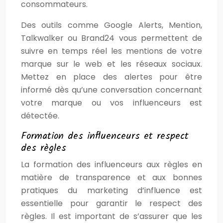
consommateurs.
Des outils comme Google Alerts, Mention,
Talkwalker ou Brand24 vous permettent de
suivre en temps réel les mentions de votre
marque sur le web et les réseaux sociaux.
Mettez en place des alertes pour être
informé dès qu’une conversation concernant
votre marque ou vos influenceurs est
détectée.
Formation des influenceurs et respect
des règles
La formation des influenceurs aux règles en
matière de transparence et aux bonnes
pratiques du marketing d’influence est
essentielle pour garantir le respect des
règles. Il est important de s’assurer que les