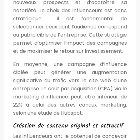
nouveaux prospects et d’accroître sa
notoriété. Le choix des influenceurs est donc
stratégique : il est fondamental de
sélectionner ceux dont l’audience correspond
au public cible de l’entreprise. Cette stratégie
permet d’optimiser l’impact des campagnes
et de maximiser le retour sur investissement.
En moyenne, une campagne d’influence
ciblée peut générer une augmentation
significative du trafic vers le site web d’une
entreprise. Le coût par acquisition (CPA) via le
marketing d’influence peut être inférieur de
22% à celui des autres canaux marketing,
selon une étude de Hubspot.
Création de contenu original et attractif
Les influenceurs ont le potentiel de concevoir