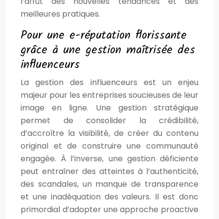
l’affût des nouvelles tendances et des
meilleures pratiques.
Pour une e-réputation florissante
grâce à une gestion maîtrisée des
influenceurs
La gestion des influenceurs est un enjeu
majeur pour les entreprises soucieuses de leur
image en ligne. Une gestion stratégique
permet de consolider la crédibilité,
d’accroître la visibilité, de créer du contenu
original et de construire une communauté
engagée. À l’inverse, une gestion déficiente
peut entraîner des atteintes à l’authenticité,
des scandales, un manque de transparence
et une inadéquation des valeurs. Il est donc
primordial d’adopter une approche proactive