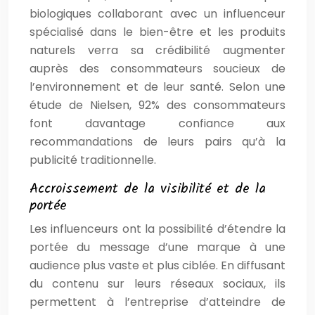
biologiques collaborant avec un influenceur
spécialisé dans le bien-être et les produits
naturels verra sa crédibilité augmenter
auprès des consommateurs soucieux de
l’environnement et de leur santé. Selon une
étude de Nielsen, 92% des consommateurs
font davantage confiance aux
recommandations de leurs pairs qu’à la
publicité traditionnelle.
Accroissement de la visibilité et de la
portée
Les influenceurs ont la possibilité d’étendre la
portée du message d’une marque à une
audience plus vaste et plus ciblée. En diffusant
du contenu sur leurs réseaux sociaux, ils
permettent à l’entreprise d’atteindre de