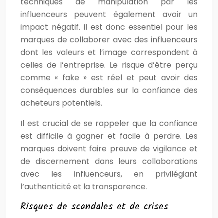
techniques de manipulation par les
influenceurs peuvent également avoir un
impact négatif. Il est donc essentiel pour les
marques de collaborer avec des influenceurs
dont les valeurs et l’image correspondent à
celles de l’entreprise. Le risque d’être perçu
comme « fake » est réel et peut avoir des
conséquences durables sur la confiance des
acheteurs potentiels.
Il est crucial de se rappeler que la confiance
est difficile à gagner et facile à perdre. Les
marques doivent faire preuve de vigilance et
de discernement dans leurs collaborations
avec les influenceurs, en privilégiant
l’authenticité et la transparence.
Risques de scandales et de crises