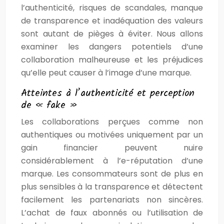
l’authenticité, risques de scandales, manque
de transparence et inadéquation des valeurs
sont autant de pièges à éviter. Nous allons
examiner les dangers potentiels d’une
collaboration malheureuse et les préjudices
qu’elle peut causer à l’image d’une marque.
Atteintes à l’authenticité et perception
de « fake »
Les collaborations perçues comme non
authentiques ou motivées uniquement par un
gain financier peuvent nuire
considérablement à l’e-réputation d’une
marque. Les consommateurs sont de plus en
plus sensibles à la transparence et détectent
facilement les partenariats non sincères.
L’achat de faux abonnés ou l’utilisation de