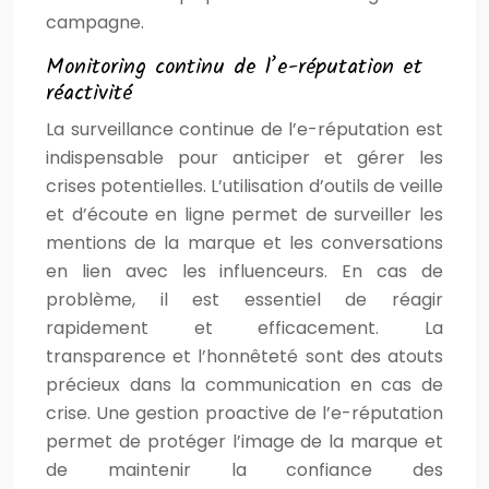
campagne.
Monitoring continu de l’e-réputation et
réactivité
La surveillance continue de l’e-réputation est
indispensable pour anticiper et gérer les
crises potentielles. L’utilisation d’outils de veille
et d’écoute en ligne permet de surveiller les
mentions de la marque et les conversations
en lien avec les influenceurs. En cas de
problème, il est essentiel de réagir
rapidement et efficacement. La
transparence et l’honnêteté sont des atouts
précieux dans la communication en cas de
crise. Une gestion proactive de l’e-réputation
permet de protéger l’image de la marque et
de maintenir la confiance des