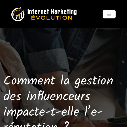
Comment la gestion
des influenceurs
impacte-t-elle l’e-