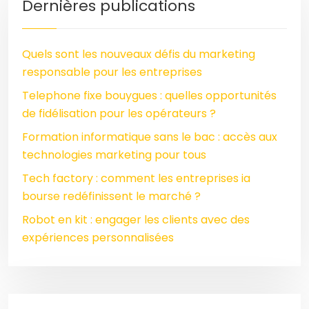
Dernières publications
Quels sont les nouveaux défis du marketing
responsable pour les entreprises
Telephone fixe bouygues : quelles opportunités
de fidélisation pour les opérateurs ?
Formation informatique sans le bac : accès aux
technologies marketing pour tous
Tech factory : comment les entreprises ia
bourse redéfinissent le marché ?
Robot en kit : engager les clients avec des
expériences personnalisées