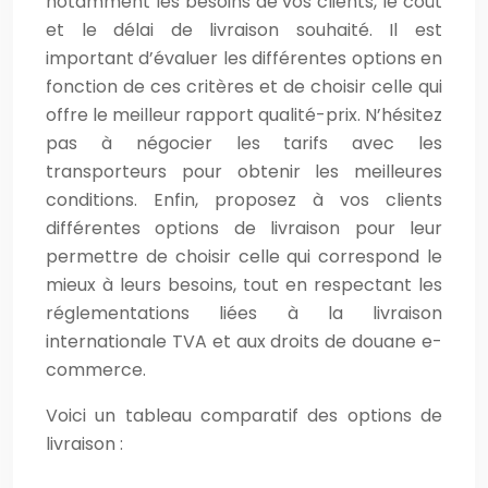
notamment les besoins de vos clients, le coût
et le délai de livraison souhaité. Il est
important d’évaluer les différentes options en
fonction de ces critères et de choisir celle qui
offre le meilleur rapport qualité-prix. N’hésitez
pas à négocier les tarifs avec les
transporteurs pour obtenir les meilleures
conditions. Enfin, proposez à vos clients
différentes options de livraison pour leur
permettre de choisir celle qui correspond le
mieux à leurs besoins, tout en respectant les
réglementations liées à la livraison
internationale TVA et aux droits de douane e-
commerce.
Voici un tableau comparatif des options de
livraison :