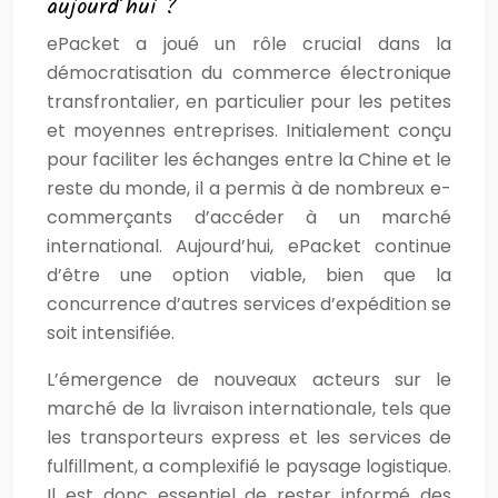
aujourd’hui ?
ePacket a joué un rôle crucial dans la
démocratisation du commerce électronique
transfrontalier, en particulier pour les petites
et moyennes entreprises. Initialement conçu
pour faciliter les échanges entre la Chine et le
reste du monde, il a permis à de nombreux e-
commerçants d’accéder à un marché
international. Aujourd’hui, ePacket continue
d’être une option viable, bien que la
concurrence d’autres services d’expédition se
soit intensifiée.
L’émergence de nouveaux acteurs sur le
marché de la livraison internationale, tels que
les transporteurs express et les services de
fulfillment, a complexifié le paysage logistique.
Il est donc essentiel de rester informé des