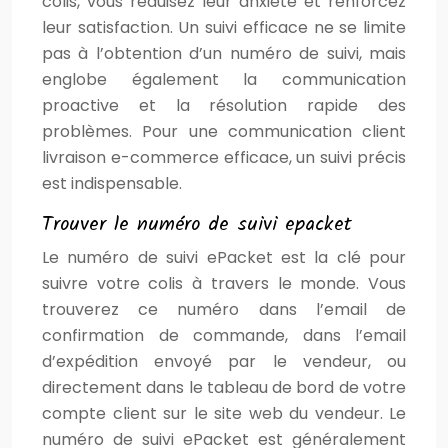
colis, vous réduisez leur anxiété et renforcez
leur satisfaction. Un suivi efficace ne se limite
pas à l’obtention d’un numéro de suivi, mais
englobe également la communication
proactive et la résolution rapide des
problèmes. Pour une communication client
livraison e-commerce efficace, un suivi précis
est indispensable.
Trouver le numéro de suivi epacket
Le numéro de suivi ePacket est la clé pour
suivre votre colis à travers le monde. Vous
trouverez ce numéro dans l’email de
confirmation de commande, dans l’email
d’expédition envoyé par le vendeur, ou
directement dans le tableau de bord de votre
compte client sur le site web du vendeur. Le
numéro de suivi ePacket est généralement