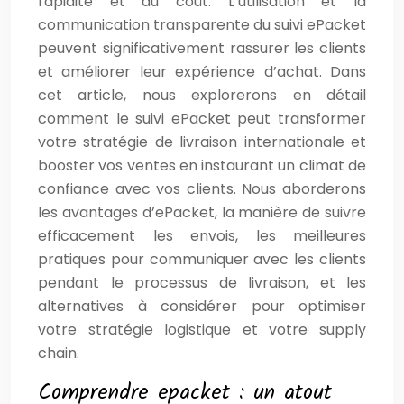
rapidité et au coût. L’utilisation et la
communication transparente du suivi ePacket
peuvent significativement rassurer les clients
et améliorer leur expérience d’achat. Dans
cet article, nous explorerons en détail
comment le suivi ePacket peut transformer
votre stratégie de livraison internationale et
booster vos ventes en instaurant un climat de
confiance avec vos clients. Nous aborderons
les avantages d’ePacket, la manière de suivre
efficacement les envois, les meilleures
pratiques pour communiquer avec les clients
pendant le processus de livraison, et les
alternatives à considérer pour optimiser
votre stratégie logistique et votre supply
chain.
Comprendre epacket : un atout