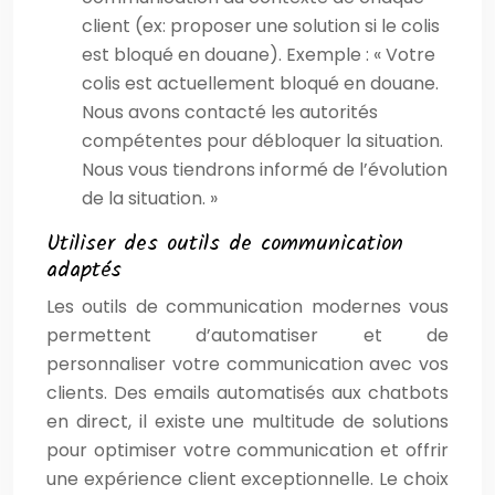
client (ex: proposer une solution si le colis
est bloqué en douane). Exemple : « Votre
colis est actuellement bloqué en douane.
Nous avons contacté les autorités
compétentes pour débloquer la situation.
Nous vous tiendrons informé de l’évolution
de la situation. »
Utiliser des outils de communication
adaptés
Les outils de communication modernes vous
permettent d’automatiser et de
personnaliser votre communication avec vos
clients. Des emails automatisés aux chatbots
en direct, il existe une multitude de solutions
pour optimiser votre communication et offrir
une expérience client exceptionnelle. Le choix