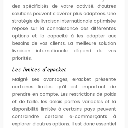
des spécificités de votre activité, d’autres
solutions peuvent s’avérer plus adaptées. Une
stratégie de livraison internationale optimisée
repose sur la connaissance des différentes
options et la capacité à les adapter aux
besoins de vos clients. La meilleure solution
livraison internationale dépend de vos
priorités.
Les limites d’epacket
Malgré ses avantages, ePacket présente
certaines limites qu’il est important de
prendre en compte. Les restrictions de poids
et de taille, les délais parfois variables et la
disponibilité limitée à certains pays peuvent
contraindre certains e-commerçants à
explorer d’autres options. Il est donc essentiel