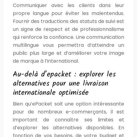
Communiquer avec les clients dans leur
propre langue pour éviter les malentendus.
Fournir des traductions des statuts de suivi est
un signe de respect et de professionnalisme
qui renforce la confiance. Une communication
multilingue vous permettra d’atteindre un
public plus large et d’améliorer votre image
de marque à l’international.
Au-delà d’epacket : explorer les
alternatives pour une livraison
internationale optimisée
Bien qu’ePacket soit une option intéressante
pour de nombreux e-commerçants, il est
important de connaître ses limites et
d’explorer les alternatives disponibles. En
fonction de vos besoins, de votre budget et