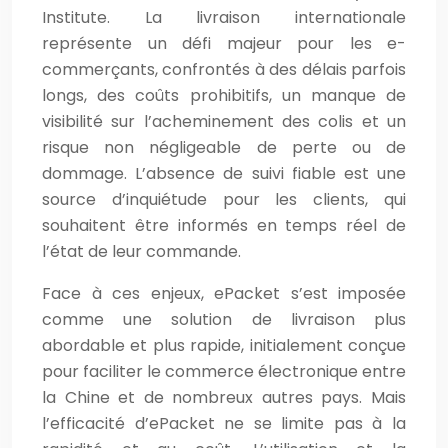
Institute. La livraison internationale
représente un défi majeur pour les e-
commerçants, confrontés à des délais parfois
longs, des coûts prohibitifs, un manque de
visibilité sur l’acheminement des colis et un
risque non négligeable de perte ou de
dommage. L’absence de suivi fiable est une
source d’inquiétude pour les clients, qui
souhaitent être informés en temps réel de
l’état de leur commande.
Face à ces enjeux, ePacket s’est imposée
comme une solution de livraison plus
abordable et plus rapide, initialement conçue
pour faciliter le commerce électronique entre
la Chine et de nombreux autres pays. Mais
l’efficacité d’ePacket ne se limite pas à la