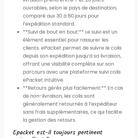
ouvrables, selon le pays de destination,
comparé aux 30 à 60 jours pour
l’expédition standard.
**Suivi de bout en bout:** Le suivi est un
élément essentiel pour rassurer les
clients. ePacket permet de suivre le colis
depuis son expédition jusqu’à sa livraison,
offrant une visibilité complète sur son
parcours avec une plateforme suivi colis
ePacket intuitive.
**Retours gérés plus facilement:** En cas
de non-livraison, les colis sont
généralement retournés à l’expéditeur
sans frais supplémentaires, ce qui facilite
la gestion des retours.
Epacket est-il toujours pertinent