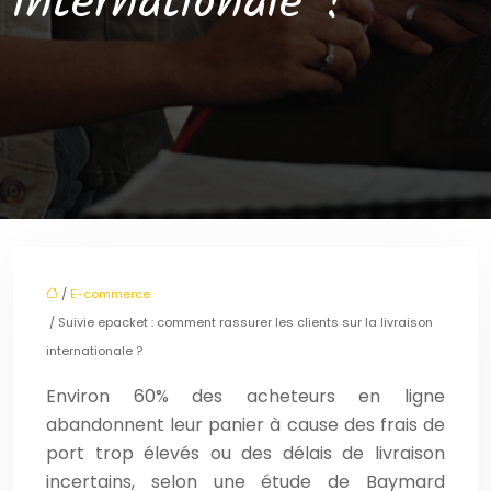
internationale ?
/
E-commerce
/ Suivie epacket : comment rassurer les clients sur la livraison
internationale ?
Environ 60% des acheteurs en ligne
abandonnent leur panier à cause des frais de
port trop élevés ou des délais de livraison
incertains, selon une étude de Baymard