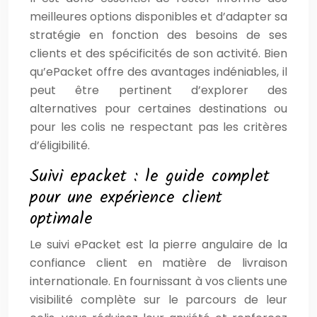
meilleures options disponibles et d’adapter sa
stratégie en fonction des besoins de ses
clients et des spécificités de son activité. Bien
qu’ePacket offre des avantages indéniables, il
peut être pertinent d’explorer des
alternatives pour certaines destinations ou
pour les colis ne respectant pas les critères
d’éligibilité.
Suivi epacket : le guide complet
pour une expérience client
optimale
Le suivi ePacket est la pierre angulaire de la
confiance client en matière de livraison
internationale. En fournissant à vos clients une
visibilité complète sur le parcours de leur