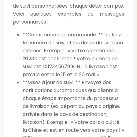
de suivi personnalisées, chaque détail compte.
Voici quelques exemples de messages
personnalisés :
**Confirmation de commande :** Incluez
le numéro de suivi et les délais de livraison
estimés. Exemple : « Votre commande
#1234 est confirmée ! Votre numéro de
suivi est LX123456789CN. La livraison est
prévue entre le 15 et le 20 mai. »
**Mises à jour de suivi :** Envoyez des
notifications automatiques aux clients à
chaque étape importante du processus
de livraison (ex: départ du pays d’origine,
arrivée dans le pays de destination,
livraison). Exemple : « Votre colis a quitté
la Chine et est en route vers votre pays ! »