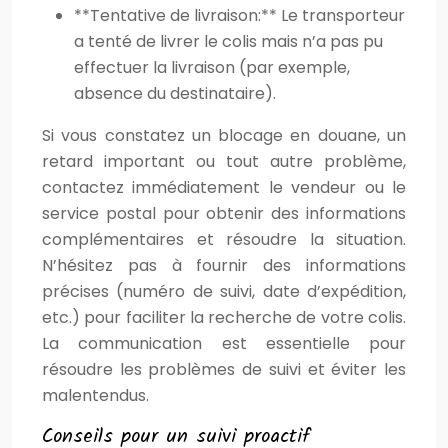
**Tentative de livraison:** Le transporteur
a tenté de livrer le colis mais n’a pas pu
effectuer la livraison (par exemple,
absence du destinataire).
Si vous constatez un blocage en douane, un
retard important ou tout autre problème,
contactez immédiatement le vendeur ou le
service postal pour obtenir des informations
complémentaires et résoudre la situation.
N’hésitez pas à fournir des informations
précises (numéro de suivi, date d’expédition,
etc.) pour faciliter la recherche de votre colis.
La communication est essentielle pour
résoudre les problèmes de suivi et éviter les
malentendus.
Conseils pour un suivi proactif