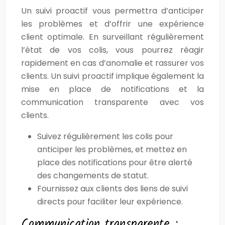
Un suivi proactif vous permettra d’anticiper
les problèmes et d’offrir une expérience
client optimale. En surveillant régulièrement
l’état de vos colis, vous pourrez réagir
rapidement en cas d’anomalie et rassurer vos
clients. Un suivi proactif implique également la
mise en place de notifications et la
communication transparente avec vos
clients.
Suivez régulièrement les colis pour
anticiper les problèmes, et mettez en
place des notifications pour être alerté
des changements de statut.
Fournissez aux clients des liens de suivi
directs pour faciliter leur expérience.
Communication transparente :