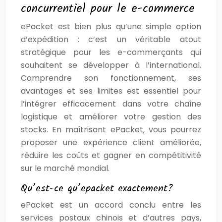
concurrentiel pour le e-commerce
ePacket est bien plus qu’une simple option
d’expédition : c’est un véritable atout
stratégique pour les e-commerçants qui
souhaitent se développer à l’international.
Comprendre son fonctionnement, ses
avantages et ses limites est essentiel pour
l’intégrer efficacement dans votre chaîne
logistique et améliorer votre gestion des
stocks. En maîtrisant ePacket, vous pourrez
proposer une expérience client améliorée,
réduire les coûts et gagner en compétitivité
sur le marché mondial.
Qu’est-ce qu’epacket exactement?
ePacket est un accord conclu entre les
services postaux chinois et d’autres pays,