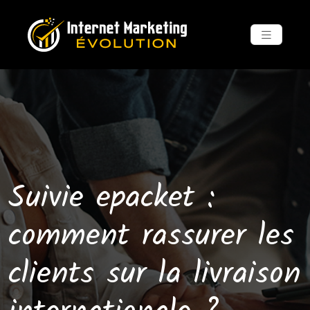
Suivie epacket :
comment rassurer les
clients sur la livraison