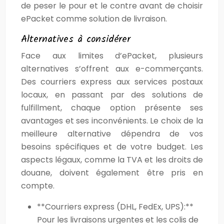
de peser le pour et le contre avant de choisir
ePacket comme solution de livraison.
Alternatives à considérer
Face aux limites d’ePacket, plusieurs
alternatives s’offrent aux e-commerçants.
Des courriers express aux services postaux
locaux, en passant par des solutions de
fulfillment, chaque option présente ses
avantages et ses inconvénients. Le choix de la
meilleure alternative dépendra de vos
besoins spécifiques et de votre budget. Les
aspects légaux, comme la TVA et les droits de
douane, doivent également être pris en
compte.
**Courriers express (DHL, FedEx, UPS):**
Pour les livraisons urgentes et les colis de