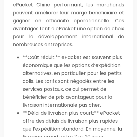
ePacket Chine performant, les marchands
peuvent améliorer leur marge bénéficiaire et
gagner en efficacité opérationnelle. Ces
avantages font d’ePacket une option de choix
pour le développement international de
nombreuses entreprises.
**Coût réduit:** ePacket est souvent plus
économique que les options d’expédition
alternatives, en particulier pour les petits
colis. Les tarifs sont négociés entre les
services postaux, ce qui permet de
bénéficier de prix avantageux pour la
livraison internationale pas cher.
**Délai de livraison plus court:** ePacket
offre des délais de livraison plus rapides
que l’expédition standard. En moyenne, la
livraison prend entre 7 et 20 jours