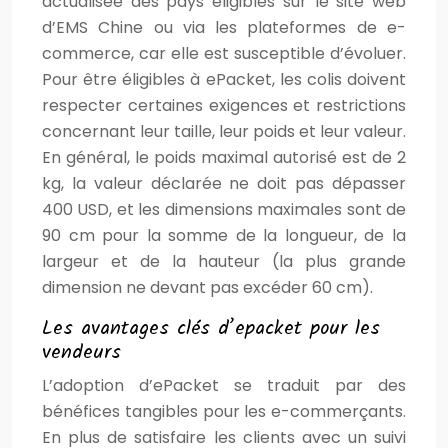
actualisée des pays éligibles sur le site web
d’EMS Chine ou via les plateformes de e-
commerce, car elle est susceptible d’évoluer.
Pour être éligibles à ePacket, les colis doivent
respecter certaines exigences et restrictions
concernant leur taille, leur poids et leur valeur.
En général, le poids maximal autorisé est de 2
kg, la valeur déclarée ne doit pas dépasser
400 USD, et les dimensions maximales sont de
90 cm pour la somme de la longueur, de la
largeur et de la hauteur (la plus grande
dimension ne devant pas excéder 60 cm).
Les avantages clés d’epacket pour les
vendeurs
L’adoption d’ePacket se traduit par des
bénéfices tangibles pour les e-commerçants.
En plus de satisfaire les clients avec un suivi