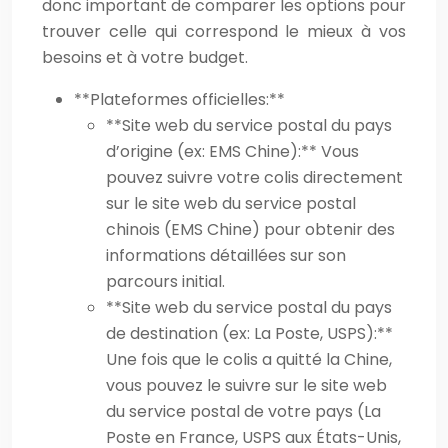
donc important de comparer les options pour
trouver celle qui correspond le mieux à vos
besoins et à votre budget.
**Plateformes officielles:**
**Site web du service postal du pays
d’origine (ex: EMS Chine):** Vous
pouvez suivre votre colis directement
sur le site web du service postal
chinois (EMS Chine) pour obtenir des
informations détaillées sur son
parcours initial.
**Site web du service postal du pays
de destination (ex: La Poste, USPS):**
Une fois que le colis a quitté la Chine,
vous pouvez le suivre sur le site web
du service postal de votre pays (La
Poste en France, USPS aux États-Unis,