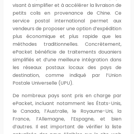
visant à simplifier et à accélérer la livraison de
petits colis en provenance de Chine. Ce
service postal international permet aux
vendeurs de proposer une option d’expédition
plus économique et plus rapide que les
méthodes traditionnelles. Concrètement,
ePacket bénéficie de traitements douaniers
simplifiés et d’une meilleure intégration dans
les réseaux postaux locaux des pays de
destination, comme indiqué par l’Union
Postale Universelle (UPU).
De nombreux pays sont pris en charge par
ePacket, incluant notamment les États-Unis,
le Canada, l’Australie, le Royaume-Uni, la
France, l’Allemagne, l’Espagne, et bien
d’autres. Il est important de vérifier la liste