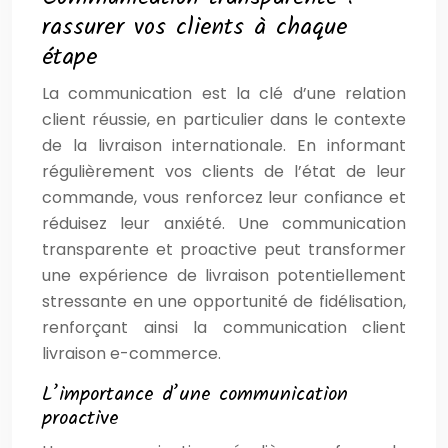
rassurer vos clients à chaque
étape
La communication est la clé d’une relation
client réussie, en particulier dans le contexte
de la livraison internationale. En informant
régulièrement vos clients de l’état de leur
commande, vous renforcez leur confiance et
réduisez leur anxiété. Une communication
transparente et proactive peut transformer
une expérience de livraison potentiellement
stressante en une opportunité de fidélisation,
renforçant ainsi la communication client
livraison e-commerce.
L’importance d’une communication
proactive