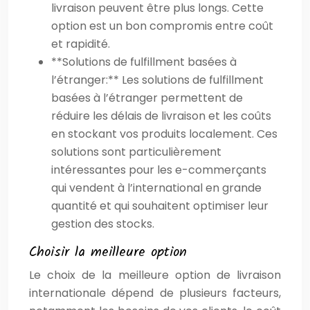
livraison peuvent être plus longs. Cette
option est un bon compromis entre coût
et rapidité.
**Solutions de fulfillment basées à
l’étranger:** Les solutions de fulfillment
basées à l’étranger permettent de
réduire les délais de livraison et les coûts
en stockant vos produits localement. Ces
solutions sont particulièrement
intéressantes pour les e-commerçants
qui vendent à l’international en grande
quantité et qui souhaitent optimiser leur
gestion des stocks.
Choisir la meilleure option
Le choix de la meilleure option de livraison
internationale dépend de plusieurs facteurs,