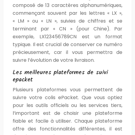
composé de 13 caractères alphanumériques,
commençant souvent par les lettres « LX »,
« LM » ou « LN », suivies de chiffres et se
terminant par « CN » (pour Chine). Par
exemple, LX123456789CN est un format
typique. Il est crucial de conserver ce numéro
précieusement, car il vous permettra de
suivre l’évolution de votre livraison.
Les meilleures plateformes de suivi
epacket
Plusieurs plateformes vous permettent de
suivre votre colis ePacket. Que vous optiez
pour les outils officiels ou les services tiers,
l’important est de choisir une plateforme
fiable et facile à utiliser. Chaque plateforme
offre des fonctionnalités différentes, il est