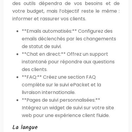
des outils dépendra de vos besoins et de
votre budget, mais l’objectif reste le même :
informer et rassurer vos clients.
**Emails automatisés:** Configurez des
emails déclenchés par les changements
de statut de suivi.
**Chat en direct:** Offrez un support
instantané pour répondre aux questions
des clients.
**FAQ:** Créez une section FAQ
complète sur le suivi ePacket et la
livraison internationale.
**Pages de suivi personnalisées:**
Intégrez un widget de suivi sur votre site
web pour une expérience client fluide.
La langue