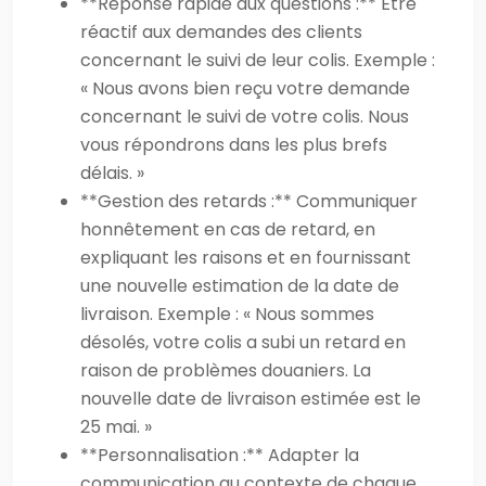
**Réponse rapide aux questions :** Être
réactif aux demandes des clients
concernant le suivi de leur colis. Exemple :
« Nous avons bien reçu votre demande
concernant le suivi de votre colis. Nous
vous répondrons dans les plus brefs
délais. »
**Gestion des retards :** Communiquer
honnêtement en cas de retard, en
expliquant les raisons et en fournissant
une nouvelle estimation de la date de
livraison. Exemple : « Nous sommes
désolés, votre colis a subi un retard en
raison de problèmes douaniers. La
nouvelle date de livraison estimée est le
25 mai. »
**Personnalisation :** Adapter la
communication au contexte de chaque