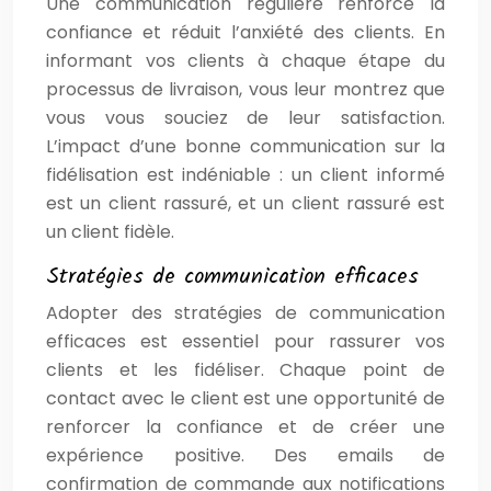
Une communication régulière renforce la
confiance et réduit l’anxiété des clients. En
informant vos clients à chaque étape du
processus de livraison, vous leur montrez que
vous vous souciez de leur satisfaction.
L’impact d’une bonne communication sur la
fidélisation est indéniable : un client informé
est un client rassuré, et un client rassuré est
un client fidèle.
Stratégies de communication efficaces
Adopter des stratégies de communication
efficaces est essentiel pour rassurer vos
clients et les fidéliser. Chaque point de
contact avec le client est une opportunité de
renforcer la confiance et de créer une
expérience positive. Des emails de
confirmation de commande aux notifications