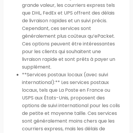
grande valeur, les courriers express tels
que DHL, FedEx et UPS offrent des délais
de livraison rapides et un suivi précis.
Cependant, ces services sont
généralement plus coûteux qu’ePacket.
Ces options peuvent être intéressantes
pour les clients qui souhaitent une
livraison rapide et sont prêts à payer un
supplément.
**Services postaux locaux (avec suivi
international):** Les services postaux
locaux, tels que La Poste en France ou
USPS aux États-Unis, proposent des
options de suivi international pour les colis
de petite et moyenne taille. Ces services
sont généralement moins chers que les
courriers express, mais les délais de