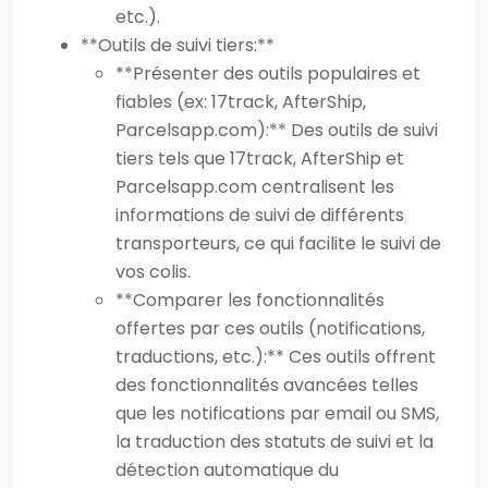
etc.).
**Outils de suivi tiers:**
**Présenter des outils populaires et
fiables (ex: 17track, AfterShip,
Parcelsapp.com):** Des outils de suivi
tiers tels que 17track, AfterShip et
Parcelsapp.com centralisent les
informations de suivi de différents
transporteurs, ce qui facilite le suivi de
vos colis.
**Comparer les fonctionnalités
offertes par ces outils (notifications,
traductions, etc.):** Ces outils offrent
des fonctionnalités avancées telles
que les notifications par email ou SMS,
la traduction des statuts de suivi et la
détection automatique du