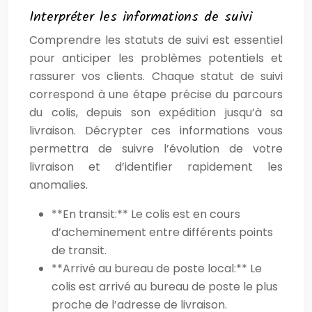
Interpréter les informations de suivi
Comprendre les statuts de suivi est essentiel
pour anticiper les problèmes potentiels et
rassurer vos clients. Chaque statut de suivi
correspond à une étape précise du parcours
du colis, depuis son expédition jusqu’à sa
livraison. Décrypter ces informations vous
permettra de suivre l’évolution de votre
livraison et d’identifier rapidement les
anomalies.
**En transit:** Le colis est en cours
d’acheminement entre différents points
de transit.
**Arrivé au bureau de poste local:** Le
colis est arrivé au bureau de poste le plus
proche de l’adresse de livraison.