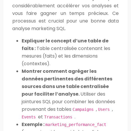
considérablement accélérer vos analyses et
vous faire gagner un temps précieux. Ce
processus est crucial pour une bonne data
analyse marketing SQL.
Expliquer le concept d’une table de
faits :
Table centralisée contenant les
mesures (faits) et les dimensions
(contextes).
Montrer comment agréger les
données pertinentes des différentes
sources dans une table centralisée
pour faciliter l’analyse.
Utiliser des
jointures SQL pour combiner les données
provenant des tables
,
,
Campaigns
Users
et
.
Events
Transactions
Exemple :
marketing_performance_fact