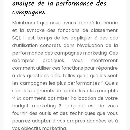
analyse de la performance des
campagnes
Maintenant que nous avons abordé la théorie
et la syntaxe des fonctions de classement
SQL, il est temps de les appliquer à des cas
d’utilisation concrets dans l’évaluation de la
performance des campagnes marketing. Ces
exemples pratiques vous montreront
comment utiliser ces fonctions pour répondre
à des questions clés, telles que : quelles sont
les campagnes les plus performantes ? Quels
sont les segments de clients les plus réceptifs
? Et comment optimiser l’allocation de votre
budget marketing ? L’objectif est de vous
fournir des outils et des techniques que vous
pourrez adapter à vos propres données et à
vos objectifs marketing.