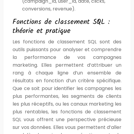
(campaign_id, user_id, date, clicks,
conversions, revenue).
Fonctions de classement SQL :
théorie et pratique
Les fonctions de classement SQL sont des
outils puissants pour analyser et comprendre
la performance de vos campagnes
marketing. Elles permettent d’attribuer un
rang à chaque ligne d’un ensemble de
résultats en fonction d’un critère spécifique.
Que ce soit pour identifier les campagnes les
plus performantes, les segments de clients
les plus réceptifs, ou les canaux marketing les
plus rentables, les fonctions de classement
SQL vous offrent une perspective précieuse
sur vos données. Elles vous permettent d’aller