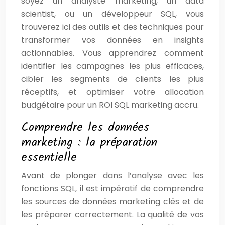
soyez un analyste marketing, un data
scientist, ou un développeur SQL, vous
trouverez ici des outils et des techniques pour
transformer vos données en insights
actionnables. Vous apprendrez comment
identifier les campagnes les plus efficaces,
cibler les segments de clients les plus
réceptifs, et optimiser votre allocation
budgétaire pour un ROI SQL marketing accru.
Comprendre les données
marketing : la préparation
essentielle
Avant de plonger dans l’analyse avec les
fonctions SQL, il est impératif de comprendre
les sources de données marketing clés et de
les préparer correctement. La qualité de vos