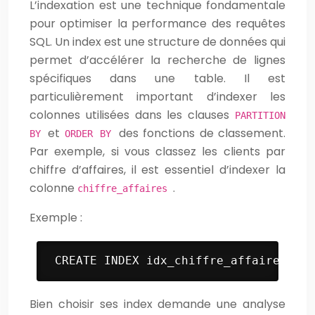
L’indexation est une technique fondamentale
pour optimiser la performance des requêtes
SQL. Un index est une structure de données qui
permet d’accélérer la recherche de lignes
spécifiques dans une table. Il est
particulièrement important d’indexer les
colonnes utilisées dans les clauses
PARTITION
et
des fonctions de classement.
BY
ORDER BY
Par exemple, si vous classez les clients par
chiffre d’affaires, il est essentiel d’indexer la
colonne
.
chiffre_affaires
Exemple :
 CREATE INDEX idx_chiffre_affaires ON 
Bien choisir ses index demande une analyse