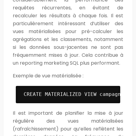
requêtes récurrentes, en évitant de
recalculer les résultats à chaque fois. Il est
particulièrement intéressant d’utiliser des
vues matérialisées pour pré-calculer les
agrégations et les classements, notamment
si les données sous-jacentes ne sont pas
fréquemment mises à jour. Cela contribue à
un reporting marketing SQL plus performant.
Exemple de vue matérialisée :
 CREATE MATERIALIZED VIEW campagne_per
Il est important de planifier la mise à jour
régulière des vues matérialisées
(rafraîchissement) pour qu’elles reflètent les