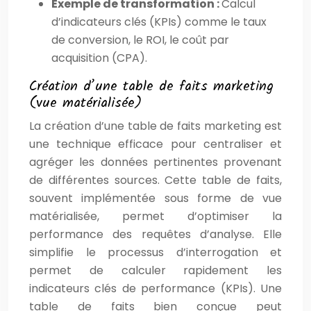
Exemple de transformation :
Calcul
d’indicateurs clés (KPIs) comme le taux
de conversion, le ROI, le coût par
acquisition (CPA).
Création d’une table de faits marketing
(vue matérialisée)
La création d’une table de faits marketing est
une technique efficace pour centraliser et
agréger les données pertinentes provenant
de différentes sources. Cette table de faits,
souvent implémentée sous forme de vue
matérialisée, permet d’optimiser la
performance des requêtes d’analyse. Elle
simplifie le processus d’interrogation et
permet de calculer rapidement les
indicateurs clés de performance (KPIs). Une
table de faits bien conçue peut