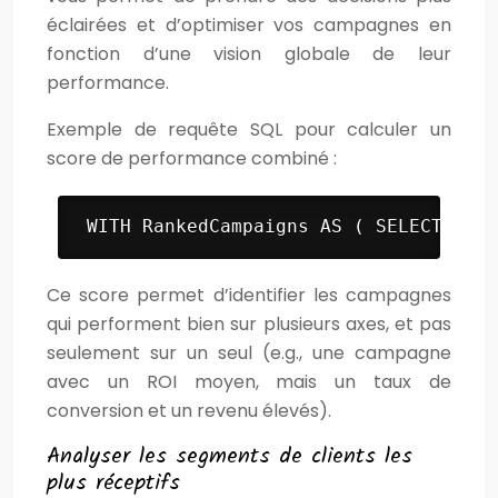
éclairées et d’optimiser vos campagnes en
fonction d’une vision globale de leur
performance.
Exemple de requête SQL pour calculer un
score de performance combiné :
 WITH RankedCampaigns AS ( SELECT camp
Ce score permet d’identifier les campagnes
qui performent bien sur plusieurs axes, et pas
seulement sur un seul (e.g., une campagne
avec un ROI moyen, mais un taux de
conversion et un revenu élevés).
Analyser les segments de clients les
plus réceptifs