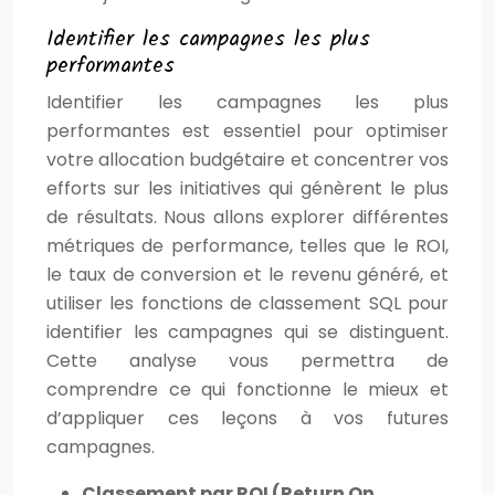
Identifier les campagnes les plus
performantes
Identifier les campagnes les plus
performantes est essentiel pour optimiser
votre allocation budgétaire et concentrer vos
efforts sur les initiatives qui génèrent le plus
de résultats. Nous allons explorer différentes
métriques de performance, telles que le ROI,
le taux de conversion et le revenu généré, et
utiliser les fonctions de classement SQL pour
identifier les campagnes qui se distinguent.
Cette analyse vous permettra de
comprendre ce qui fonctionne le mieux et
d’appliquer ces leçons à vos futures
campagnes.
Classement par ROI (Return On