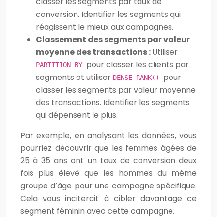
classer les segments par taux de
conversion. Identifier les segments qui
réagissent le mieux aux campagnes.
Classement des segments par valeur
moyenne des transactions :
Utiliser
pour classer les clients par
PARTITION BY
segments et utiliser
pour
DENSE_RANK()
classer les segments par valeur moyenne
des transactions. Identifier les segments
qui dépensent le plus.
Par exemple, en analysant les données, vous
pourriez découvrir que les femmes âgées de
25 à 35 ans ont un taux de conversion deux
fois plus élevé que les hommes du même
groupe d’âge pour une campagne spécifique.
Cela vous inciterait à cibler davantage ce
segment féminin avec cette campagne.