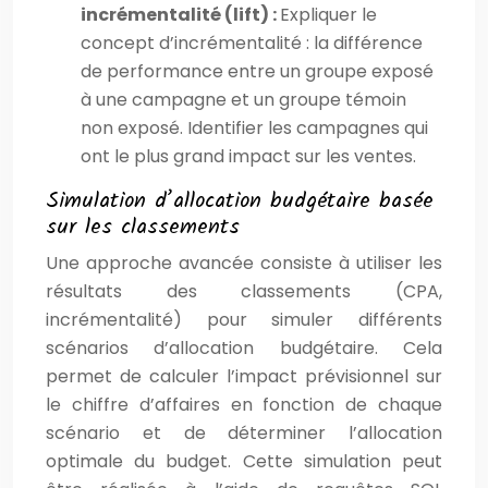
incrémentalité (lift) :
Expliquer le
concept d’incrémentalité : la différence
de performance entre un groupe exposé
à une campagne et un groupe témoin
non exposé. Identifier les campagnes qui
ont le plus grand impact sur les ventes.
Simulation d’allocation budgétaire basée
sur les classements
Une approche avancée consiste à utiliser les
résultats des classements (CPA,
incrémentalité) pour simuler différents
scénarios d’allocation budgétaire. Cela
permet de calculer l’impact prévisionnel sur
le chiffre d’affaires en fonction de chaque
scénario et de déterminer l’allocation
optimale du budget. Cette simulation peut