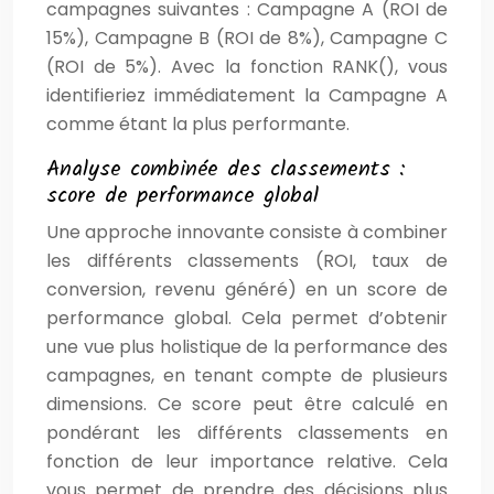
campagnes suivantes : Campagne A (ROI de
15%), Campagne B (ROI de 8%), Campagne C
(ROI de 5%). Avec la fonction RANK(), vous
identifieriez immédiatement la Campagne A
comme étant la plus performante.
Analyse combinée des classements :
score de performance global
Une approche innovante consiste à combiner
les différents classements (ROI, taux de
conversion, revenu généré) en un score de
performance global. Cela permet d’obtenir
une vue plus holistique de la performance des
campagnes, en tenant compte de plusieurs
dimensions. Ce score peut être calculé en
pondérant les différents classements en
fonction de leur importance relative. Cela
vous permet de prendre des décisions plus