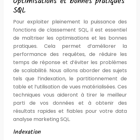
Optimisations et bonnes pratiques
SQL
Pour exploiter pleinement la puissance des
fonctions de classement SQL, il est essentiel
de maîtriser les optimisations et les bonnes
pratiques. Cela permet d’améliorer la
performance des requêtes, de réduire les
temps de réponse et d’éviter les problèmes
de scalabilité. Nous allons aborder des sujets
tels que l’indexation, le partitionnement de
table et l’utilisation de vues matérialisées. Ces
techniques vous aideront à tirer le meilleur
parti de vos données et à obtenir des
résultats rapides et fiables pour votre data
analyse marketing SQL.
Indexation