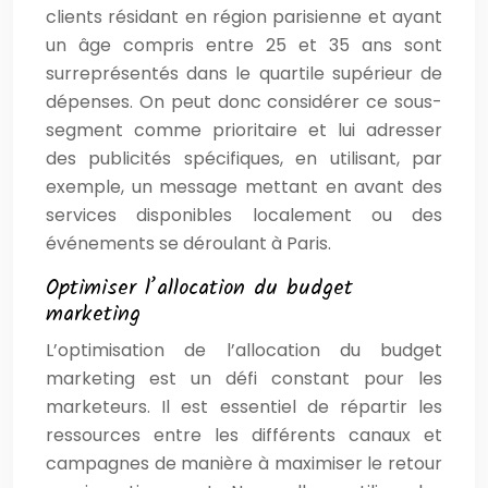
clients résidant en région parisienne et ayant
un âge compris entre 25 et 35 ans sont
surreprésentés dans le quartile supérieur de
dépenses. On peut donc considérer ce sous-
segment comme prioritaire et lui adresser
des publicités spécifiques, en utilisant, par
exemple, un message mettant en avant des
services disponibles localement ou des
événements se déroulant à Paris.
Optimiser l’allocation du budget
marketing
L’optimisation de l’allocation du budget
marketing est un défi constant pour les
marketeurs. Il est essentiel de répartir les
ressources entre les différents canaux et
campagnes de manière à maximiser le retour