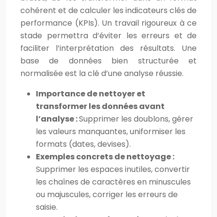
cohérent et de calculer les indicateurs clés de
performance (KPIs). Un travail rigoureux à ce
stade permettra d’éviter les erreurs et de
faciliter l’interprétation des résultats. Une
base de données bien structurée et
normalisée est la clé d’une analyse réussie.
Importance de nettoyer et
transformer les données avant
l’analyse :
Supprimer les doublons, gérer
les valeurs manquantes, uniformiser les
formats (dates, devises).
Exemples concrets de nettoyage :
Supprimer les espaces inutiles, convertir
les chaînes de caractères en minuscules
ou majuscules, corriger les erreurs de
saisie.