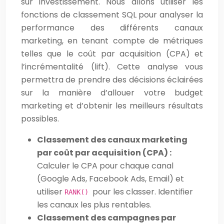
sur investissement. Nous allons utiliser les
fonctions de classement SQL pour analyser la
performance des différents canaux
marketing, en tenant compte de métriques
telles que le coût par acquisition (CPA) et
l’incrémentalité (lift). Cette analyse vous
permettra de prendre des décisions éclairées
sur la manière d’allouer votre budget
marketing et d’obtenir les meilleurs résultats
possibles.
Classement des canaux marketing
par coût par acquisition (CPA) :
Calculer le CPA pour chaque canal
(Google Ads, Facebook Ads, Email) et
utiliser
pour les classer. Identifier
RANK()
les canaux les plus rentables.
Classement des campagnes par