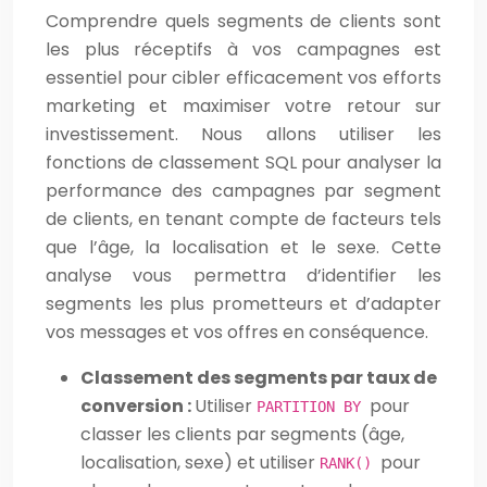
Comprendre quels segments de clients sont
les plus réceptifs à vos campagnes est
essentiel pour cibler efficacement vos efforts
marketing et maximiser votre retour sur
investissement. Nous allons utiliser les
fonctions de classement SQL pour analyser la
performance des campagnes par segment
de clients, en tenant compte de facteurs tels
que l’âge, la localisation et le sexe. Cette
analyse vous permettra d’identifier les
segments les plus prometteurs et d’adapter
vos messages et vos offres en conséquence.
Classement des segments par taux de
conversion :
Utiliser
pour
PARTITION BY
classer les clients par segments (âge,
localisation, sexe) et utiliser
pour
RANK()