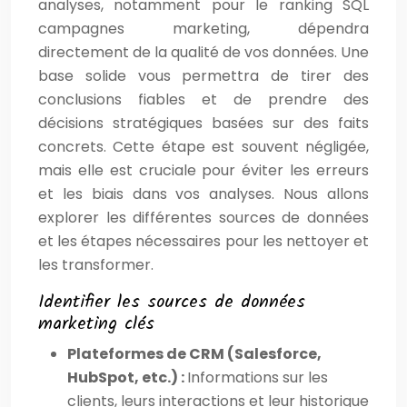
analyses, notamment pour le ranking SQL
campagnes marketing, dépendra
directement de la qualité de vos données. Une
base solide vous permettra de tirer des
conclusions fiables et de prendre des
décisions stratégiques basées sur des faits
concrets. Cette étape est souvent négligée,
mais elle est cruciale pour éviter les erreurs
et les biais dans vos analyses. Nous allons
explorer les différentes sources de données
et les étapes nécessaires pour les nettoyer et
les transformer.
Identifier les sources de données
marketing clés
Plateformes de CRM (Salesforce,
HubSpot, etc.) :
Informations sur les
clients, leurs interactions et leur historique