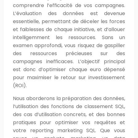
comprendre l’efficacité de vos campagnes.
L’évaluation des données est devenue
essentielle, permettant de déceler les forces
et faiblesses de chaque initiative, et d’allouer
intelligemment les ressources. Sans un
examen approfondi, vous risquez de gaspiller
des ressources précieuses sur des
campagnes inefficaces. L’objectif principal
est donc d’optimiser chaque euro dépensé
pour maximiser le retour sur investissement
(ROI).
Nous aborderons la préparation des données,
l’utilisation des fonctions de classement SQL,
des cas d’utilisation concrets, et des bonnes
pratiques pour optimiser vos requêtes et
votre reporting marketing SQL. Que vous