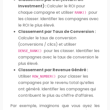
Investment) :
Calculer le ROI pour
chaque campagne et utiliser
pour
RANK()
les classer. Identifier les campagnes avec
le ROI le plus élevé.
Classement par Taux de Conversion :
Calculer le taux de conversion
(conversions / clics) et utiliser
pour les classer. Identifier les
DENSE_RANK()
campagnes avec le taux de conversion le
plus élevé.
Classement par Revenue Généré :
Utiliser
pour classer les
ROW_NUMBER()
campagnes par le revenu total qu’elles
ont généré. Identifier les campagnes qui
contribuent le plus au chiffre d’affaires.
Par exemple, imaginons que vous ayez les