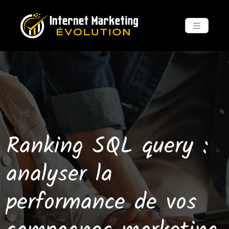
Ranking SQL query :
analyser la
performance de vos