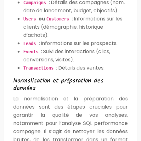
:
Détails des campagnes (nom,
Campaigns
date de lancement, budget, objectifs).
ou
:
Informations sur les
Users
Customers
clients (démographie, historique
d’achats).
:
Informations sur les prospects.
Leads
:
Suivi des interactions (clics,
Events
conversions, visites).
:
Détails des ventes.
Transactions
Normalisation et préparation des
données
La normalisation et la préparation des
données sont des étapes cruciales pour
garantir la qualité de vos analyses,
notamment pour l’analyse SQL performance
campagne. Il s’agit de nettoyer les données
brutes, de les transformer dans un format