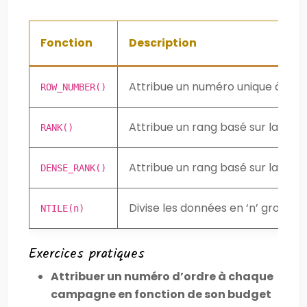
Fonction
Description
Attribue un numéro unique à chaq
ROW_NUMBER()
Attribue un rang basé sur la valeu
RANK()
Attribue un rang basé sur la valeu
DENSE_RANK()
Divise les données en ‘n’ groupes
NTILE(n)
Exercices pratiques
Attribuer un numéro d’ordre à chaque
campagne en fonction de son budget