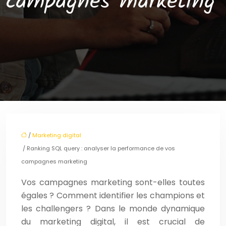
campagnes marketing
/
Marketing digital
/ Ranking SQL query : analyser la performance de vos
campagnes marketing
Vos campagnes marketing sont-elles toutes
égales ? Comment identifier les champions et
les challengers ? Dans le monde dynamique
du marketing digital, il est crucial de