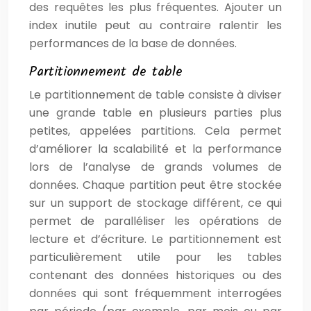
des requêtes les plus fréquentes. Ajouter un
index inutile peut au contraire ralentir les
performances de la base de données.
Partitionnement de table
Le partitionnement de table consiste à diviser
une grande table en plusieurs parties plus
petites, appelées partitions. Cela permet
d’améliorer la scalabilité et la performance
lors de l’analyse de grands volumes de
données. Chaque partition peut être stockée
sur un support de stockage différent, ce qui
permet de paralléliser les opérations de
lecture et d’écriture. Le partitionnement est
particulièrement utile pour les tables
contenant des données historiques ou des
données qui sont fréquemment interrogées