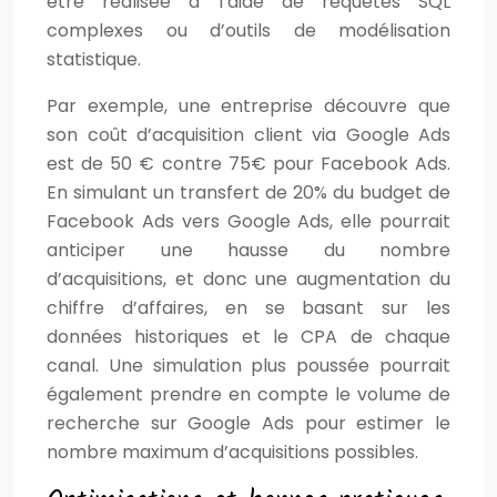
être réalisée à l’aide de requêtes SQL
complexes ou d’outils de modélisation
statistique.
Par exemple, une entreprise découvre que
son coût d’acquisition client via Google Ads
est de 50 € contre 75€ pour Facebook Ads.
En simulant un transfert de 20% du budget de
Facebook Ads vers Google Ads, elle pourrait
anticiper une hausse du nombre
d’acquisitions, et donc une augmentation du
chiffre d’affaires, en se basant sur les
données historiques et le CPA de chaque
canal. Une simulation plus poussée pourrait
également prendre en compte le volume de
recherche sur Google Ads pour estimer le
nombre maximum d’acquisitions possibles.