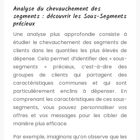
Analyse du chevauchement des
segments : découvrir les Sous-Segments
précieux
Une analyse plus approfondie consiste à
étudier le chevauchement des segments de
clients dans les quantiles les plus élevés de
dépense. Cela permet d’identifier des « sous-
segments » précieux, c’est-à-dire des
groupes de clients qui partagent des
caractéristiques communes et qui sont
particulièrement enclins à dépenser. En
comprenant les caractéristiques de ces sous-
segments, vous pouvez personnaliser vos
offres et vos messages pour les cibler de
manière plus efficace.
Par exemple, imaginons qu’on observe que les