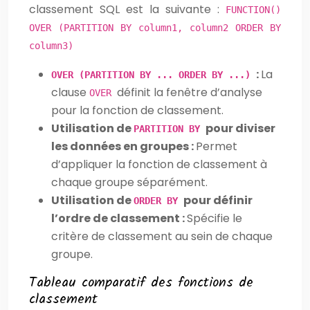
classement SQL est la suivante :
FUNCTION()
OVER (PARTITION BY column1, column2 ORDER BY
column3)
:
La
OVER (PARTITION BY ... ORDER BY ...)
clause
définit la fenêtre d’analyse
OVER
pour la fonction de classement.
Utilisation de
pour diviser
PARTITION BY
les données en groupes :
Permet
d’appliquer la fonction de classement à
chaque groupe séparément.
Utilisation de
pour définir
ORDER BY
l’ordre de classement :
Spécifie le
critère de classement au sein de chaque
groupe.
Tableau comparatif des fonctions de
classement