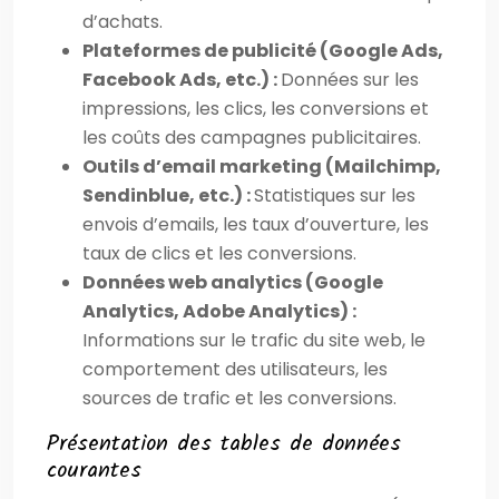
d’achats.
Plateformes de publicité (Google Ads,
Facebook Ads, etc.) :
Données sur les
impressions, les clics, les conversions et
les coûts des campagnes publicitaires.
Outils d’email marketing (Mailchimp,
Sendinblue, etc.) :
Statistiques sur les
envois d’emails, les taux d’ouverture, les
taux de clics et les conversions.
Données web analytics (Google
Analytics, Adobe Analytics) :
Informations sur le trafic du site web, le
comportement des utilisateurs, les
sources de trafic et les conversions.
Présentation des tables de données
courantes