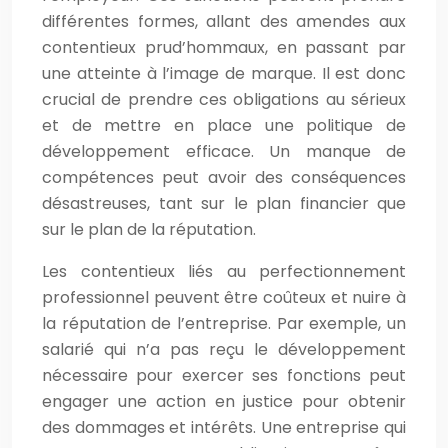
différentes formes, allant des amendes aux
contentieux prud’hommaux, en passant par
une atteinte à l’image de marque. Il est donc
crucial de prendre ces obligations au sérieux
et de mettre en place une politique de
développement efficace. Un manque de
compétences peut avoir des conséquences
désastreuses, tant sur le plan financier que
sur le plan de la réputation.
Les contentieux liés au perfectionnement
professionnel peuvent être coûteux et nuire à
la réputation de l’entreprise. Par exemple, un
salarié qui n’a pas reçu le développement
nécessaire pour exercer ses fonctions peut
engager une action en justice pour obtenir
des dommages et intérêts. Une entreprise qui