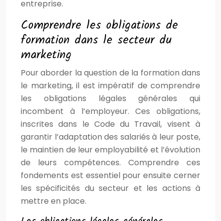
entreprise.
Comprendre les obligations de
formation dans le secteur du
marketing
Pour aborder la question de la formation dans
le marketing, il est impératif de comprendre
les obligations légales générales qui
incombent à l’employeur. Ces obligations,
inscrites dans le Code du Travail, visent à
garantir l’adaptation des salariés à leur poste,
le maintien de leur employabilité et l’évolution
de leurs compétences. Comprendre ces
fondements est essentiel pour ensuite cerner
les spécificités du secteur et les actions à
mettre en place.