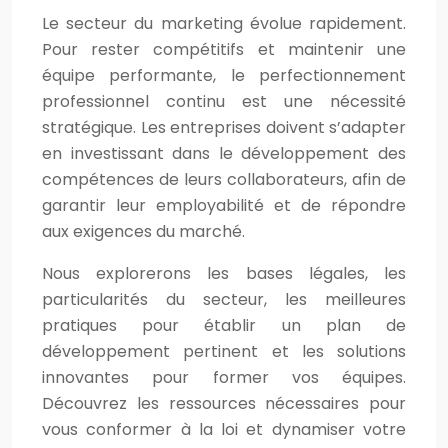
Le secteur du marketing évolue rapidement.
Pour rester compétitifs et maintenir une
équipe performante, le perfectionnement
professionnel continu est une nécessité
stratégique. Les entreprises doivent s’adapter
en investissant dans le développement des
compétences de leurs collaborateurs, afin de
garantir leur employabilité et de répondre
aux exigences du marché.
Nous explorerons les bases légales, les
particularités du secteur, les meilleures
pratiques pour établir un plan de
développement pertinent et les solutions
innovantes pour former vos équipes.
Découvrez les ressources nécessaires pour
vous conformer à la loi et dynamiser votre