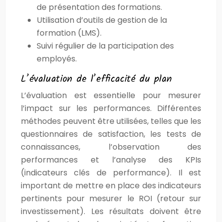
de présentation des formations.
Utilisation d’outils de gestion de la
formation (LMS).
Suivi régulier de la participation des
employés.
L’évaluation de l’efficacité du plan
L’évaluation est essentielle pour mesurer
l’impact sur les performances. Différentes
méthodes peuvent être utilisées, telles que les
questionnaires de satisfaction, les tests de
connaissances, l’observation des
performances et l’analyse des KPIs
(indicateurs clés de performance). Il est
important de mettre en place des indicateurs
pertinents pour mesurer le ROI (retour sur
investissement). Les résultats doivent être