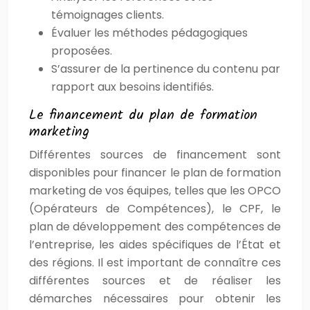
témoignages clients.
Évaluer les méthodes pédagogiques
proposées.
S’assurer de la pertinence du contenu par
rapport aux besoins identifiés.
Le financement du plan de formation
marketing
Différentes sources de financement sont
disponibles pour financer le plan de formation
marketing de vos équipes, telles que les OPCO
(Opérateurs de Compétences), le CPF, le
plan de développement des compétences de
l’entreprise, les aides spécifiques de l’État et
des régions. Il est important de connaître ces
différentes sources et de réaliser les
démarches nécessaires pour obtenir les