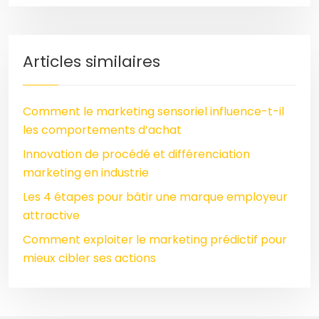
Articles similaires
Comment le marketing sensoriel influence-t-il
les comportements d’achat
Innovation de procédé et différenciation
marketing en industrie
Les 4 étapes pour bâtir une marque employeur
attractive
Comment exploiter le marketing prédictif pour
mieux cibler ses actions