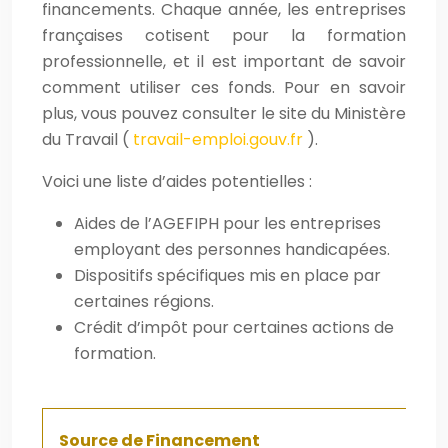
financements. Chaque année, les entreprises
françaises cotisent pour la formation
professionnelle, et il est important de savoir
comment utiliser ces fonds. Pour en savoir
plus, vous pouvez consulter le site du Ministère
du Travail (
travail-emploi.gouv.fr
).
Voici une liste d’aides potentielles :
Aides de l’AGEFIPH pour les entreprises
employant des personnes handicapées.
Dispositifs spécifiques mis en place par
certaines régions.
Crédit d’impôt pour certaines actions de
formation.
Source de Financement
A