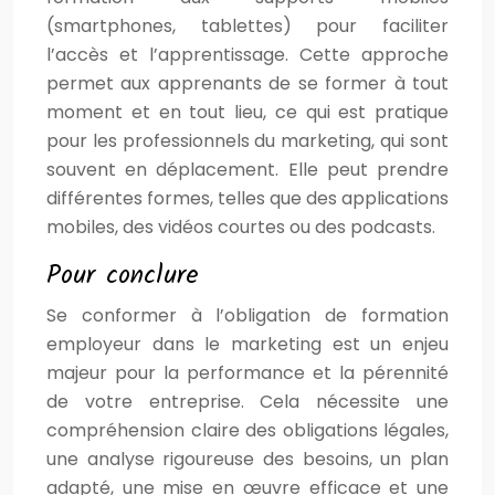
(smartphones, tablettes) pour faciliter
l’accès et l’apprentissage. Cette approche
permet aux apprenants de se former à tout
moment et en tout lieu, ce qui est pratique
pour les professionnels du marketing, qui sont
souvent en déplacement. Elle peut prendre
différentes formes, telles que des applications
mobiles, des vidéos courtes ou des podcasts.
Pour conclure
Se conformer à l’obligation de formation
employeur dans le marketing est un enjeu
majeur pour la performance et la pérennité
de votre entreprise. Cela nécessite une
compréhension claire des obligations légales,
une analyse rigoureuse des besoins, un plan
adapté, une mise en œuvre efficace et une