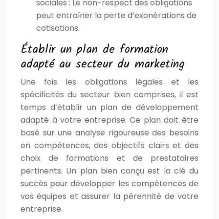
sociales : Le non-respect des obligations
peut entraîner la perte d’exonérations de
cotisations.
Établir un plan de formation
adapté au secteur du marketing
Une fois les obligations légales et les
spécificités du secteur bien comprises, il est
temps d’établir un plan de développement
adapté à votre entreprise. Ce plan doit être
basé sur une analyse rigoureuse des besoins
en compétences, des objectifs clairs et des
choix de formations et de prestataires
pertinents. Un plan bien conçu est la clé du
succès pour développer les compétences de
vos équipes et assurer la pérennité de votre
entreprise.