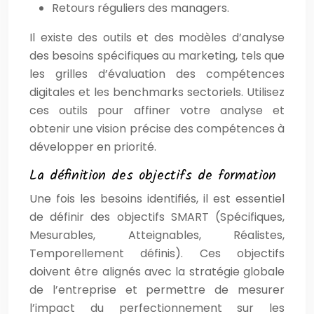
Retours réguliers des managers.
Il existe des outils et des modèles d’analyse
des besoins spécifiques au marketing, tels que
les grilles d’évaluation des compétences
digitales et les benchmarks sectoriels. Utilisez
ces outils pour affiner votre analyse et
obtenir une vision précise des compétences à
développer en priorité.
La définition des objectifs de formation
Une fois les besoins identifiés, il est essentiel
de définir des objectifs SMART (Spécifiques,
Mesurables, Atteignables, Réalistes,
Temporellement définis). Ces objectifs
doivent être alignés avec la stratégie globale
de l’entreprise et permettre de mesurer
l’impact du perfectionnement sur les