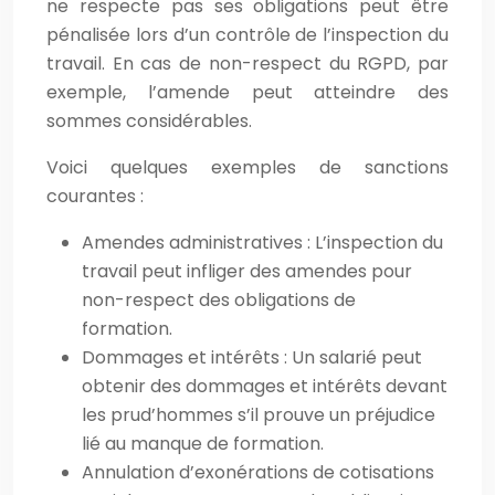
ne respecte pas ses obligations peut être
pénalisée lors d’un contrôle de l’inspection du
travail. En cas de non-respect du RGPD, par
exemple, l’amende peut atteindre des
sommes considérables.
Voici quelques exemples de sanctions
courantes :
Amendes administratives : L’inspection du
travail peut infliger des amendes pour
non-respect des obligations de
formation.
Dommages et intérêts : Un salarié peut
obtenir des dommages et intérêts devant
les prud’hommes s’il prouve un préjudice
lié au manque de formation.
Annulation d’exonérations de cotisations