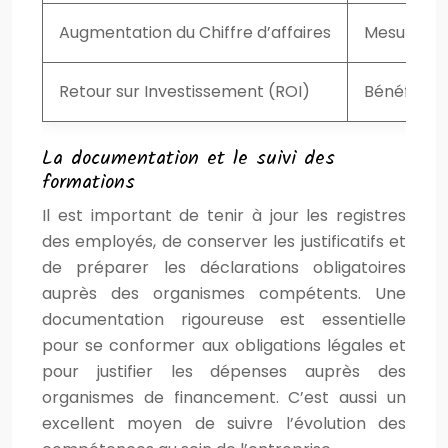
Augmentation du Chiffre d’affaires
Mesure de
Retour sur Investissement (ROI)
Bénéfices d
La documentation et le suivi des
formations
Il est important de tenir à jour les registres
des employés, de conserver les justificatifs et
de préparer les déclarations obligatoires
auprès des organismes compétents. Une
documentation rigoureuse est essentielle
pour se conformer aux obligations légales et
pour justifier les dépenses auprès des
organismes de financement. C’est aussi un
excellent moyen de suivre l’évolution des