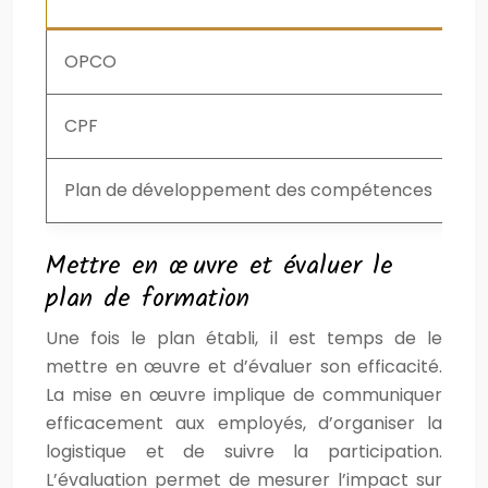
OPCO
Pr
CPF
Au
Plan de développement des compétences
Ma
Mettre en œuvre et évaluer le
plan de formation
Une fois le plan établi, il est temps de le
mettre en œuvre et d’évaluer son efficacité.
La mise en œuvre implique de communiquer
efficacement aux employés, d’organiser la
logistique et de suivre la participation.
L’évaluation permet de mesurer l’impact sur