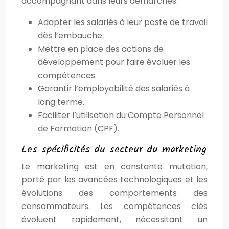
accompagnant dans leurs démarches.
Adapter les salariés à leur poste de travail
dès l’embauche.
Mettre en place des actions de
développement pour faire évoluer les
compétences.
Garantir l’employabilité des salariés à
long terme.
Faciliter l’utilisation du Compte Personnel
de Formation (CPF).
Les spécificités du secteur du marketing
Le marketing est en constante mutation,
porté par les avancées technologiques et les
évolutions des comportements des
consommateurs. Les compétences clés
évoluent rapidement, nécessitant un