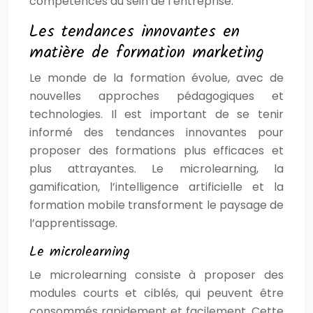
compétences au sein de l’entreprise.
Les tendances innovantes en
matière de formation marketing
Le monde de la formation évolue, avec de
nouvelles approches pédagogiques et
technologies. Il est important de se tenir
informé des tendances innovantes pour
proposer des formations plus efficaces et
plus attrayantes. Le microlearning, la
gamification, l’intelligence artificielle et la
formation mobile transforment le paysage de
l’apprentissage.
Le microlearning
Le microlearning consiste à proposer des
modules courts et ciblés, qui peuvent être
consommés rapidement et facilement. Cette