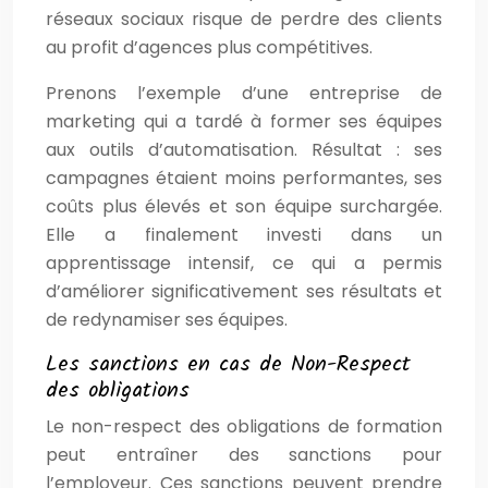
réseaux sociaux risque de perdre des clients
au profit d’agences plus compétitives.
Prenons l’exemple d’une entreprise de
marketing qui a tardé à former ses équipes
aux outils d’automatisation. Résultat : ses
campagnes étaient moins performantes, ses
coûts plus élevés et son équipe surchargée.
Elle a finalement investi dans un
apprentissage intensif, ce qui a permis
d’améliorer significativement ses résultats et
de redynamiser ses équipes.
Les sanctions en cas de Non-Respect
des obligations
Le non-respect des obligations de formation
peut entraîner des sanctions pour
l’employeur. Ces sanctions peuvent prendre