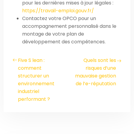
pour les dernières mises à jour légales :
https://travail-emploi.gouv.fr/
Contactez votre OPCO pour un
accompagnement personnalisé dans le
montage de votre plan de
développement des compétences.
Five S lean :
Quels sont les
comment
risques d’une
structurer un
mauvaise gestion
environnement
de l’e-réputation
industriel
performant ?