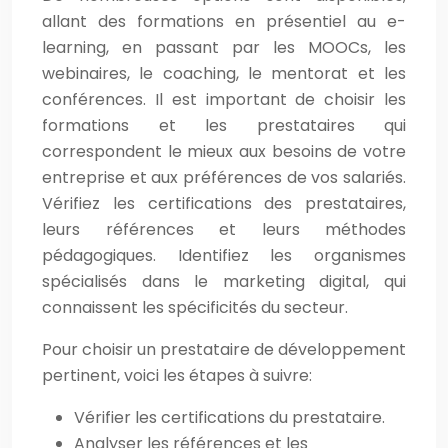
allant des formations en présentiel au e-
learning, en passant par les MOOCs, les
webinaires, le coaching, le mentorat et les
conférences. Il est important de choisir les
formations et les prestataires qui
correspondent le mieux aux besoins de votre
entreprise et aux préférences de vos salariés.
Vérifiez les certifications des prestataires,
leurs références et leurs méthodes
pédagogiques. Identifiez les organismes
spécialisés dans le marketing digital, qui
connaissent les spécificités du secteur.
Pour choisir un prestataire de développement
pertinent, voici les étapes à suivre:
Vérifier les certifications du prestataire.
Analyser les références et les