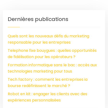
Dernières publications
Quels sont les nouveaux défis du marketing
responsable pour les entreprises
Telephone fixe bouygues : quelles opportunités
de fidélisation pour les opérateurs ?
Formation informatique sans le bac : accès aux
technologies marketing pour tous
Tech factory : comment les entreprises ia
bourse redéfinissent le marché ?
Robot en kit : engager les clients avec des
expériences personnalisées