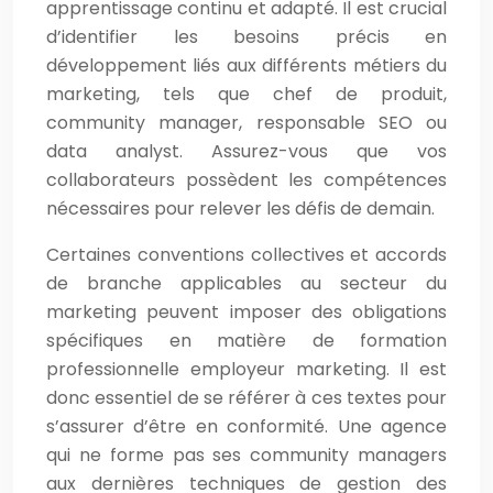
apprentissage continu et adapté. Il est crucial
d’identifier les besoins précis en
développement liés aux différents métiers du
marketing, tels que chef de produit,
community manager, responsable SEO ou
data analyst. Assurez-vous que vos
collaborateurs possèdent les compétences
nécessaires pour relever les défis de demain.
Certaines conventions collectives et accords
de branche applicables au secteur du
marketing peuvent imposer des obligations
spécifiques en matière de formation
professionnelle employeur marketing. Il est
donc essentiel de se référer à ces textes pour
s’assurer d’être en conformité. Une agence
qui ne forme pas ses community managers
aux dernières techniques de gestion des