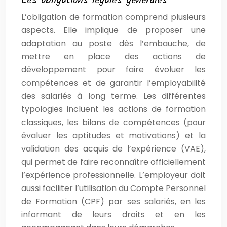
Les obligations légales générales
L’obligation de formation comprend plusieurs
aspects. Elle implique de proposer une
adaptation au poste dès l’embauche, de
mettre en place des actions de
développement pour faire évoluer les
compétences et de garantir l’employabilité
des salariés à long terme. Les différentes
typologies incluent les actions de formation
classiques, les bilans de compétences (pour
évaluer les aptitudes et motivations) et la
validation des acquis de l’expérience (VAE),
qui permet de faire reconnaître officiellement
l’expérience professionnelle. L’employeur doit
aussi faciliter l’utilisation du Compte Personnel
de Formation (CPF) par ses salariés, en les
informant de leurs droits et en les