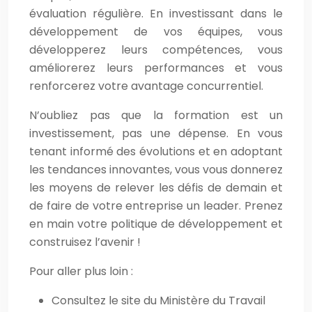
évaluation régulière. En investissant dans le
développement de vos équipes, vous
développerez leurs compétences, vous
améliorerez leurs performances et vous
renforcerez votre avantage concurrentiel.
N’oubliez pas que la formation est un
investissement, pas une dépense. En vous
tenant informé des évolutions et en adoptant
les tendances innovantes, vous vous donnerez
les moyens de relever les défis de demain et
de faire de votre entreprise un leader. Prenez
en main votre politique de développement et
construisez l’avenir !
Pour aller plus loin :
Consultez le site du Ministère du Travail