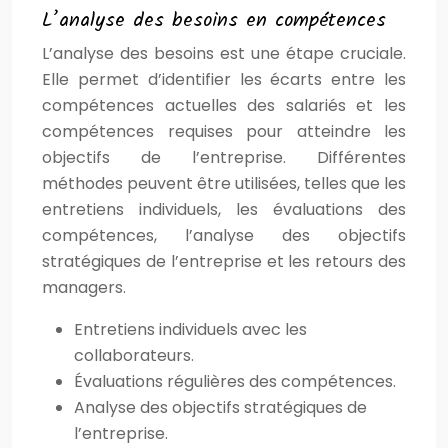
L’analyse des besoins en compétences
L’analyse des besoins est une étape cruciale.
Elle permet d’identifier les écarts entre les
compétences actuelles des salariés et les
compétences requises pour atteindre les
objectifs de l’entreprise. Différentes
méthodes peuvent être utilisées, telles que les
entretiens individuels, les évaluations des
compétences, l’analyse des objectifs
stratégiques de l’entreprise et les retours des
managers.
Entretiens individuels avec les
collaborateurs.
Évaluations régulières des compétences.
Analyse des objectifs stratégiques de
l’entreprise.