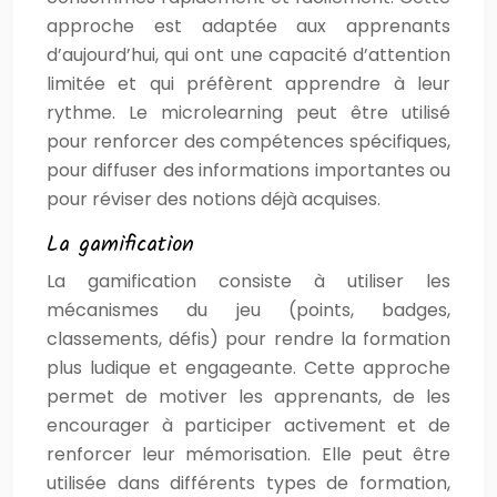
approche est adaptée aux apprenants
d’aujourd’hui, qui ont une capacité d’attention
limitée et qui préfèrent apprendre à leur
rythme. Le microlearning peut être utilisé
pour renforcer des compétences spécifiques,
pour diffuser des informations importantes ou
pour réviser des notions déjà acquises.
La gamification
La gamification consiste à utiliser les
mécanismes du jeu (points, badges,
classements, défis) pour rendre la formation
plus ludique et engageante. Cette approche
permet de motiver les apprenants, de les
encourager à participer activement et de
renforcer leur mémorisation. Elle peut être
utilisée dans différents types de formation,