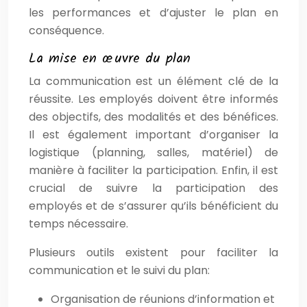
les performances et d’ajuster le plan en
conséquence.
La mise en œuvre du plan
La communication est un élément clé de la
réussite. Les employés doivent être informés
des objectifs, des modalités et des bénéfices.
Il est également important d’organiser la
logistique (planning, salles, matériel) de
manière à faciliter la participation. Enfin, il est
crucial de suivre la participation des
employés et de s’assurer qu’ils bénéficient du
temps nécessaire.
Plusieurs outils existent pour faciliter la
communication et le suivi du plan:
Organisation de réunions d’information et