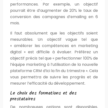
performances. Par exemple, un objectif
pourrait être d’augmenter de 20% le taux de
conversion des campagnes d’emailing en 6
mois.
Il faut absolument que les objectifs soient
mesurables. Un objectif vague tel que
« améliorer les compétences en marketing
digital » est difficile à évaluer. Préférez un
objectif précis tel que « perfectionner 100% de
l’équipe marketing à l’utilisation de la nouvelle
plateforme CRM d’ici la fin du trimestre ». Cela
vous permettra de suivre les progrès et de
mesurer l’efficacité du développement.
Le choix des formations et des
prestataires
De nombreuses options sont disponibles,