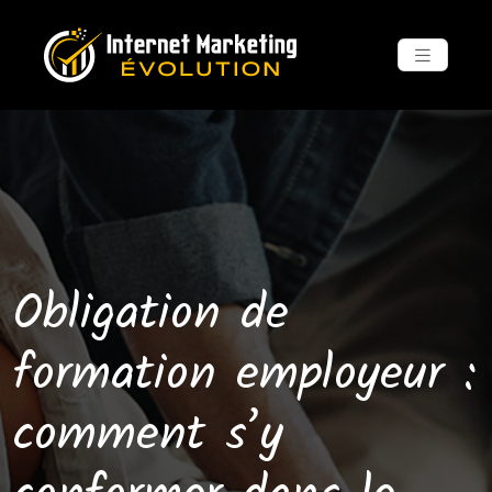
Obligation de
formation employeur :
comment s’y