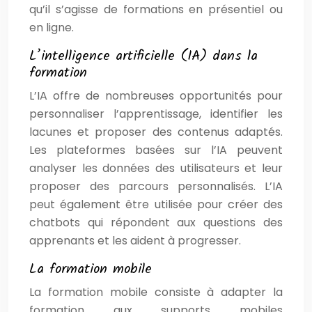
qu’il s’agisse de formations en présentiel ou
en ligne.
L’intelligence artificielle (IA) dans la
formation
L’IA offre de nombreuses opportunités pour
personnaliser l’apprentissage, identifier les
lacunes et proposer des contenus adaptés.
Les plateformes basées sur l’IA peuvent
analyser les données des utilisateurs et leur
proposer des parcours personnalisés. L’IA
peut également être utilisée pour créer des
chatbots qui répondent aux questions des
apprenants et les aident à progresser.
La formation mobile
La formation mobile consiste à adapter la
formation aux supports mobiles