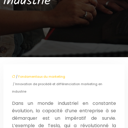
industrie
/
Fondamentaux du marketing
/ Innovation de procédé et différenciation marketing en
industrie
Dans un monde industriel en constante
évolution, la capacité d’une entreprise à se
démarquer est un impératif de survie.
L’exemple de Tesla, qui a révolutionné la