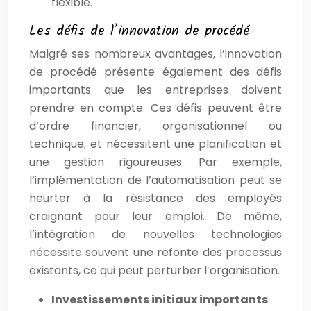
flexible.
Les défis de l’innovation de procédé
Malgré ses nombreux avantages, l’innovation
de procédé présente également des défis
importants que les entreprises doivent
prendre en compte. Ces défis peuvent être
d’ordre financier, organisationnel ou
technique, et nécessitent une planification et
une gestion rigoureuses. Par exemple,
l’implémentation de l’automatisation peut se
heurter à la résistance des employés
craignant pour leur emploi. De même,
l’intégration de nouvelles technologies
nécessite souvent une refonte des processus
existants, ce qui peut perturber l’organisation.
Investissements initiaux importants