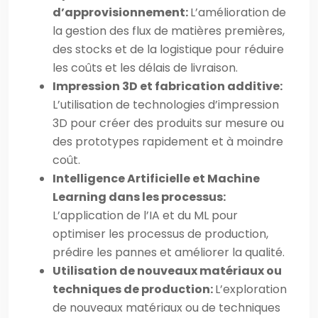
d’approvisionnement:
L’amélioration de
la gestion des flux de matières premières,
des stocks et de la logistique pour réduire
les coûts et les délais de livraison.
Impression 3D et fabrication additive:
L’utilisation de technologies d’impression
3D pour créer des produits sur mesure ou
des prototypes rapidement et à moindre
coût.
Intelligence Artificielle et Machine
Learning dans les processus:
L’application de l’IA et du ML pour
optimiser les processus de production,
prédire les pannes et améliorer la qualité.
Utilisation de nouveaux matériaux ou
techniques de production:
L’exploration
de nouveaux matériaux ou de techniques