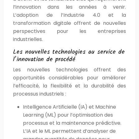
l’innovation dans les années à venir.
L’adoption de l’Industrie 4.0 et la
transformation digitale offrent de nouvelles
perspectives pour les entreprises
industrielles.
Les nouvelles technologies au service de
l’innovation de procédé
Les nouvelles technologies offrent des
opportunités considérables pour améliorer
l’efficacité, la flexibilité et la durabilité des
processus industriels :
Intelligence Artificielle (IA) et Machine
Learning (ML) pour l’optimisation des
processus et la maintenance prédictive.
L’IA et le ML permettent d’analyser de