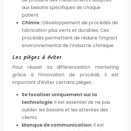
aux besoins spécifiques de chaque
patient.
Chimie :
Développement de procédés de
fabrication plus verts et durables. Ces
procédés permettent de réduire l’impact
environnemental de l’industrie chimique.
Les pièges à éviter
Pour réussir sa différenciation marketing
grâce à l’innovation de procédé, il est
important d’éviter certains pièges :
Se focaliser uniquement sur la
technologie:
Il est essentiel de ne pas
oublier les besoins et les attentes des
clients.
Manque de communication:
Il est