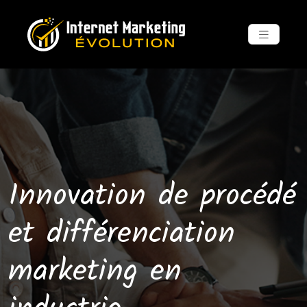
Innovation de procédé
et différenciation
marketing en