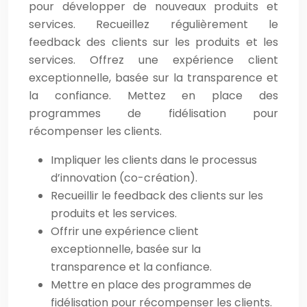
pour développer de nouveaux produits et
services. Recueillez régulièrement le
feedback des clients sur les produits et les
services. Offrez une expérience client
exceptionnelle, basée sur la transparence et
la confiance. Mettez en place des
programmes de fidélisation pour
récompenser les clients.
Impliquer les clients dans le processus
d’innovation (co-création).
Recueillir le feedback des clients sur les
produits et les services.
Offrir une expérience client
exceptionnelle, basée sur la
transparence et la confiance.
Mettre en place des programmes de
fidélisation pour récompenser les clients.