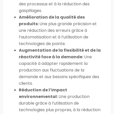
des processus et à la réduction des
gaspillages.
Amélioration de la qualité des
produits:
Une plus grande précision et
une réduction des erreurs grâce à
l’automatisation et à l’utilisation de
technologies de pointe.
Augmentation de la flexibilité et de la
réactivité face à la demande:
Une
capacité à adapter rapidement la
production aux fluctuations de la
demande et aux besoins spécifiques des
clients.
Réduction de l’impact
environnemental:
Une production
durable grâce à l’utilisation de
technologies plus propres, à la réduction