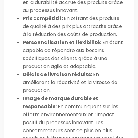
et la durabilité accrue des produits grâce
au processus innovant.
Prix compétitif:
En offrant des produits
de qualité à des prix plus attractifs grâce
à la réduction des coûts de production.
Personnalisation et flexibilité:
En étant
capable de répondre aux besoins
spécifiques des clients grâce à une
production agile et adaptable.
Délais de livraison réduits:
En
améliorant la réactivité et la vitesse de
production.
Image de marque durable et
responsable:
En communiquant sur les
efforts environnementaux et l’impact
positif du processus innovant. Les
consommateurs sont de plus en plus