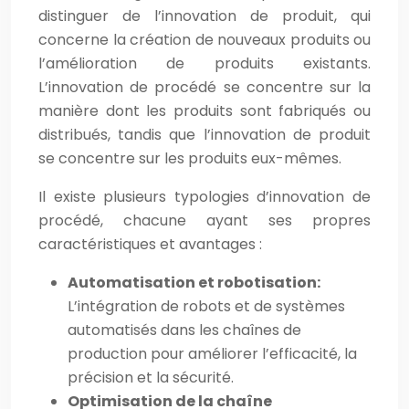
distinguer de l’innovation de produit, qui
concerne la création de nouveaux produits ou
l’amélioration de produits existants.
L’innovation de procédé se concentre sur la
manière dont les produits sont fabriqués ou
distribués, tandis que l’innovation de produit
se concentre sur les produits eux-mêmes.
Il existe plusieurs typologies d’innovation de
procédé, chacune ayant ses propres
caractéristiques et avantages :
Automatisation et robotisation:
L’intégration de robots et de systèmes
automatisés dans les chaînes de
production pour améliorer l’efficacité, la
précision et la sécurité.
Optimisation de la chaîne