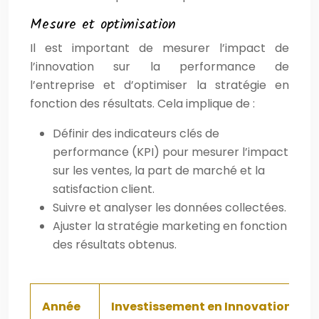
Mesure et optimisation
Il est important de mesurer l’impact de
l’innovation sur la performance de
l’entreprise et d’optimiser la stratégie en
fonction des résultats. Cela implique de :
Définir des indicateurs clés de
performance (KPI) pour mesurer l’impact
sur les ventes, la part de marché et la
satisfaction client.
Suivre et analyser les données collectées.
Ajuster la stratégie marketing en fonction
des résultats obtenus.
Année
Investissement en Innovation (en