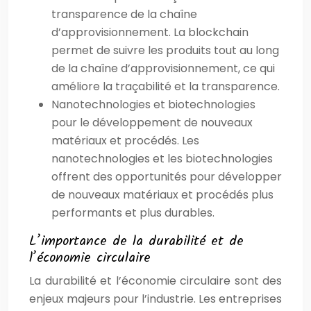
transparence de la chaîne
d’approvisionnement. La blockchain
permet de suivre les produits tout au long
de la chaîne d’approvisionnement, ce qui
améliore la traçabilité et la transparence.
Nanotechnologies et biotechnologies
pour le développement de nouveaux
matériaux et procédés. Les
nanotechnologies et les biotechnologies
offrent des opportunités pour développer
de nouveaux matériaux et procédés plus
performants et plus durables.
L’importance de la durabilité et de
l’économie circulaire
La durabilité et l’économie circulaire sont des
enjeux majeurs pour l’industrie. Les entreprises