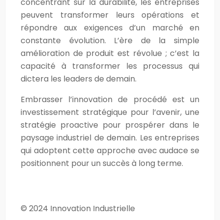
concentrant sur la durabilité, les entreprises
peuvent transformer leurs opérations et
répondre aux exigences d’un marché en
constante évolution. L’ère de la simple
amélioration de produit est révolue ; c’est la
capacité à transformer les processus qui
dictera les leaders de demain.
Embrasser l’innovation de procédé est un
investissement stratégique pour l’avenir, une
stratégie proactive pour prospérer dans le
paysage industriel de demain. Les entreprises
qui adoptent cette approche avec audace se
positionnent pour un succès à long terme.
© 2024 Innovation Industrielle