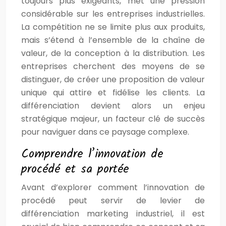
toujours plus exigeants, met une pression
considérable sur les entreprises industrielles.
La compétition ne se limite plus aux produits,
mais s’étend à l’ensemble de la chaîne de
valeur, de la conception à la distribution. Les
entreprises cherchent des moyens de se
distinguer, de créer une proposition de valeur
unique qui attire et fidélise les clients. La
différenciation devient alors un enjeu
stratégique majeur, un facteur clé de succès
pour naviguer dans ce paysage complexe.
Comprendre l’innovation de
procédé et sa portée
Avant d’explorer comment l’innovation de
procédé peut servir de levier de
différenciation marketing industriel, il est