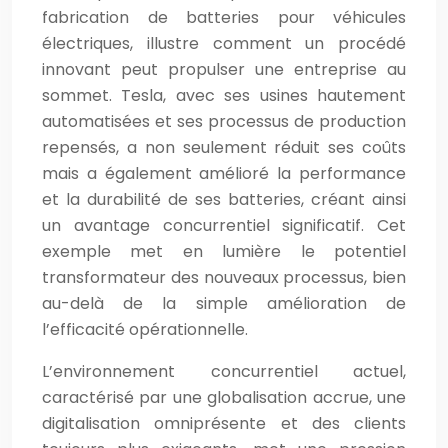
fabrication de batteries pour véhicules
électriques, illustre comment un procédé
innovant peut propulser une entreprise au
sommet. Tesla, avec ses usines hautement
automatisées et ses processus de production
repensés, a non seulement réduit ses coûts
mais a également amélioré la performance
et la durabilité de ses batteries, créant ainsi
un avantage concurrentiel significatif. Cet
exemple met en lumière le potentiel
transformateur des nouveaux processus, bien
au-delà de la simple amélioration de
l’efficacité opérationnelle.
L’environnement concurrentiel actuel,
caractérisé par une globalisation accrue, une
digitalisation omniprésente et des clients