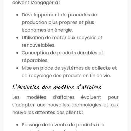
doivent s’engager à :
Développement de procédés de
production plus propres et plus
économes en énergie.
Utilisation de matériaux recyclés et
renouvelables.
Conception de produits durables et
réparables.
Mise en place de systèmes de collecte et
de recyclage des produits en fin de vie.
L’évolution des modèles d’affaires
Les modèles d’affaires évoluent pour
s’adapter aux nouvelles technologies et aux
nouvelles attentes des clients :
Passage de la vente de produits à la