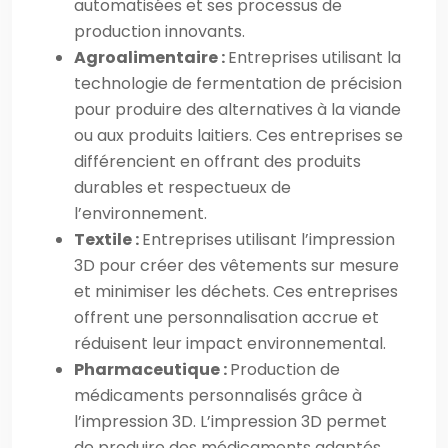
automatisées et ses processus de
production innovants.
Agroalimentaire :
Entreprises utilisant la
technologie de fermentation de précision
pour produire des alternatives à la viande
ou aux produits laitiers. Ces entreprises se
différencient en offrant des produits
durables et respectueux de
l’environnement.
Textile :
Entreprises utilisant l’impression
3D pour créer des vêtements sur mesure
et minimiser les déchets. Ces entreprises
offrent une personnalisation accrue et
réduisent leur impact environnemental.
Pharmaceutique :
Production de
médicaments personnalisés grâce à
l’impression 3D. L’impression 3D permet
de produire des médicaments adaptés