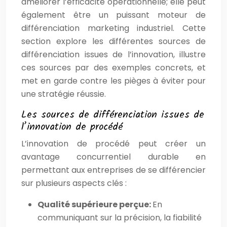
améliorer l’efficacité opérationnelle; elle peut
également être un puissant moteur de
différenciation marketing industriel. Cette
section explore les différentes sources de
différenciation issues de l’innovation, illustre
ces sources par des exemples concrets, et
met en garde contre les pièges à éviter pour
une stratégie réussie.
Les sources de différenciation issues de
l’innovation de procédé
L’innovation de procédé peut créer un
avantage concurrentiel durable en
permettant aux entreprises de se différencier
sur plusieurs aspects clés :
Qualité supérieure perçue:
En
communiquant sur la précision, la fiabilité