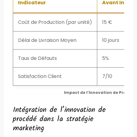
Indicateur
Avant Innova
Coût de Production (par unité)
15 €
Délai de Livraison Moyen
10 jours
Taux de Défauts
5%
Satisfaction Client
7/10
Impact de l’Innovation de Procédé 
Intégration de l’innovation de
procédé dans la stratégie
marketing