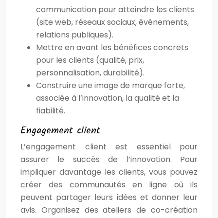
communication pour atteindre les clients
(site web, réseaux sociaux, événements,
relations publiques).
Mettre en avant les bénéfices concrets
pour les clients (qualité, prix,
personnalisation, durabilité).
Construire une image de marque forte,
associée à l’innovation, la qualité et la
fiabilité.
Engagement client
L’engagement client est essentiel pour
assurer le succès de l’innovation. Pour
impliquer davantage les clients, vous pouvez
créer des communautés en ligne où ils
peuvent partager leurs idées et donner leur
avis. Organisez des ateliers de co-création