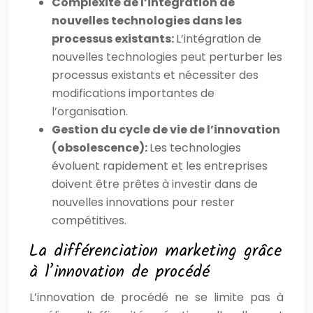
Complexité de l’intégration de
nouvelles technologies dans les
processus existants:
L’intégration de
nouvelles technologies peut perturber les
processus existants et nécessiter des
modifications importantes de
l’organisation.
Gestion du cycle de vie de l’innovation
(obsolescence):
Les technologies
évoluent rapidement et les entreprises
doivent être prêtes à investir dans de
nouvelles innovations pour rester
compétitives.
La différenciation marketing grâce
à l’innovation de procédé
L’innovation de procédé ne se limite pas à