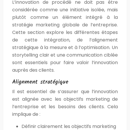
L’innovation de procédé ne doit pas être
considérée comme une initiative isolée, mais
plutôt comme un élément intégré à la
stratégie marketing globale de l’entreprise.
Cette section explore les différentes étapes
de cette intégration, de l’alignement
stratégique à la mesure et à l’optimisation. Un
storytelling clair et une communication ciblée
sont essentiels pour faire valoir l’innovation
auprès des clients.
Alignment stratégique
Il est essentiel de s’assurer que l’innovation
est alignée avec les objectifs marketing de
l’entreprise et les besoins des clients. Cela
implique de :
Définir clairement les objectifs marketing