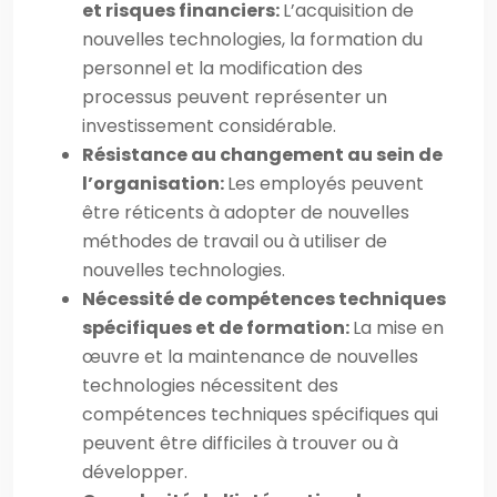
et risques financiers:
L’acquisition de
nouvelles technologies, la formation du
personnel et la modification des
processus peuvent représenter un
investissement considérable.
Résistance au changement au sein de
l’organisation:
Les employés peuvent
être réticents à adopter de nouvelles
méthodes de travail ou à utiliser de
nouvelles technologies.
Nécessité de compétences techniques
spécifiques et de formation:
La mise en
œuvre et la maintenance de nouvelles
technologies nécessitent des
compétences techniques spécifiques qui
peuvent être difficiles à trouver ou à
développer.