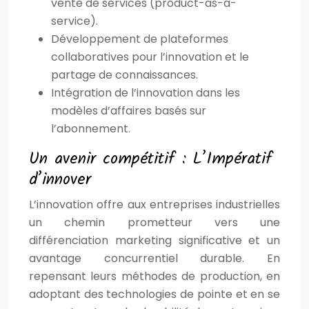
vente de services (product-as-a-
service).
Développement de plateformes
collaboratives pour l’innovation et le
partage de connaissances.
Intégration de l’innovation dans les
modèles d’affaires basés sur
l’abonnement.
Un avenir compétitif : L’Impératif
d’innover
L’innovation offre aux entreprises industrielles
un chemin prometteur vers une
différenciation marketing significative et un
avantage concurrentiel durable. En
repensant leurs méthodes de production, en
adoptant des technologies de pointe et en se