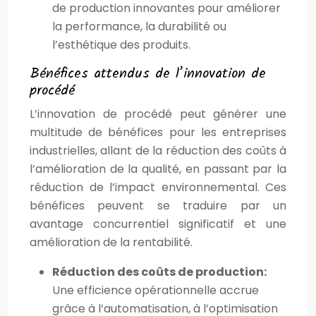
de production innovantes pour améliorer
la performance, la durabilité ou
l’esthétique des produits.
Bénéfices attendus de l’innovation de
procédé
L’innovation de procédé peut générer une
multitude de bénéfices pour les entreprises
industrielles, allant de la réduction des coûts à
l’amélioration de la qualité, en passant par la
réduction de l’impact environnemental. Ces
bénéfices peuvent se traduire par un
avantage concurrentiel significatif et une
amélioration de la rentabilité.
Réduction des coûts de production:
Une efficience opérationnelle accrue
grâce à l’automatisation, à l’optimisation