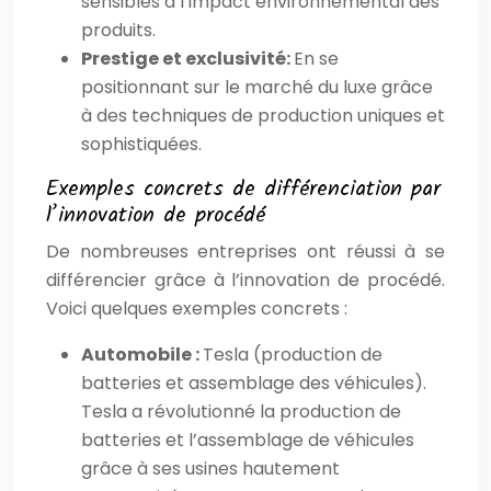
sensibles à l’impact environnemental des
produits.
Prestige et exclusivité:
En se
positionnant sur le marché du luxe grâce
à des techniques de production uniques et
sophistiquées.
Exemples concrets de différenciation par
l’innovation de procédé
De nombreuses entreprises ont réussi à se
différencier grâce à l’innovation de procédé.
Voici quelques exemples concrets :
Automobile :
Tesla (production de
batteries et assemblage des véhicules).
Tesla a révolutionné la production de
batteries et l’assemblage de véhicules
grâce à ses usines hautement