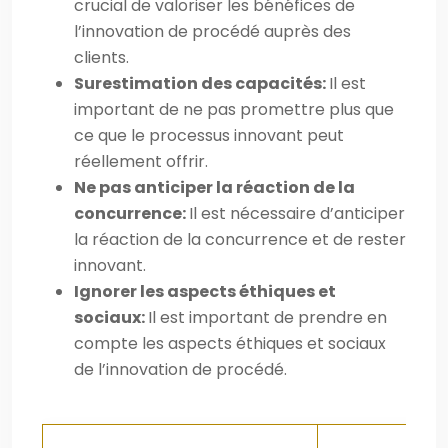
crucial de valoriser les bénéfices de
l’innovation de procédé auprès des
clients.
Surestimation des capacités:
Il est
important de ne pas promettre plus que
ce que le processus innovant peut
réellement offrir.
Ne pas anticiper la réaction de la
concurrence:
Il est nécessaire d’anticiper
la réaction de la concurrence et de rester
innovant.
Ignorer les aspects éthiques et
sociaux:
Il est important de prendre en
compte les aspects éthiques et sociaux
de l’innovation de procédé.