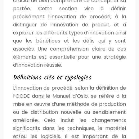
crucial de bien comprendre ce concept et sa
portée. Cette section vise à définir
précisément l’innovation de procédé, à la
distinguer de l’innovation de produit, et à
explorer les différents types d’innovation ainsi
que les bénéfices et les défis qui y sont
associés. Une compréhension claire de ces
éléments est essentielle pour une stratégie
d’innovation réussie.
Définitions clés et typologies
L’innovation de procédé, selon la définition de
l’OCDE dans le Manuel d’Oslo, se réfère à la
mise en œuvre d’une méthode de production
ou de distribution nouvelle ou sensiblement
améliorée. Cela inclut les changements
significatifs dans les techniques, le matériel
et/ou les logiciels. Il est important de la