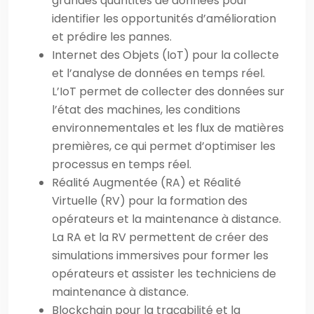
grandes quantités de données pour
identifier les opportunités d’amélioration
et prédire les pannes.
Internet des Objets (IoT) pour la collecte
et l’analyse de données en temps réel.
L’IoT permet de collecter des données sur
l’état des machines, les conditions
environnementales et les flux de matières
premières, ce qui permet d’optimiser les
processus en temps réel.
Réalité Augmentée (RA) et Réalité
Virtuelle (RV) pour la formation des
opérateurs et la maintenance à distance.
La RA et la RV permettent de créer des
simulations immersives pour former les
opérateurs et assister les techniciens de
maintenance à distance.
Blockchain pour la traçabilité et la