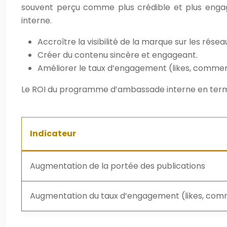
souvent perçu comme plus crédible et plus engage
interne.
Accroître la visibilité de la marque sur les résea
Créer du contenu sincère et engageant.
Améliorer le taux d’engagement (likes, commen
Le ROI du programme d’ambassade interne en termes
Indicateur
Augmentation de la portée des publications
Augmentation du taux d’engagement (likes, com