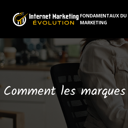
FONDAMENTAUX DU
MARKETING
Comment les marques u