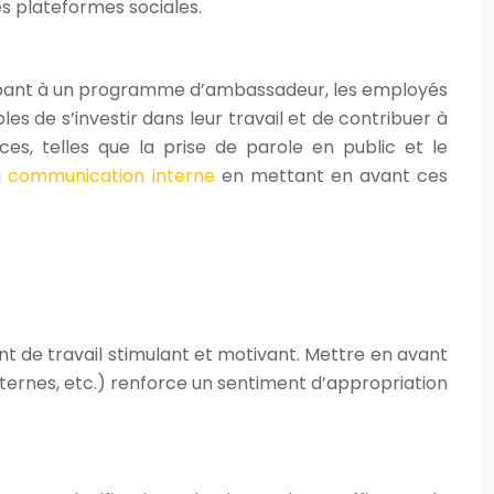
s plateformes sociales.
cipant à un programme d’ambassadeur, les employés
es de s’investir dans leur travail et de contribuer à
ces, telles que la prise de parole en public et le
a
communication interne
en mettant en avant ces
nt de travail stimulant et motivant. Mettre en avant
ernes, etc.) renforce un sentiment d’appropriation