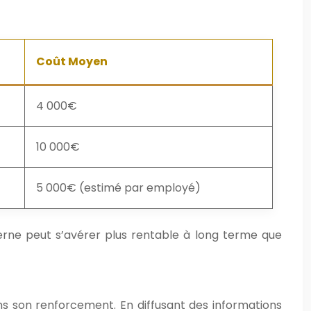
Coût Moyen
4 000€
10 000€
5 000€ (estimé par employé)
ne peut s’avérer plus rentable à long terme que
ns son renforcement. En diffusant des informations