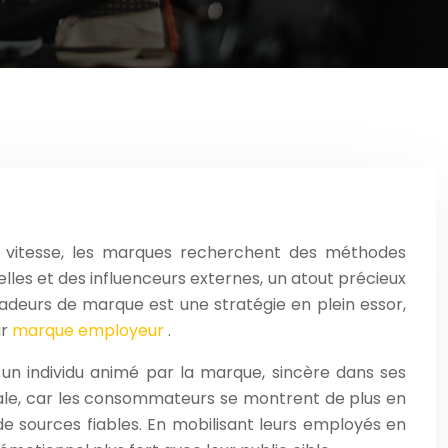
 vitesse, les marques recherchent des méthodes
lles et des influenceurs externes, un atout précieux
adeurs de marque est une stratégie en plein essor,
ur
marque employeur
.
un individu animé par la marque, sincère dans ses
tale, car les consommateurs se montrent de plus en
e sources fiables. En mobilisant leurs employés en