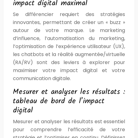
impact digital maximal
Se différencier requiert des stratégies
innovantes, permettant de créer un « buzz »
autour de votre marque. Le marketing
d’influence, l’automatisation du marketing,
l’optimisation de l’expérience utilisateur (UX),
les chatbots et la réalité augmentée/virtuelle
(RA/RV) sont des leviers à explorer pour
maximiser votre impact digital et votre
communication digitale.
Mesurer et analyser les résultats :
tableau de bord de l’impact
digital
Mesurer et analyser les résultats est essentiel
pour comprendre l’efficacité de votre
stratégie et l’optimiser en continu. Définissez