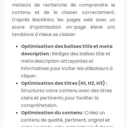
moteurs de recherche de comprendre le
contenu et de le classer correctement.
D’après Backlinko, les pages web avec un
score d’optimisation on-page élevé ont
tendance à mieux se classer.
Optimisation des balises title et meta
description :
Rédigez des balises title et
meta description attrayantes et
informatives pour inciter les utilisateurs à
cliquer.
Optimisation des titres (H1, H2, H3) :
Structurez votre contenu avec des titres
clairs et pertinents pour faciliter la
compréhension.
Optimisation du contenu :
Créez un
contenu de qualité, pertinent, original et