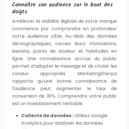
Connaître son audience sur le bout des
doigts
Améliorer la visibilité digitale de votre marque
commence par comprendre en profondeur
votre audience cible. Au-delà des données
démographiques, cernez leurs motivations,
besoins, points de douleur et habitudes en
ligne. Une connaissance accrue du public
permet d’adapter le message et de choisir les
canaux appropriés. MarketingSherpa
rapporte qu’une bonne connaissance de
l’audience peut augmenter le taux de
conversion de 30%. Comprendre votre public
est un investissement rentable.
Collecte de données :
Utilisez Google
Analytics pour analyser les données