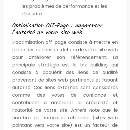
les problèmes de performance et les
résoudre.
Optimisation Off-Page : augmenter
l’autorité de votre site web
L’optimisation off-page consiste à mettre en
place des actions en dehors de votre site web
pour améliorer son référencement. La
principale stratégie est le link building, qui
consiste à acquérir des liens de qualité
provenant de sites web pertinents et faisant
autorité. Ces liens externes sont considérés
comme des votes de confiance et
contribuent à améliorer la crédibilité et
l’autorité de votre site. Ahrefs note que le
nombre de domaines référents (sites web
pointant vers votre site) est un facteur de