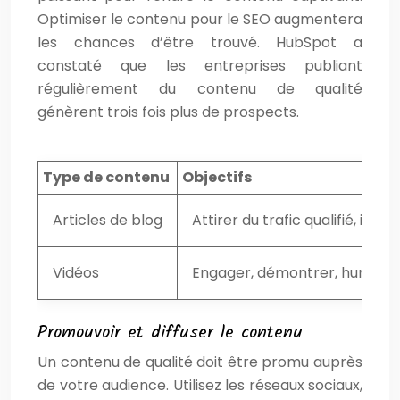
Optimiser le contenu pour le SEO augmentera
les chances d’être trouvé. HubSpot a
constaté que les entreprises publiant
régulièrement du contenu de qualité
génèrent trois fois plus de prospects.
Type de contenu
Objectifs
Articles de blog
Attirer du trafic qualifié, in
Vidéos
Engager, démontrer, humaniser
Promouvoir et diffuser le contenu
Un contenu de qualité doit être promu auprès
de votre audience. Utilisez les réseaux sociaux,