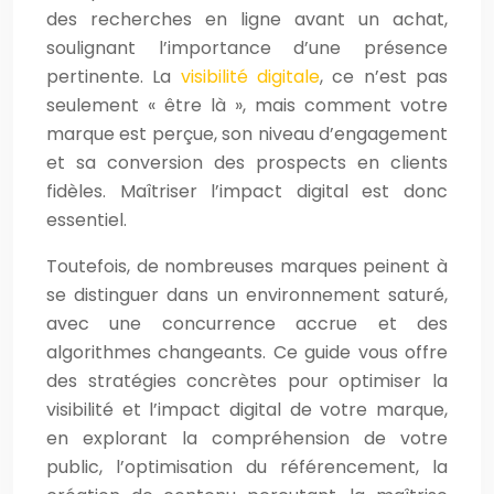
des recherches en ligne avant un achat,
soulignant l’importance d’une présence
pertinente. La
visibilité digitale
, ce n’est pas
seulement « être là », mais comment votre
marque est perçue, son niveau d’engagement
et sa conversion des prospects en clients
fidèles. Maîtriser l’impact digital est donc
essentiel.
Toutefois, de nombreuses marques peinent à
se distinguer dans un environnement saturé,
avec une concurrence accrue et des
algorithmes changeants. Ce guide vous offre
des stratégies concrètes pour optimiser la
visibilité et l’impact digital de votre marque,
en explorant la compréhension de votre
public, l’optimisation du référencement, la