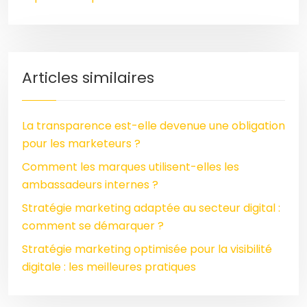
Articles similaires
La transparence est-elle devenue une obligation
pour les marketeurs ?
Comment les marques utilisent-elles les
ambassadeurs internes ?
Stratégie marketing adaptée au secteur digital :
comment se démarquer ?
Stratégie marketing optimisée pour la visibilité
digitale : les meilleures pratiques