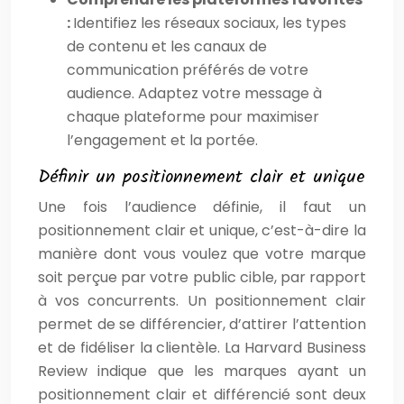
:
Identifiez les réseaux sociaux, les types
de contenu et les canaux de
communication préférés de votre
audience. Adaptez votre message à
chaque plateforme pour maximiser
l’engagement et la portée.
Définir un positionnement clair et unique
Une fois l’audience définie, il faut un
positionnement clair et unique, c’est-à-dire la
manière dont vous voulez que votre marque
soit perçue par votre public cible, par rapport
à vos concurrents. Un positionnement clair
permet de se différencier, d’attirer l’attention
et de fidéliser la clientèle. La Harvard Business
Review indique que les marques ayant un
positionnement clair et différencié sont deux