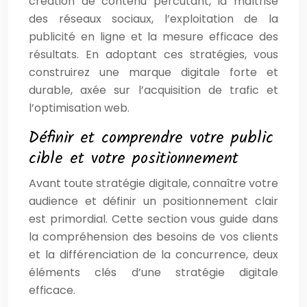
création de contenu percutant, la maîtrise
des réseaux sociaux, l’exploitation de la
publicité en ligne et la mesure efficace des
résultats. En adoptant ces stratégies, vous
construirez une marque digitale forte et
durable, axée sur l’acquisition de trafic et
l’optimisation web.
Définir et comprendre votre public
cible et votre positionnement
Avant toute stratégie digitale, connaître votre
audience et définir un positionnement clair
est primordial. Cette section vous guide dans
la compréhension des besoins de vos clients
et la différenciation de la concurrence, deux
éléments clés d’une stratégie digitale
efficace.