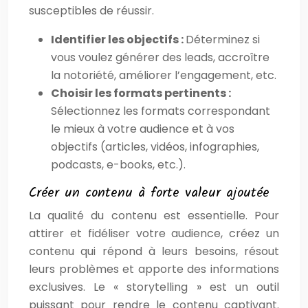
susceptibles de réussir.
Identifier les objectifs :
Déterminez si
vous voulez générer des leads, accroître
la notoriété, améliorer l’engagement, etc.
Choisir les formats pertinents :
Sélectionnez les formats correspondant
le mieux à votre audience et à vos
objectifs (articles, vidéos, infographies,
podcasts, e-books, etc.).
Créer un contenu à forte valeur ajoutée
La qualité du contenu est essentielle. Pour
attirer et fidéliser votre audience, créez un
contenu qui répond à leurs besoins, résout
leurs problèmes et apporte des informations
exclusives. Le « storytelling » est un outil
puissant pour rendre le contenu captivant.