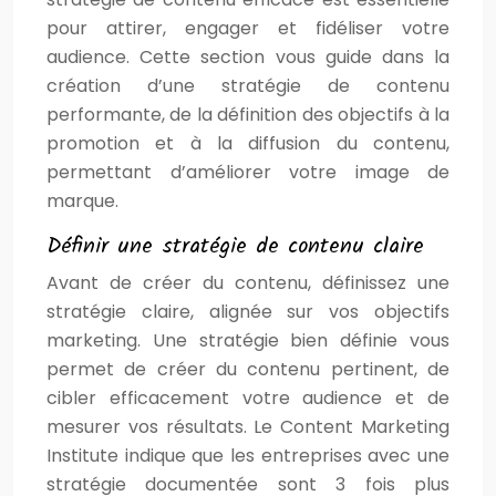
pour attirer, engager et fidéliser votre
audience. Cette section vous guide dans la
création d’une stratégie de contenu
performante, de la définition des objectifs à la
promotion et à la diffusion du contenu,
permettant d’améliorer votre image de
marque.
Définir une stratégie de contenu claire
Avant de créer du contenu, définissez une
stratégie claire, alignée sur vos objectifs
marketing. Une stratégie bien définie vous
permet de créer du contenu pertinent, de
cibler efficacement votre audience et de
mesurer vos résultats. Le Content Marketing
Institute indique que les entreprises avec une
stratégie documentée sont 3 fois plus