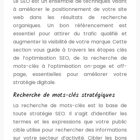
Le SEO est un ensemble de techniques visant
à améliorer le positionnement de votre site
web dans les résultats de recherche
organiques. Un bon référencement est
essentiel pour attirer du trafic qualifié et
augmenter la visibilité de votre marque. Cette
section vous guide à travers les étapes clés
de l’optimisation SEO, de la recherche de
mots-clés à l’optimisation on-page et off-
page, essentielles pour améliorer votre
stratégie digitale.
Recherche de mots-clés stratégiques
La recherche de mots-clés est la base de
toute stratégie SEO. Il s’agit d’identifier les
termes et les expressions que votre public
cible utilise pour rechercher des informations
sur votre secteur d’activité. Cibler les bons