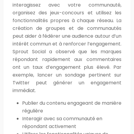
interagissez avec votre communauté,
organisez des jeux-concours et utilisez les
fonctionnalités propres à chaque réseau. La
création de groupes et de communautés
peut aider à fédérer une audience autour d’un
intérêt commun et à renforcer l’engagement.
Sprout Social a observé que les marques
répondant rapidement aux commentaires
ont un taux d’engagement plus élevé. Par
exemple, lancer un sondage pertinent sur
Twitter peut générer un engagement
immédiat.
Publier du contenu engageant de manière
régulière
Interagir avec sa communauté en
répondant activement