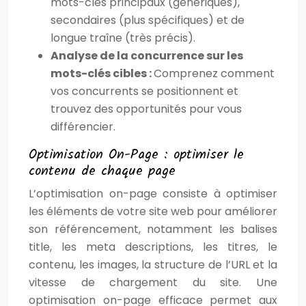
mots-clés principaux (génériques),
secondaires (plus spécifiques) et de
longue traîne (très précis).
Analyse de la concurrence sur les
mots-clés cibles :
Comprenez comment
vos concurrents se positionnent et
trouvez des opportunités pour vous
différencier.
Optimisation On-Page : optimiser le
contenu de chaque page
L’optimisation on-page consiste à optimiser
les éléments de votre site web pour améliorer
son référencement, notamment les balises
title, les meta descriptions, les titres, le
contenu, les images, la structure de l’URL et la
vitesse de chargement du site. Une
optimisation on-page efficace permet aux