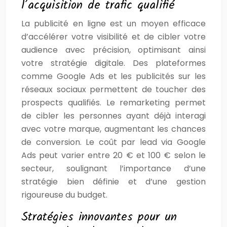
l’acquisition de trafic qualifié
La publicité en ligne est un moyen efficace
d’accélérer votre visibilité et de cibler votre
audience avec précision, optimisant ainsi
votre stratégie digitale. Des plateformes
comme Google Ads et les publicités sur les
réseaux sociaux permettent de toucher des
prospects qualifiés. Le remarketing permet
de cibler les personnes ayant déjà interagi
avec votre marque, augmentant les chances
de conversion. Le coût par lead via Google
Ads peut varier entre 20 € et 100 € selon le
secteur, soulignant l’importance d’une
stratégie bien définie et d’une gestion
rigoureuse du budget.
Stratégies innovantes pour un