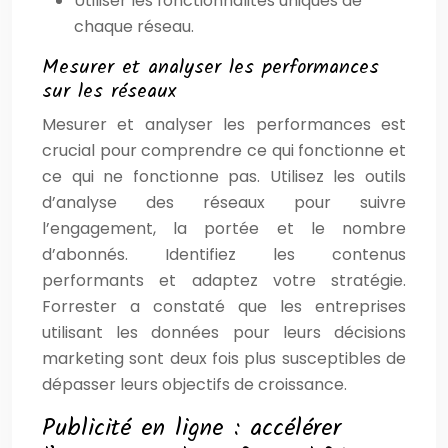
Utiliser les fonctionnalités uniques de
chaque réseau.
Mesurer et analyser les performances
sur les réseaux
Mesurer et analyser les performances est
crucial pour comprendre ce qui fonctionne et
ce qui ne fonctionne pas. Utilisez les outils
d’analyse des réseaux pour suivre
l’engagement, la portée et le nombre
d’abonnés. Identifiez les contenus
performants et adaptez votre stratégie.
Forrester a constaté que les entreprises
utilisant les données pour leurs décisions
marketing sont deux fois plus susceptibles de
dépasser leurs objectifs de croissance.
Publicité en ligne : accélérer