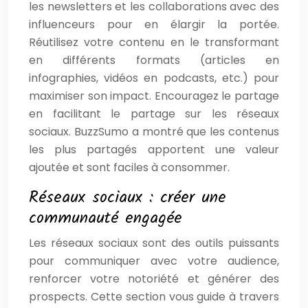
les newsletters et les collaborations avec des
influenceurs pour en élargir la portée.
Réutilisez votre contenu en le transformant
en différents formats (articles en
infographies, vidéos en podcasts, etc.) pour
maximiser son impact. Encouragez le partage
en facilitant le partage sur les réseaux
sociaux. BuzzSumo a montré que les contenus
les plus partagés apportent une valeur
ajoutée et sont faciles à consommer.
Réseaux sociaux : créer une
communauté engagée
Les réseaux sociaux sont des outils puissants
pour communiquer avec votre audience,
renforcer votre notoriété et générer des
prospects. Cette section vous guide à travers