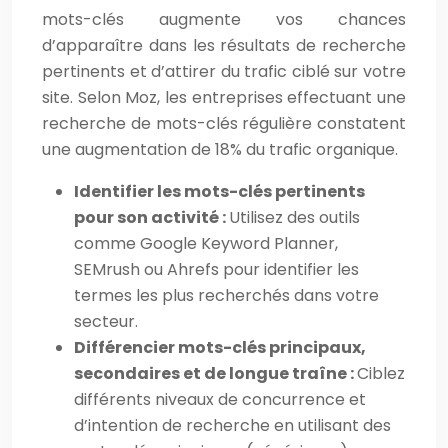
mots-clés augmente vos chances
d’apparaître dans les résultats de recherche
pertinents et d’attirer du trafic ciblé sur votre
site. Selon Moz, les entreprises effectuant une
recherche de mots-clés régulière constatent
une augmentation de 18% du trafic organique.
Identifier les mots-clés pertinents
pour son activité :
Utilisez des outils
comme Google Keyword Planner,
SEMrush ou Ahrefs pour identifier les
termes les plus recherchés dans votre
secteur.
Différencier mots-clés principaux,
secondaires et de longue traîne :
Ciblez
différents niveaux de concurrence et
d’intention de recherche en utilisant des