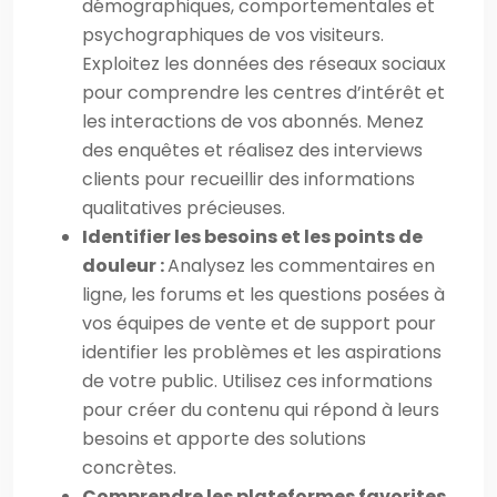
démographiques, comportementales et
psychographiques de vos visiteurs.
Exploitez les données des réseaux sociaux
pour comprendre les centres d’intérêt et
les interactions de vos abonnés. Menez
des enquêtes et réalisez des interviews
clients pour recueillir des informations
qualitatives précieuses.
Identifier les besoins et les points de
douleur :
Analysez les commentaires en
ligne, les forums et les questions posées à
vos équipes de vente et de support pour
identifier les problèmes et les aspirations
de votre public. Utilisez ces informations
pour créer du contenu qui répond à leurs
besoins et apporte des solutions
concrètes.
Comprendre les plateformes favorites