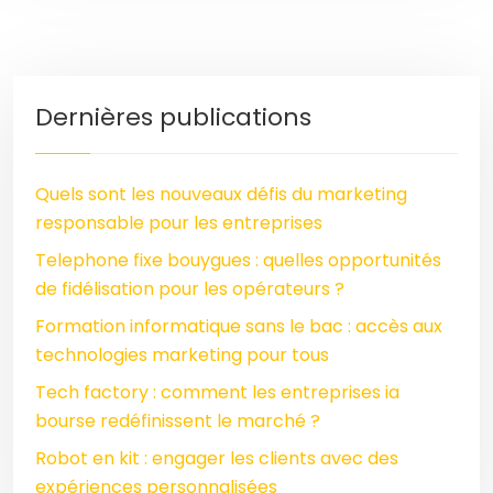
Dernières publications
Quels sont les nouveaux défis du marketing
responsable pour les entreprises
Telephone fixe bouygues : quelles opportunités
de fidélisation pour les opérateurs ?
Formation informatique sans le bac : accès aux
technologies marketing pour tous
Tech factory : comment les entreprises ia
bourse redéfinissent le marché ?
Robot en kit : engager les clients avec des
expériences personnalisées