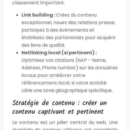
classement important.
Link building :
Créez du contenu
exceptionnel, nouez des relations presse,
participez à des événements et
établissez des partenariats pour acquérir
des liens de qualité.
Netlinking local (si pertinent) :
Optimisez vos citations (NAP – Name,
Address, Phone number) sur les annuaires
locaux pour améliorer votre
référencement local, si votre activité
cible une zone géographique spécifique.
Stratégie de contenu : créer un
contenu captivant et pertinent
Le contenu est un pilier central du web. Une
stratégie de contenu efficace est essentielle