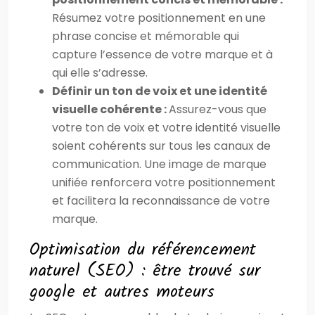
Résumez votre positionnement en une
phrase concise et mémorable qui
capture l’essence de votre marque et à
qui elle s’adresse.
Définir un ton de voix et une identité
visuelle cohérente :
Assurez-vous que
votre ton de voix et votre identité visuelle
soient cohérents sur tous les canaux de
communication. Une image de marque
unifiée renforcera votre positionnement
et facilitera la reconnaissance de votre
marque.
Optimisation du référencement
naturel (SEO) : être trouvé sur
google et autres moteurs