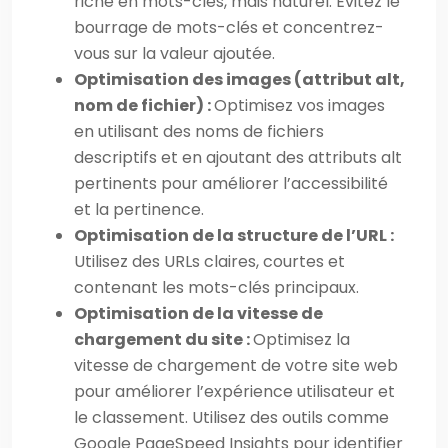
riche en mots-clés, mais naturel. Évitez le
bourrage de mots-clés et concentrez-
vous sur la valeur ajoutée.
Optimisation des images (attribut alt,
nom de fichier) :
Optimisez vos images
en utilisant des noms de fichiers
descriptifs et en ajoutant des attributs alt
pertinents pour améliorer l’accessibilité
et la pertinence.
Optimisation de la structure de l’URL :
Utilisez des URLs claires, courtes et
contenant les mots-clés principaux.
Optimisation de la vitesse de
chargement du site :
Optimisez la
vitesse de chargement de votre site web
pour améliorer l’expérience utilisateur et
le classement. Utilisez des outils comme
Google PageSpeed Insights pour identifier