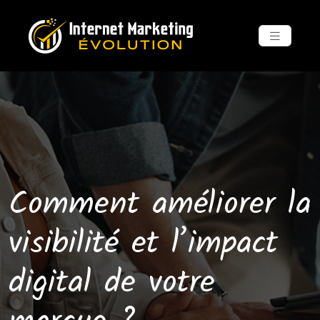
Comment améliorer la
visibilité et l’impact
digital de votre