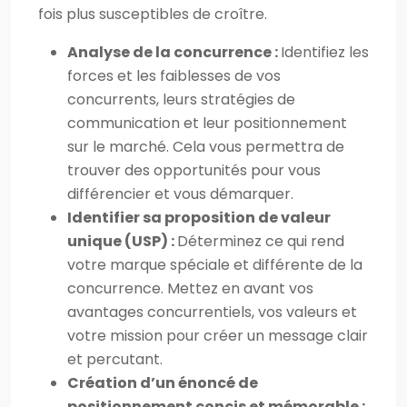
fois plus susceptibles de croître.
Analyse de la concurrence :
Identifiez les
forces et les faiblesses de vos
concurrents, leurs stratégies de
communication et leur positionnement
sur le marché. Cela vous permettra de
trouver des opportunités pour vous
différencier et vous démarquer.
Identifier sa proposition de valeur
unique (USP) :
Déterminez ce qui rend
votre marque spéciale et différente de la
concurrence. Mettez en avant vos
avantages concurrentiels, vos valeurs et
votre mission pour créer un message clair
et percutant.
Création d’un énoncé de
positionnement concis et mémorable :