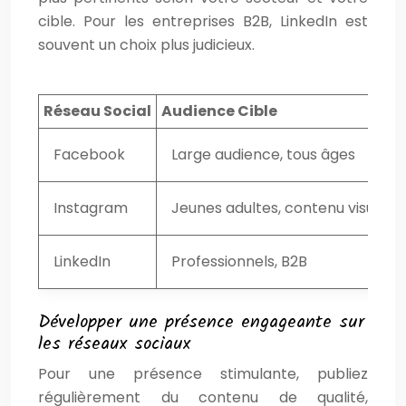
cible. Pour les entreprises B2B, LinkedIn est
souvent un choix plus judicieux.
Réseau Social
Audience Cible
Facebook
Large audience, tous âges
Instagram
Jeunes adultes, contenu visuel
LinkedIn
Professionnels, B2B
Développer une présence engageante sur
les réseaux sociaux
Pour une présence stimulante, publiez
régulièrement du contenu de qualité,