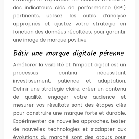
des indicateurs clés de performance (KPI)
pertinents, utilisez les outils d’analyse
appropriés et ajustez votre stratégie en
fonction des données récoltées, pour garantir
une image de marque positive.
Bâtir une marque digitale pérenne
Améliorer la visibilité et l’impact digital est un
processus continu nécessitant
investissement, patience et adaptation.
Définir une stratégie claire, créer un contenu
de qualité, engager votre audience et
mesurer vos résultats sont des étapes clés
pour construire une marque forte et durable.
Expérimenter de nouvelles approches, tester
de nouvelles technologies et s’adapter aux
évolutions du marché sont des atouts pour