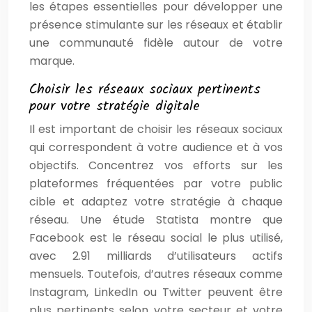
les étapes essentielles pour développer une
présence stimulante sur les réseaux et établir
une communauté fidèle autour de votre
marque.
Choisir les réseaux sociaux pertinents
pour votre stratégie digitale
Il est important de choisir les réseaux sociaux
qui correspondent à votre audience et à vos
objectifs. Concentrez vos efforts sur les
plateformes fréquentées par votre public
cible et adaptez votre stratégie à chaque
réseau. Une étude Statista montre que
Facebook est le réseau social le plus utilisé,
avec 2.91 milliards d’utilisateurs actifs
mensuels. Toutefois, d’autres réseaux comme
Instagram, LinkedIn ou Twitter peuvent être
plus pertinents selon votre secteur et votre