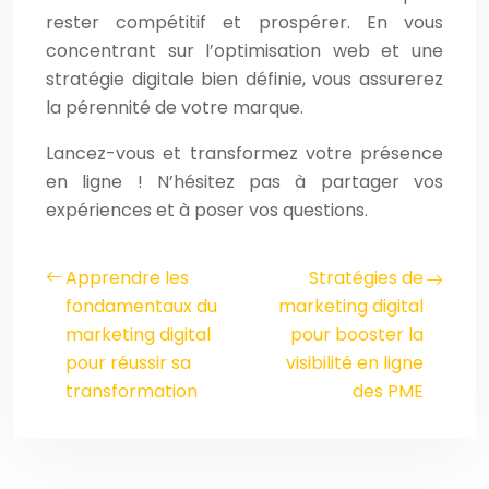
rester compétitif et prospérer. En vous
concentrant sur l’optimisation web et une
stratégie digitale bien définie, vous assurerez
la pérennité de votre marque.
Lancez-vous et transformez votre présence
en ligne ! N’hésitez pas à partager vos
expériences et à poser vos questions.
Apprendre les
Stratégies de
fondamentaux du
marketing digital
marketing digital
pour booster la
pour réussir sa
visibilité en ligne
transformation
des PME