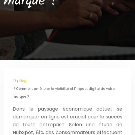
marque ?
/
Blog
/ Comment améliorer la visibilité et l’impact digital de votre
marque ?
Dans le paysage économique actuel, se
démarquer en ligne est crucial pour le succès
de toute entreprise. Selon une étude de
HubSpot, 81% des consommateurs effectuent