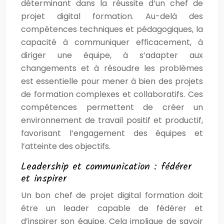
déterminant dans la réussite d’un chef de
projet digital formation. Au-delà des
compétences techniques et pédagogiques, la
capacité à communiquer efficacement, à
diriger une équipe, à s’adapter aux
changements et à résoudre les problèmes
est essentielle pour mener à bien des projets
de formation complexes et collaboratifs. Ces
compétences permettent de créer un
environnement de travail positif et productif,
favorisant l’engagement des équipes et
l’atteinte des objectifs.
Leadership et communication : fédérer
et inspirer
Un bon chef de projet digital formation doit
être un leader capable de fédérer et
d’inspirer son équipe. Cela implique de savoir