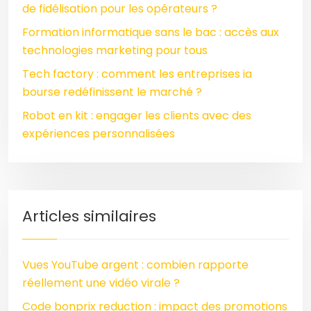
de fidélisation pour les opérateurs ?
Formation informatique sans le bac : accès aux
technologies marketing pour tous
Tech factory : comment les entreprises ia
bourse redéfinissent le marché ?
Robot en kit : engager les clients avec des
expériences personnalisées
Articles similaires
Vues YouTube argent : combien rapporte
réellement une vidéo virale ?
Code bonprix reduction : impact des promotions