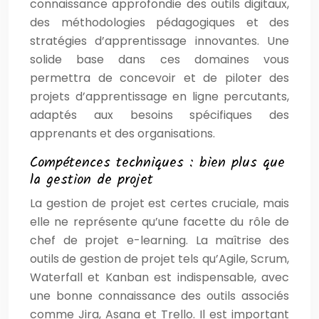
connaissance approfondie des outils digitaux,
des méthodologies pédagogiques et des
stratégies d’apprentissage innovantes. Une
solide base dans ces domaines vous
permettra de concevoir et de piloter des
projets d’apprentissage en ligne percutants,
adaptés aux besoins spécifiques des
apprenants et des organisations.
Compétences techniques : bien plus que
la gestion de projet
La gestion de projet est certes cruciale, mais
elle ne représente qu’une facette du rôle de
chef de projet e-learning. La maîtrise des
outils de gestion de projet tels qu’Agile, Scrum,
Waterfall et Kanban est indispensable, avec
une bonne connaissance des outils associés
comme Jira, Asana et Trello. Il est important