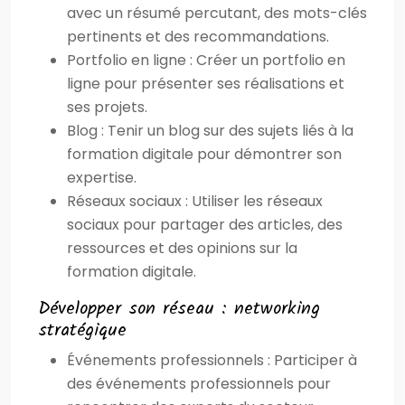
avec un résumé percutant, des mots-clés
pertinents et des recommandations.
Portfolio en ligne : Créer un portfolio en
ligne pour présenter ses réalisations et
ses projets.
Blog : Tenir un blog sur des sujets liés à la
formation digitale pour démontrer son
expertise.
Réseaux sociaux : Utiliser les réseaux
sociaux pour partager des articles, des
ressources et des opinions sur la
formation digitale.
Développer son réseau : networking
stratégique
Événements professionnels : Participer à
des événements professionnels pour