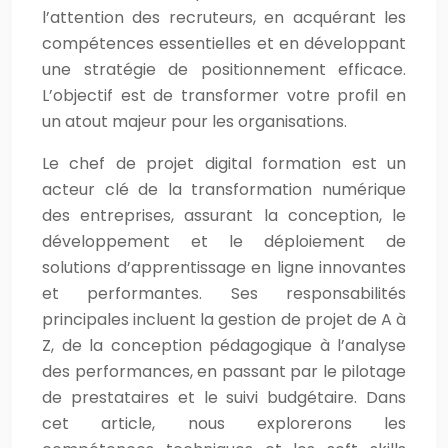
l’attention des recruteurs, en acquérant les
compétences essentielles et en développant
une stratégie de positionnement efficace.
L’objectif est de transformer votre profil en
un atout majeur pour les organisations.
Le chef de projet digital formation est un
acteur clé de la transformation numérique
des entreprises, assurant la conception, le
développement et le déploiement de
solutions d’apprentissage en ligne innovantes
et performantes. Ses responsabilités
principales incluent la gestion de projet de A à
Z, de la conception pédagogique à l’analyse
des performances, en passant par le pilotage
de prestataires et le suivi budgétaire. Dans
cet article, nous explorerons les