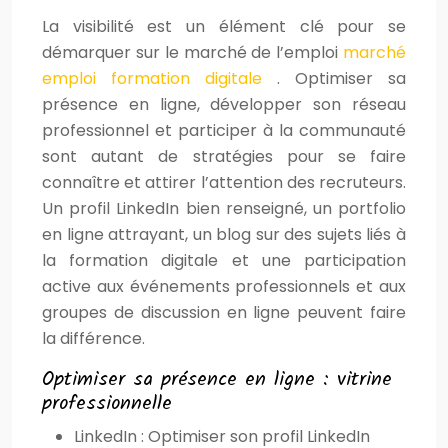
La visibilité est un élément clé pour se
démarquer sur le marché de l’emploi
marché
emploi formation digitale
. Optimiser sa
présence en ligne, développer son réseau
professionnel et participer à la communauté
sont autant de stratégies pour se faire
connaître et attirer l’attention des recruteurs.
Un profil LinkedIn bien renseigné, un portfolio
en ligne attrayant, un blog sur des sujets liés à
la formation digitale et une participation
active aux événements professionnels et aux
groupes de discussion en ligne peuvent faire
la différence.
Optimiser sa présence en ligne : vitrine
professionnelle
LinkedIn : Optimiser son profil LinkedIn