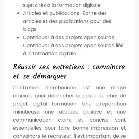
sujets liés à la formation digitale.
Articles et publications : Écrire des
articles et des publications pour des
blogs.
Contribuer à des projets open source :
Contribuer à des projets open source liés
à la formation digitale.
Réussir ses entretiens : convaincre
et se démarquer
L’entretien d’embauche est une étape
cruciale pour décrocher le poste de chef de
projet digital formation. Une préparation
minutieuse, une attitude positive et une
communication claire et concise sont
essentielles pour faire bonne impression et
convaincre le recruteur. Il est important de se