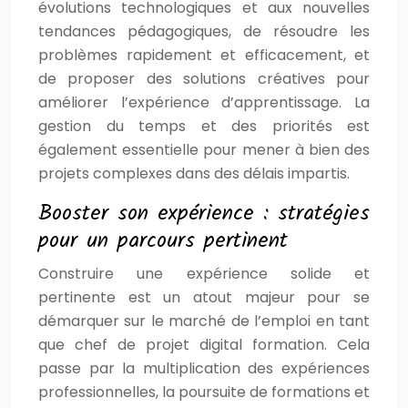
évolutions technologiques et aux nouvelles
tendances pédagogiques, de résoudre les
problèmes rapidement et efficacement, et
de proposer des solutions créatives pour
améliorer l’expérience d’apprentissage. La
gestion du temps et des priorités est
également essentielle pour mener à bien des
projets complexes dans des délais impartis.
Booster son expérience : stratégies
pour un parcours pertinent
Construire une expérience solide et
pertinente est un atout majeur pour se
démarquer sur le marché de l’emploi en tant
que chef de projet digital formation. Cela
passe par la multiplication des expériences
professionnelles, la poursuite de formations et