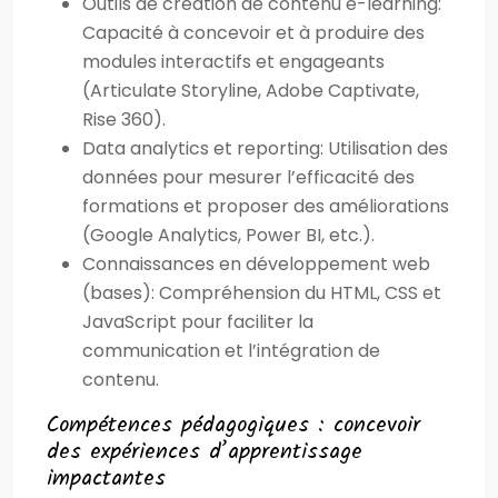
Outils de création de contenu e-learning:
Capacité à concevoir et à produire des
modules interactifs et engageants
(Articulate Storyline, Adobe Captivate,
Rise 360).
Data analytics et reporting: Utilisation des
données pour mesurer l’efficacité des
formations et proposer des améliorations
(Google Analytics, Power BI, etc.).
Connaissances en développement web
(bases): Compréhension du HTML, CSS et
JavaScript pour faciliter la
communication et l’intégration de
contenu.
Compétences pédagogiques : concevoir
des expériences d’apprentissage
impactantes