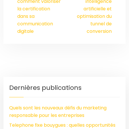
comment valoriser
intelligence
la certification
artificielle et
dans sa
optimisation du
communication
tunnel de
digitale
conversion
Dernières publications
Quels sont les nouveaux défis du marketing
responsable pour les entreprises
Telephone fixe bouygues : quelles opportunités