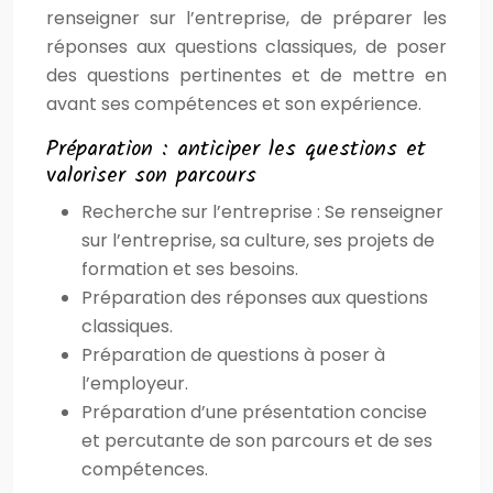
renseigner sur l’entreprise, de préparer les
réponses aux questions classiques, de poser
des questions pertinentes et de mettre en
avant ses compétences et son expérience.
Préparation : anticiper les questions et
valoriser son parcours
Recherche sur l’entreprise : Se renseigner
sur l’entreprise, sa culture, ses projets de
formation et ses besoins.
Préparation des réponses aux questions
classiques.
Préparation de questions à poser à
l’employeur.
Préparation d’une présentation concise
et percutante de son parcours et de ses
compétences.