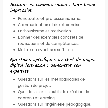
Attitude et communication : faire bonne
impression
Ponctualité et professionnalisme.
Communication claire et concise.
Enthousiasme et motivation.
Donner des exemples concrets de
réalisations et de compétences.
Mettre en avant ses soft skills.
Questions spécifiques au chef de projet
digital formation : démontrer son
expertise
Questions sur les méthodologies de
gestion de projet.
Questions sur les outils de création de
contenu e-learning.
Questions sur l’ingénierie pédagogique.