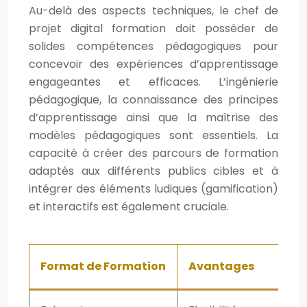
Au-delà des aspects techniques, le chef de
projet digital formation doit posséder de
solides compétences pédagogiques pour
concevoir des expériences d’apprentissage
engageantes et efficaces. L’ingénierie
pédagogique, la connaissance des principes
d’apprentissage ainsi que la maîtrise des
modèles pédagogiques sont essentiels. La
capacité à créer des parcours de formation
adaptés aux différents publics cibles et à
intégrer des éléments ludiques (gamification)
et interactifs est également cruciale.
Format de Formation
Avantages