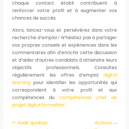
chaque contact établi contribuent à
renforcer votre profil et à augmenter vos
chances de succès.
Alors, lancez-vous et persévérez dans votre
recherche d’emploi ! N’hésitez pas à partager
vos propres conseils et expériences dans les
commentaires afin d’enrichir cette discussion
et d’aider d’autres candidats à atteindre leurs
objectifs professionnels. Consultez
régulièrement les offres d’emploi
digital
learning
pour identifier les opportunités qui
correspondent à votre profil et aux
compétences du
compétences chef de
projet digital formation
.
Audit qualiopi :
Actions