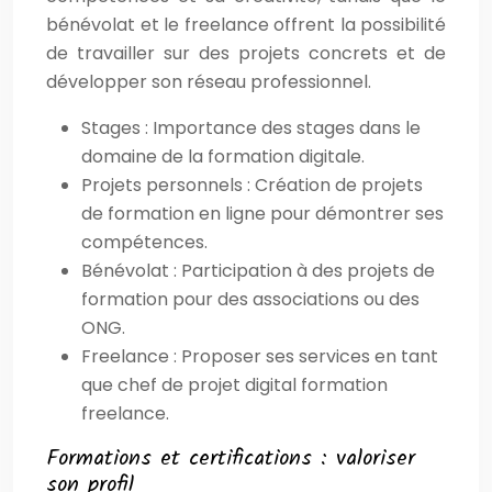
bénévolat et le freelance offrent la possibilité
de travailler sur des projets concrets et de
développer son réseau professionnel.
Stages : Importance des stages dans le
domaine de la formation digitale.
Projets personnels : Création de projets
de formation en ligne pour démontrer ses
compétences.
Bénévolat : Participation à des projets de
formation pour des associations ou des
ONG.
Freelance : Proposer ses services en tant
que chef de projet digital formation
freelance.
Formations et certifications : valoriser
son profil