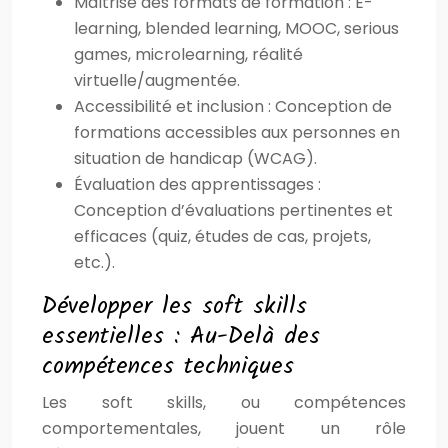
Maîtrise des formats de formation : E-
learning, blended learning, MOOC, serious
games, microlearning, réalité
virtuelle/augmentée.
Accessibilité et inclusion : Conception de
formations accessibles aux personnes en
situation de handicap (WCAG).
Évaluation des apprentissages :
Conception d’évaluations pertinentes et
efficaces (quiz, études de cas, projets,
etc.).
Développer les soft skills
essentielles : Au-Delà des
compétences techniques
Les soft skills, ou compétences
comportementales, jouent un rôle