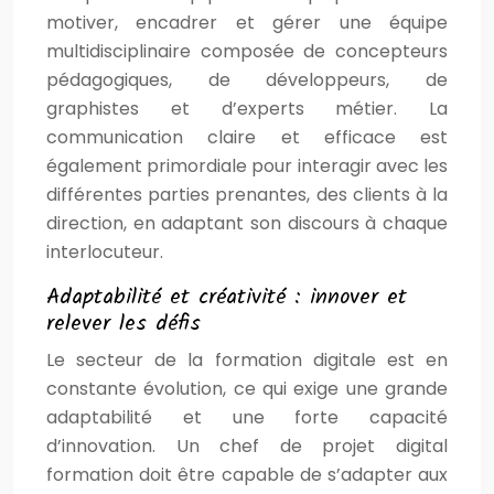
motiver, encadrer et gérer une équipe
multidisciplinaire composée de concepteurs
pédagogiques, de développeurs, de
graphistes et d’experts métier. La
communication claire et efficace est
également primordiale pour interagir avec les
différentes parties prenantes, des clients à la
direction, en adaptant son discours à chaque
interlocuteur.
Adaptabilité et créativité : innover et
relever les défis
Le secteur de la formation digitale est en
constante évolution, ce qui exige une grande
adaptabilité et une forte capacité
d’innovation. Un chef de projet digital
formation doit être capable de s’adapter aux