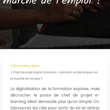
marché de l’emploi ?
/
Marketing digital
/ Chef de projet digital formation : comment se démarquer sur
le marché de l’emploi ?
La digitalisation de la formation explose, mais
décrocher le poste de chef de projet e-
learning idéal demande plus qu’un simple CV.
Découvrez les clés pour sortir du lot et attirer