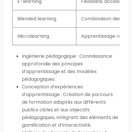
E-learning
Flexibilité, accessibilit
Blended learning
Combinaison des avant
Microlearning
Apprentissage rapide,
Ingénierie pédagogique : Connaissance
approfondie des principes
d’apprentissage et des modèles
pédagogiques.
Conception d’expériences
d’apprentissage : Création de parcours
de formation adaptés aux différents
publics cibles et aux objectifs
pédagogiques, intégrant des éléments de
gamification et d’interactivité.