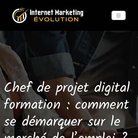
Chef de projet digital
formation : comment
se démarquer sur le