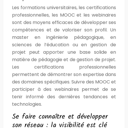
Les formations universitaires, les certifications
professionnelles, les MOOC et les webinaires
sont des moyens efficaces de développer ses
compétences et de valoriser son profil. Un
master en ingénierie pédagogique, en
sciences de l’éducation ou en gestion de
projet peut apporter une base solide en
matière de pédagogie et de gestion de projet.
Les certifications professionnelles
permettent de démontrer son expertise dans
des domaines spécifiques. Suivre des MOOC et
participer à des webinaires permet de se
tenir informé des dernières tendances et
technologies.
Se faire connaître et développer
son réseau : la visibilité est clé