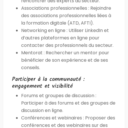
rencontrer des experts du secteur.
Associations professionnelles : Rejoindre
des associations professionnelles liées à
la formation digitale (ATD, AFTI).
Networking en ligne : Utiliser LinkedIn et
d’autres plateformes en ligne pour
contacter des professionnels du secteur.
Mentorat : Rechercher un mentor pour
bénéficier de son expérience et de ses
conseils.
Participer à la communauté :
engagement et visibilité
Forums et groupes de discussion :
Participer à des forums et des groupes de
discussion en ligne.
Conférences et webinaires : Proposer des
conférences et des webinaires sur des