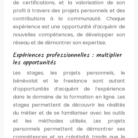
de certifications, et la valorisation de son
profil à travers des projets personnels et des
contributions à la communauté. Chaque
expérience est une opportunité d’acquérir de
nouvelles compétences, de développer son
réseau et de démontrer son expertise.
Expériences professionnelles : multiplier
les opportunités
Les stages, les projets personnels, le
bénévolat et le freelance sont autant
d’opportunités d’acquérir de l’expérience
dans le domaine de la formation en ligne. Les
stages permettent de découvrir les réalités
du métier et de se familiariser avec les outils
et les méthodes utilisés. Les projets
personnels permettent de démontrer ses
compétences et sa créativité, tandis que le