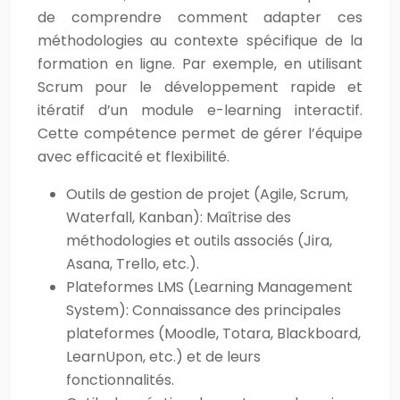
de comprendre comment adapter ces
méthodologies au contexte spécifique de la
formation en ligne. Par exemple, en utilisant
Scrum pour le développement rapide et
itératif d’un module e-learning interactif.
Cette compétence permet de gérer l’équipe
avec efficacité et flexibilité.
Outils de gestion de projet (Agile, Scrum,
Waterfall, Kanban): Maîtrise des
méthodologies et outils associés (Jira,
Asana, Trello, etc.).
Plateformes LMS (Learning Management
System): Connaissance des principales
plateformes (Moodle, Totara, Blackboard,
LearnUpon, etc.) et de leurs
fonctionnalités.