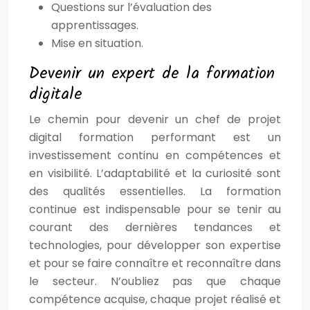
Questions sur l’évaluation des
apprentissages.
Mise en situation.
Devenir un expert de la formation
digitale
Le chemin pour devenir un chef de projet
digital formation performant est un
investissement continu en compétences et
en visibilité. L’adaptabilité et la curiosité sont
des qualités essentielles. La formation
continue est indispensable pour se tenir au
courant des dernières tendances et
technologies, pour développer son expertise
et pour se faire connaître et reconnaître dans
le secteur. N’oubliez pas que chaque
compétence acquise, chaque projet réalisé et