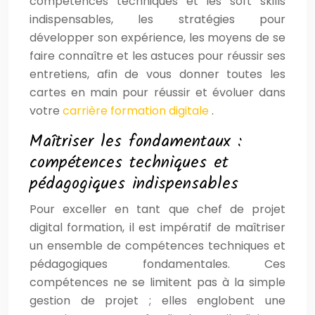
compétences techniques et les soft skills
indispensables, les stratégies pour
développer son expérience, les moyens de se
faire connaître et les astuces pour réussir ses
entretiens, afin de vous donner toutes les
cartes en main pour réussir et évoluer dans
votre
carrière formation digitale
.
Maîtriser les fondamentaux :
compétences techniques et
pédagogiques indispensables
Pour exceller en tant que chef de projet
digital formation, il est impératif de maîtriser
un ensemble de compétences techniques et
pédagogiques fondamentales. Ces
compétences ne se limitent pas à la simple
gestion de projet ; elles englobent une