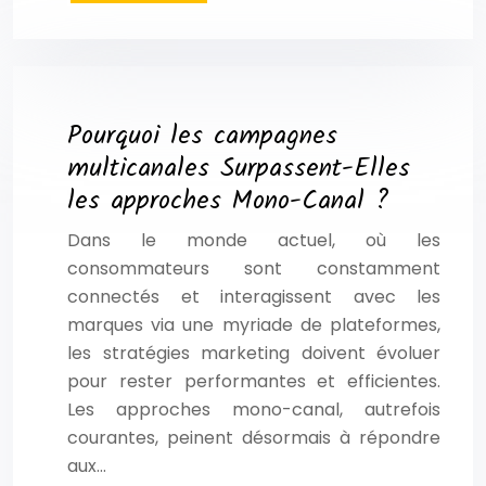
Pourquoi les campagnes
multicanales Surpassent-Elles
les approches Mono-Canal ?
Dans le monde actuel, où les
consommateurs sont constamment
connectés et interagissent avec les
marques via une myriade de plateformes,
les stratégies marketing doivent évoluer
pour rester performantes et efficientes.
Les approches mono-canal, autrefois
courantes, peinent désormais à répondre
aux…