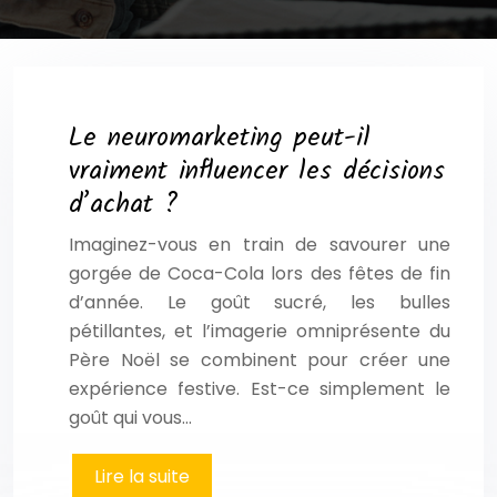
Le neuromarketing peut-il
vraiment influencer les décisions
d’achat ?
Imaginez-vous en train de savourer une
gorgée de Coca-Cola lors des fêtes de fin
d’année. Le goût sucré, les bulles
pétillantes, et l’imagerie omniprésente du
Père Noël se combinent pour créer une
expérience festive. Est-ce simplement le
goût qui vous…
Lire la suite